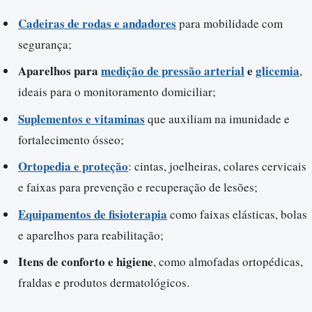
Cadeiras de rodas e andadores
para mobilidade com
segurança;
Aparelhos para
medição de pressão arterial
e
glicemia
,
ideais para o monitoramento domiciliar;
Suplementos e vitaminas
que auxiliam na imunidade e
fortalecimento ósseo;
Ortopedia e proteção
: cintas, joelheiras, colares cervicais
e faixas para prevenção e recuperação de lesões;
Equipamentos de fisioterapia
como faixas elásticas, bolas
e aparelhos para reabilitação;
Itens de conforto e higiene
, como almofadas ortopédicas,
fraldas e produtos dermatológicos.