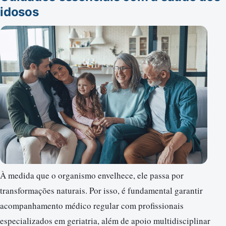
idosos
À medida que o organismo envelhece, ele passa por
transformações naturais. Por isso, é fundamental garantir
acompanhamento médico regular com profissionais
especializados em geriatria, além de apoio multidisciplinar