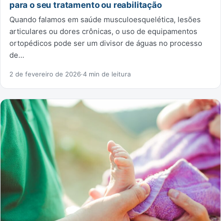
para o seu tratamento ou reabilitação
Quando falamos em saúde musculoesquelética, lesões
articulares ou dores crônicas, o uso de equipamentos
ortopédicos pode ser um divisor de águas no processo
de…
2 de fevereiro de 2026
·
4 min de leitura