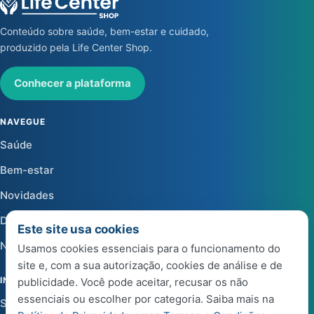
Conteúdo sobre saúde, bem-estar e cuidado,
produzido pela Life Center Shop.
Conhecer a plataforma
NAVEGUE
Saúde
Bem-estar
Novidades
Dicas
Este site usa cookies
Notícias
Usamos cookies essenciais para o funcionamento do
site e, com a sua autorização, cookies de análise e de
INSTITUCIONAL
publicidade. Você pode aceitar, recusar os não
essenciais ou escolher por categoria. Saiba mais na
Sobre a Life Center Shop