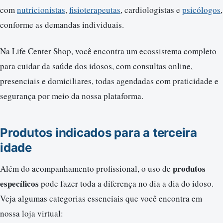
com
nutricionistas
,
fisioterapeutas
, cardiologistas e
psicólogos
,
conforme as demandas individuais.
Na Life Center Shop, você encontra um ecossistema completo
para cuidar da saúde dos idosos, com consultas online,
presenciais e domiciliares, todas agendadas com praticidade e
segurança por meio da nossa plataforma.
Produtos indicados para a terceira
idade
produtos
Além do acompanhamento profissional, o uso de
específicos
pode fazer toda a diferença no dia a dia do idoso.
Veja algumas categorias essenciais que você encontra em
nossa loja virtual: