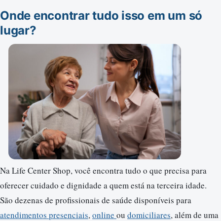
Onde encontrar tudo isso em um só
lugar?
Na Life Center Shop, você encontra tudo o que precisa para
oferecer cuidado e dignidade a quem está na terceira idade.
São dezenas de profissionais de saúde disponíveis para
atendimentos presenciais
,
online
ou
domiciliares
, além de uma