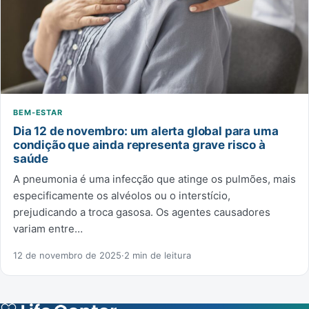
BEM-ESTAR
Dia 12 de novembro: um alerta global para uma
condição que ainda representa grave risco à
saúde
A pneumonia é uma infecção que atinge os pulmões, mais
especificamente os alvéolos ou o interstício,
prejudicando a troca gasosa. Os agentes causadores
variam entre…
12 de novembro de 2025
·
2 min de leitura