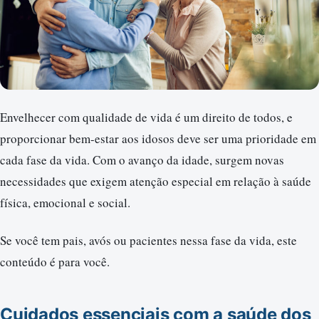
Envelhecer com qualidade de vida é um direito de todos, e
proporcionar bem-estar aos idosos deve ser uma prioridade em
cada fase da vida. Com o avanço da idade, surgem novas
necessidades que exigem atenção especial em relação à saúde
física, emocional e social.
Se você tem pais, avós ou pacientes nessa fase da vida, este
conteúdo é para você.
Cuidados essenciais com a saúde dos