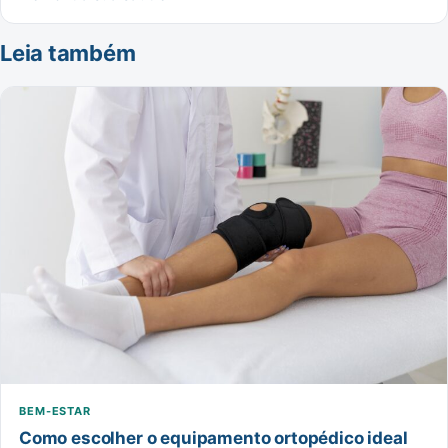
Leia também
BEM-ESTAR
Como escolher o equipamento ortopédico ideal