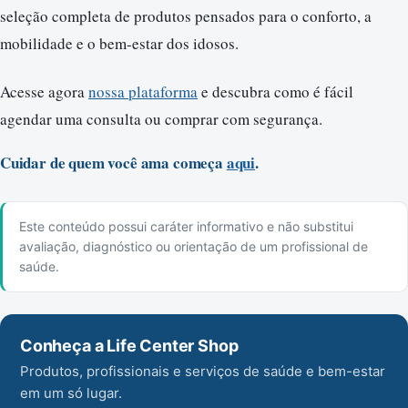
seleção completa de produtos pensados para o conforto, a
mobilidade e o bem-estar dos idosos.
Acesse agora
nossa plataforma
e descubra como é fácil
agendar uma consulta ou comprar com segurança.
Cuidar de quem você ama começa
aqui
.
Este conteúdo possui caráter informativo e não substitui
avaliação, diagnóstico ou orientação de um profissional de
saúde.
Conheça a Life Center Shop
Produtos, profissionais e serviços de saúde e bem-estar
em um só lugar.