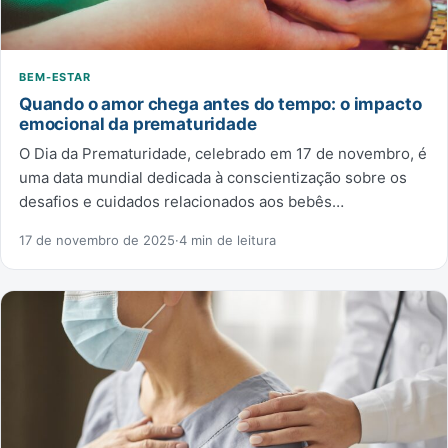
BEM-ESTAR
Quando o amor chega antes do tempo: o impacto
emocional da prematuridade
O Dia da Prematuridade, celebrado em 17 de novembro, é
uma data mundial dedicada à conscientização sobre os
desafios e cuidados relacionados aos bebês…
17 de novembro de 2025
·
4 min de leitura