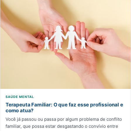
SAÚDE MENTAL
Terapeuta Familiar: O que faz esse profissional e
como atua?
Você já passou ou passa por algum problema de conflito
familiar, que possa estar desgastando o convívio entre