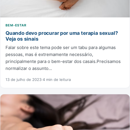
BEM-ESTAR
Quando devo procurar por uma terapia sexual?
Veja os sinais
Falar sobre este tema pode ser um tabu para algumas
pessoas, mas é extremamente necessário,
principalmente para o bem-estar dos casais.Precisamos
normalizar o assunto…
13 de julho de 2023
·
4 min de leitura