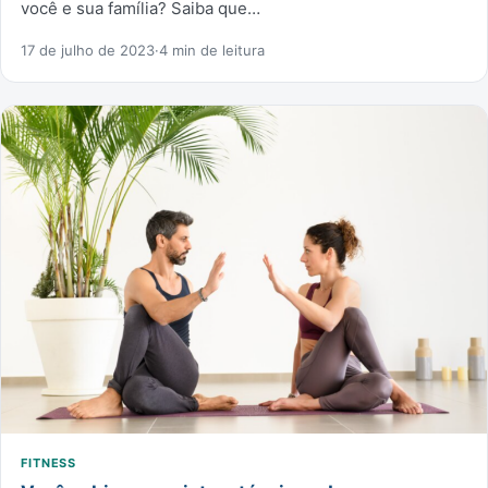
você e sua família? Saiba que…
17 de julho de 2023
·
4 min de leitura
FITNESS