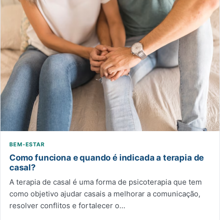
BEM-ESTAR
Como funciona e quando é indicada a terapia de
casal?
A terapia de casal é uma forma de psicoterapia que tem
como objetivo ajudar casais a melhorar a comunicação,
resolver conflitos e fortalecer o…