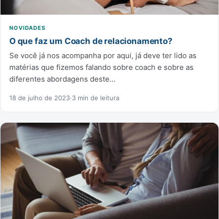
NOVIDADES
O que faz um Coach de relacionamento?
Se você já nos acompanha por aqui, já deve ter lido as
matérias que fizemos falando sobre coach e sobre as
diferentes abordagens deste…
18 de julho de 2023
·
3 min de leitura