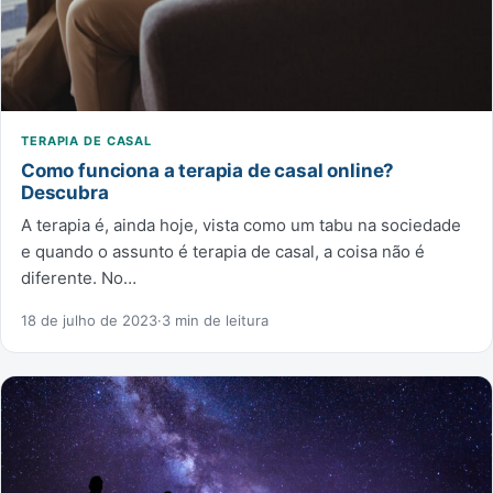
TERAPIA DE CASAL
Como funciona a terapia de casal online?
Descubra
A terapia é, ainda hoje, vista como um tabu na sociedade
e quando o assunto é terapia de casal, a coisa não é
diferente. No…
18 de julho de 2023
·
3 min de leitura