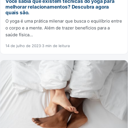
Você sabia que existem técnicas do yoga para
melhorar relacionamentos? Descubra agora
quais são.
O yoga é uma prática milenar que busca o equilíbrio entre
o corpo e a mente. Além de trazer benefícios para a
saúde física…
14 de julho de 2023
·
3 min de leitura