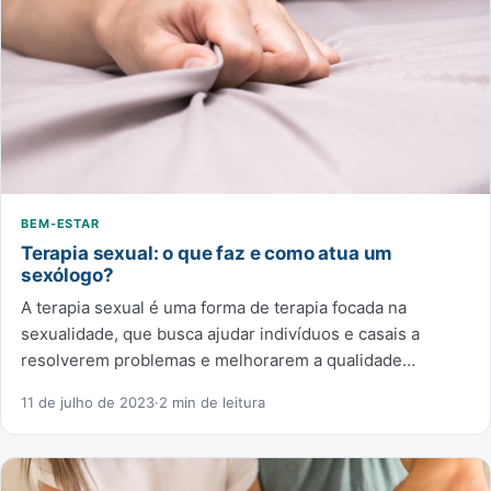
BEM-ESTAR
Terapia sexual: o que faz e como atua um
sexólogo?
A terapia sexual é uma forma de terapia focada na
sexualidade, que busca ajudar indivíduos e casais a
resolverem problemas e melhorarem a qualidade…
11 de julho de 2023
·
2 min de leitura