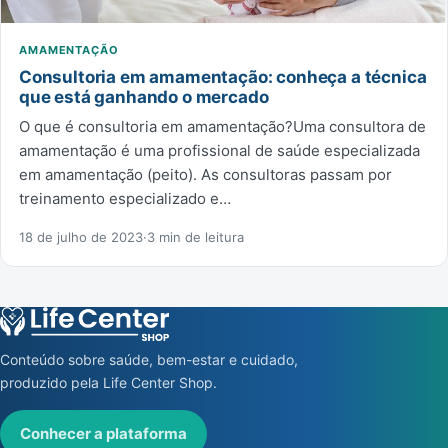
AMAMENTAÇÃO
Consultoria em amamentação: conheça a técnica
que está ganhando o mercado
O que é consultoria em amamentação?Uma consultora de
amamentação é uma profissional de saúde especializada
em amamentação (peito). As consultoras passam por
treinamento especializado e…
18 de julho de 2023
·
3 min de leitura
Conteúdo sobre saúde, bem-estar e cuidado,
produzido pela Life Center Shop.
Conhecer a plataforma