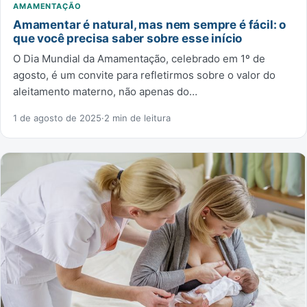
AMAMENTAÇÃO
Amamentar é natural, mas nem sempre é fácil: o
que você precisa saber sobre esse início
O Dia Mundial da Amamentação, celebrado em 1º de
agosto, é um convite para refletirmos sobre o valor do
aleitamento materno, não apenas do…
1 de agosto de 2025
·
2 min de leitura