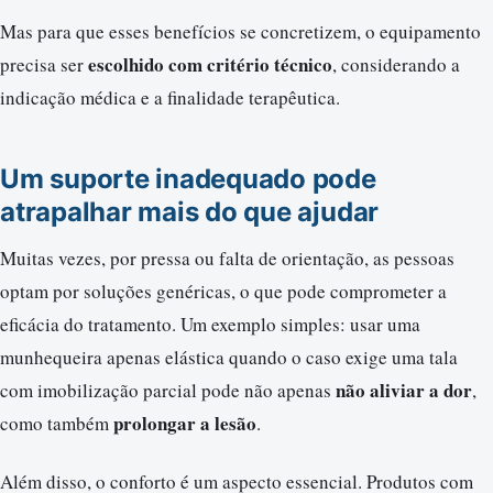
Mas para que esses benefícios se concretizem, o equipamento
escolhido com critério técnico
precisa ser
, considerando a
indicação médica e a finalidade terapêutica.
Um suporte inadequado pode
atrapalhar mais do que ajudar
Muitas vezes, por pressa ou falta de orientação, as pessoas
optam por soluções genéricas, o que pode comprometer a
eficácia do tratamento. Um exemplo simples: usar uma
munhequeira apenas elástica quando o caso exige uma tala
não aliviar a dor
com imobilização parcial pode não apenas
,
prolongar a lesão
como também
.
Além disso, o conforto é um aspecto essencial. Produtos com