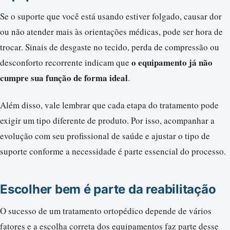
Se o suporte que você está usando estiver folgado, causar dor
ou não atender mais às orientações médicas, pode ser hora de
trocar. Sinais de desgaste no tecido, perda de compressão ou
o equipamento já não
desconforto recorrente indicam que
cumpre sua função de forma ideal
.
Além disso, vale lembrar que cada etapa do tratamento pode
exigir um tipo diferente de produto. Por isso, acompanhar a
evolução com seu profissional de saúde e ajustar o tipo de
suporte conforme a necessidade é parte essencial do processo.
Escolher bem é parte da reabilitação
O sucesso de um tratamento ortopédico depende de vários
fatores e a escolha correta dos equipamentos faz parte desse