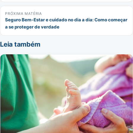
PRÓXIMA MATÉRIA
Seguro Bem-Estar e cuidado no dia a dia: Como começar
a se proteger de verdade
Leia também