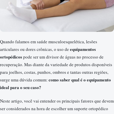
Quando falamos em saúde musculoesquelética, lesões
equipamentos
articulares ou dores crônicas, o uso de
ortopédicos
pode ser um divisor de águas no processo de
recuperação. Mas diante da variedade de produtos disponíveis
para joelhos, costas, punhos, ombros e tantas outras regiões,
como saber qual é o equipamento
surge uma dúvida comum:
ideal para o seu caso?
Neste artigo, você vai entender os principais fatores que devem
ser considerados na hora de escolher um suporte ortopédico