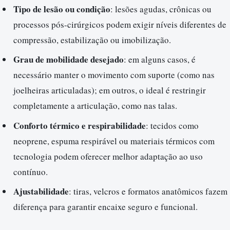
Tipo de lesão ou condição
: lesões agudas, crônicas ou
processos pós-cirúrgicos podem exigir níveis diferentes de
compressão, estabilização ou imobilização.
Grau de mobilidade desejado
: em alguns casos, é
necessário manter o movimento com suporte (como nas
joelheiras articuladas); em outros, o ideal é restringir
completamente a articulação, como nas talas.
Conforto térmico e respirabilidade
: tecidos como
neoprene, espuma respirável ou materiais térmicos com
tecnologia podem oferecer melhor adaptação ao uso
contínuo.
Ajustabilidade
: tiras, velcros e formatos anatômicos fazem
diferença para garantir encaixe seguro e funcional.