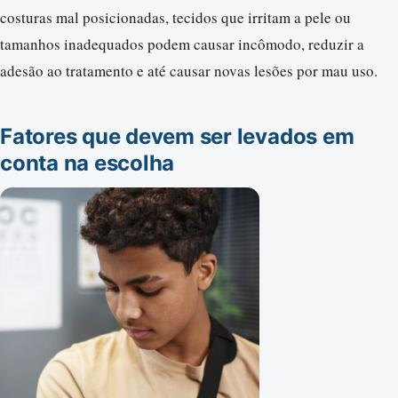
costuras mal posicionadas, tecidos que irritam a pele ou
tamanhos inadequados podem causar incômodo, reduzir a
adesão ao tratamento e até causar novas lesões por mau uso.
Fatores que devem ser levados em
conta na escolha