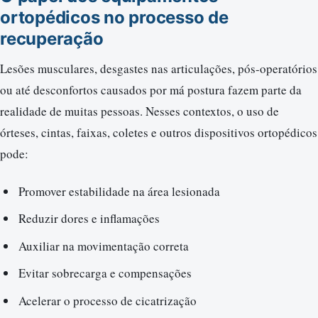
ortopédicos no processo de
recuperação
Lesões musculares, desgastes nas articulações, pós-operatórios
ou até desconfortos causados por má postura fazem parte da
realidade de muitas pessoas. Nesses contextos, o uso de
órteses, cintas, faixas, coletes e outros dispositivos ortopédicos
pode:
Promover estabilidade na área lesionada
Reduzir dores e inflamações
Auxiliar na movimentação correta
Evitar sobrecarga e compensações
Acelerar o processo de cicatrização