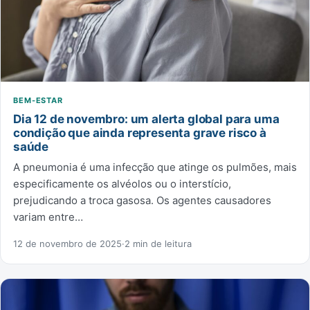
BEM-ESTAR
Dia 12 de novembro: um alerta global para uma
condição que ainda representa grave risco à
saúde
A pneumonia é uma infecção que atinge os pulmões, mais
especificamente os alvéolos ou o interstício,
prejudicando a troca gasosa. Os agentes causadores
variam entre…
12 de novembro de 2025
·
2 min de leitura