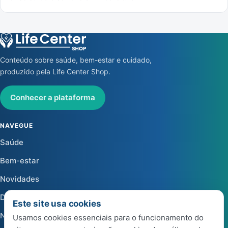
Conteúdo sobre saúde, bem-estar e cuidado,
produzido pela Life Center Shop.
Conhecer a plataforma
NAVEGUE
Saúde
Bem-estar
Novidades
Dicas
Este site usa cookies
Notícias
Usamos cookies essenciais para o funcionamento do