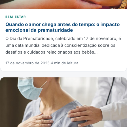
BEM-ESTAR
Quando o amor chega antes do tempo: o impacto
emocional da prematuridade
O Dia da Prematuridade, celebrado em 17 de novembro, é
uma data mundial dedicada à conscientização sobre os
desafios e cuidados relacionados aos bebês…
17 de novembro de 2025
·
4 min de leitura