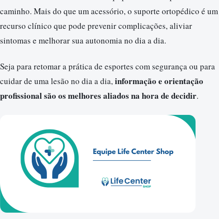
caminho. Mais do que um acessório, o suporte ortopédico é um
recurso clínico que pode prevenir complicações, aliviar
sintomas e melhorar sua autonomia no dia a dia.
Seja para retomar a prática de esportes com segurança ou para
informação e orientação
cuidar de uma lesão no dia a dia,
profissional são os melhores aliados na hora de decidir
.