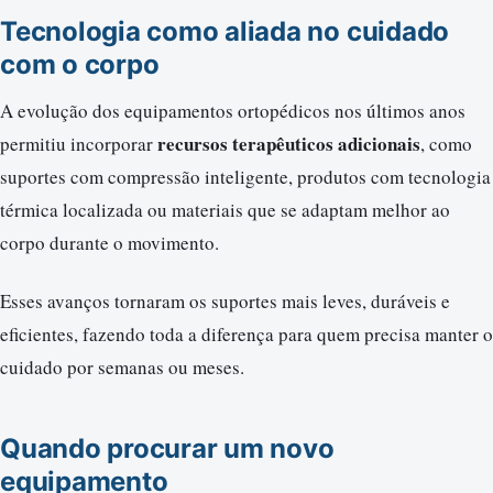
Tecnologia como aliada no cuidado
com o corpo
A evolução dos equipamentos ortopédicos nos últimos anos
recursos terapêuticos adicionais
permitiu incorporar
, como
suportes com compressão inteligente, produtos com tecnologia
térmica localizada ou materiais que se adaptam melhor ao
corpo durante o movimento.
Esses avanços tornaram os suportes mais leves, duráveis e
eficientes, fazendo toda a diferença para quem precisa manter o
cuidado por semanas ou meses.
Quando procurar um novo
equipamento