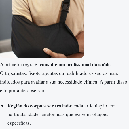
consulte um profissional da saúde
A primeira regra é:
.
Ortopedistas, fisioterapeutas ou reabilitadores são os mais
indicados para avaliar a sua necessidade clínica. A partir disso,
é importante observar:
Região do corpo a ser tratada
: cada articulação tem
particularidades anatômicas que exigem soluções
específicas.