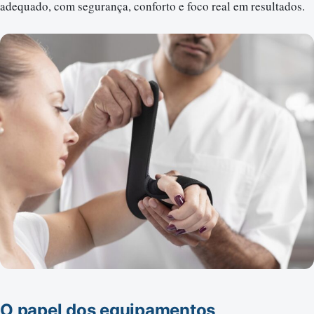
adequado, com segurança, conforto e foco real em resultados.
O papel dos equipamentos