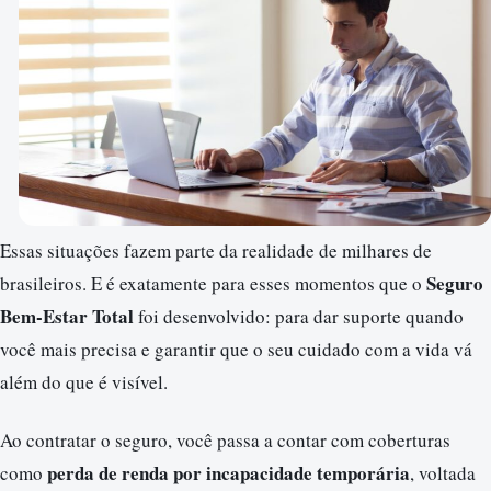
Essas situações fazem parte da realidade de milhares de
Seguro
brasileiros. E é exatamente para esses momentos que o
Bem-Estar Total
foi desenvolvido: para dar suporte quando
você mais precisa e garantir que o seu cuidado com a vida vá
além do que é visível.
Ao contratar o seguro, você passa a contar com coberturas
perda de renda por incapacidade temporária
como
, voltada