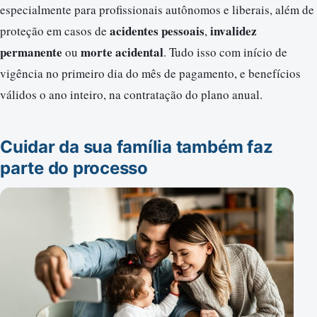
especialmente para profissionais autônomos e liberais, além de
acidentes pessoais
invalidez
proteção em casos de
,
permanente
morte acidental
ou
. Tudo isso com início de
vigência no primeiro dia do mês de pagamento, e benefícios
válidos o ano inteiro, na contratação do plano anual.
Cuidar da sua família também faz
parte do processo