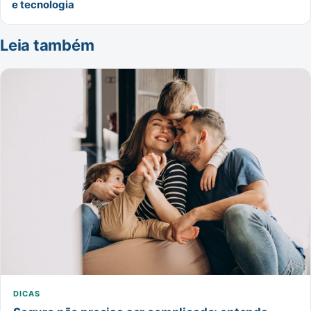
e tecnologia
Leia também
DICAS