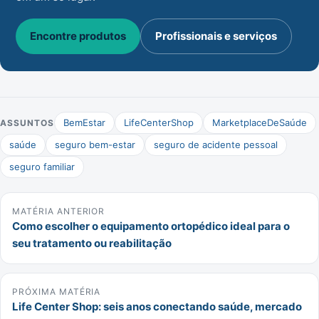
Encontre produtos
Profissionais e serviços
BemEstar
LifeCenterShop
MarketplaceDeSaúde
ASSUNTOS
saúde
seguro bem-estar
seguro de acidente pessoal
seguro familiar
MATÉRIA ANTERIOR
Como escolher o equipamento ortopédico ideal para o
seu tratamento ou reabilitação
PRÓXIMA MATÉRIA
Life Center Shop: seis anos conectando saúde, mercado