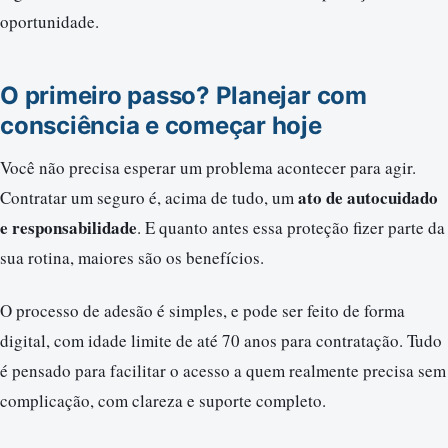
oportunidade.
O primeiro passo? Planejar com
consciência e começar hoje
Você não precisa esperar um problema acontecer para agir.
ato de autocuidado
Contratar um seguro é, acima de tudo, um
e responsabilidade
. E quanto antes essa proteção fizer parte da
sua rotina, maiores são os benefícios.
O processo de adesão é simples, e pode ser feito de forma
digital, com idade limite de até 70 anos para contratação. Tudo
é pensado para facilitar o acesso a quem realmente precisa sem
complicação, com clareza e suporte completo.