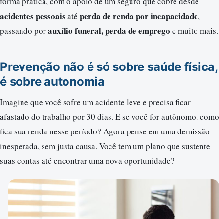
forma prática, com o apoio de um seguro que cobre desde
acidentes pessoais
perda de renda por incapacidade
até
,
auxílio funeral, perda de emprego
passando por
e muito mais.
Prevenção não é só sobre saúde física,
é sobre autonomia
Imagine que você sofre um acidente leve e precisa ficar
afastado do trabalho por 30 dias. E se você for autônomo, como
fica sua renda nesse período? Agora pense em uma demissão
inesperada, sem justa causa. Você tem um plano que sustente
suas contas até encontrar uma nova oportunidade?