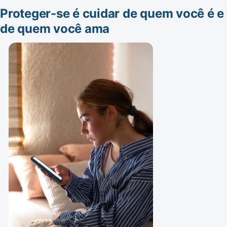
Proteger-se é cuidar de quem você é e
de quem você ama