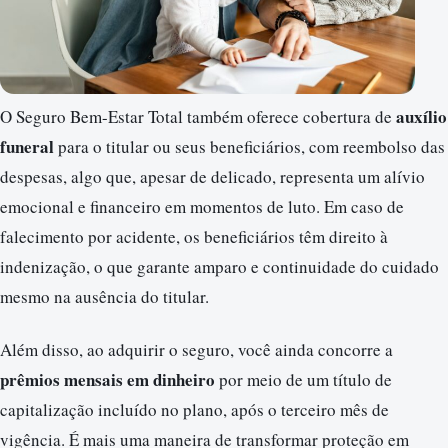
auxílio
O Seguro Bem-Estar Total também oferece cobertura de
funeral
para o titular ou seus beneficiários, com reembolso das
despesas, algo que, apesar de delicado, representa um alívio
emocional e financeiro em momentos de luto. Em caso de
falecimento por acidente, os beneficiários têm direito à
indenização, o que garante amparo e continuidade do cuidado
mesmo na ausência do titular.
Além disso, ao adquirir o seguro, você ainda concorre a
prêmios mensais em dinheiro
por meio de um título de
capitalização incluído no plano, após o terceiro mês de
vigência. É mais uma maneira de transformar proteção em