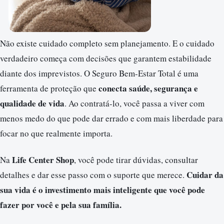
Não existe cuidado completo sem planejamento. E o cuidado
verdadeiro começa com decisões que garantem estabilidade
diante dos imprevistos. O Seguro Bem-Estar Total é uma
conecta saúde, segurança e
ferramenta de proteção que
qualidade de vida
. Ao contratá-lo, você passa a viver com
menos medo do que pode dar errado e com mais liberdade para
focar no que realmente importa.
Life Center Shop
Na
, você pode tirar dúvidas, consultar
Cuidar da
detalhes e dar esse passo com o suporte que merece.
sua vida é o investimento mais inteligente que você pode
fazer por você e pela sua família.