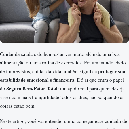
Cuidar da saúde e do bem-estar vai muito além de uma boa
alimentação ou uma rotina de exercícios. Em um mundo cheio
proteger sua
de imprevistos, cuidar da vida também significa
estabilidade emocional e financeira
. E é aí que entra o papel
Seguro Bem-Estar Total
do
: um apoio real para quem deseja
viver com mais tranquilidade todos os dias, não só quando as
coisas estão bem.
Neste artigo, você vai entender como começar esse cuidado de