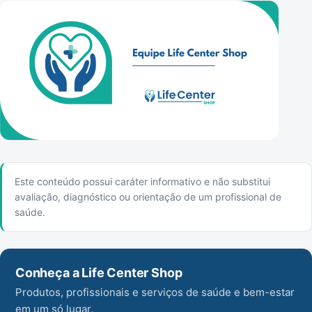
Este conteúdo possui caráter informativo e não substitui
avaliação, diagnóstico ou orientação de um profissional de
saúde.
Conheça a Life Center Shop
Produtos, profissionais e serviços de saúde e bem-estar
em um só lugar.