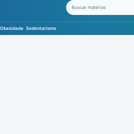
Buscar no blog
Obesidade
Sedentarismo