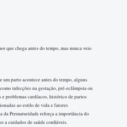
or que chega antes do tempo, mas nunca veio
e um parto acontece antes do tempo, alguns
 como infecções na gestação, pré-eclâmpsia ou
s e problemas cardíacos, histórico de partos
onadas ao estilo de vida e fatores
a da Prematuridade reforça a importância do
o a cuidados de saúde confiáveis.