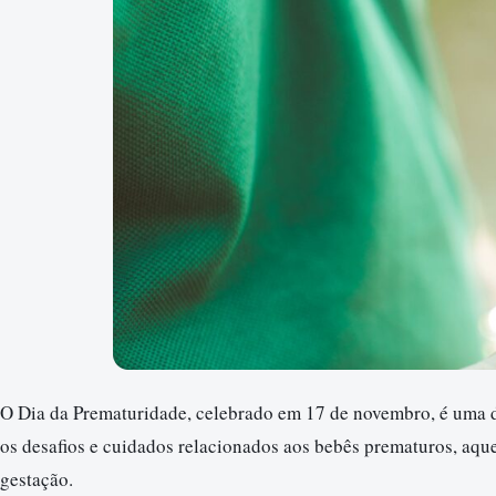
O Dia da Prematuridade, celebrado em 17 de novembro, é uma d
os desafios e cuidados relacionados aos bebês prematuros, aqu
gestação.