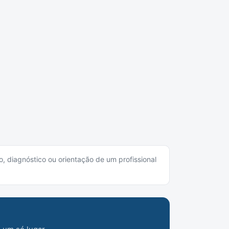
o, diagnóstico ou orientação de um profissional