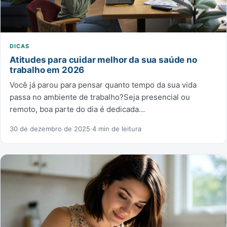
DICAS
Atitudes para cuidar melhor da sua saúde no
trabalho em 2026
Você já parou para pensar quanto tempo da sua vida
passa no ambiente de trabalho?Seja presencial ou
remoto, boa parte do dia é dedicada…
30 de dezembro de 2025
·
4 min de leitura