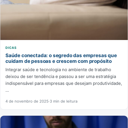
DICAS
Saúde conectada: o segredo das empresas que
cuidam de pessoas e crescem com propósito
Integrar saúde e tecnologia no ambiente de trabalho
deixou de ser tendência e passou a ser uma estratégia
indispensável para empresas que desejam produtividade,
…
4 de novembro de 2025
·
3 min de leitura