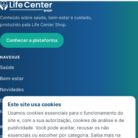
Conteúdo sobre saúde, bem-estar e cuidado,
produzido pela Life Center Shop.
Conhecer a plataforma
NAVEGUE
Saúde
Bem-estar
Novidades
Dicas
Este site usa cookies
Notícias
Usamos cookies essenciais para o funcionamento do
site e, com a sua autorização, cookies de análise e de
INSTITUCIONAL
publicidade. Você pode aceitar, recusar os não
essenciais ou escolher por categoria. Saiba mais na
Sobre a Life Center Shop