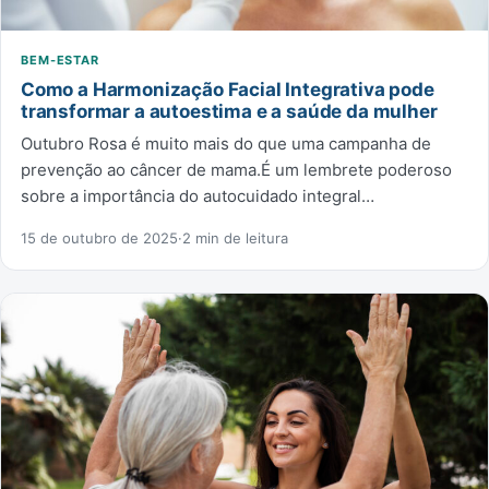
BEM-ESTAR
Como a Harmonização Facial Integrativa pode
transformar a autoestima e a saúde da mulher
Outubro Rosa é muito mais do que uma campanha de
prevenção ao câncer de mama.É um lembrete poderoso
sobre a importância do autocuidado integral…
15 de outubro de 2025
·
2 min de leitura