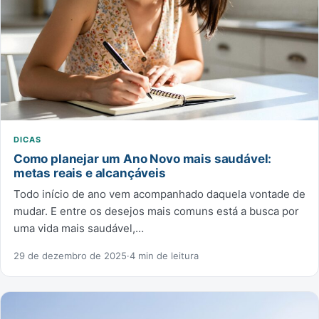
DICAS
Como planejar um Ano Novo mais saudável:
metas reais e alcançáveis
Todo início de ano vem acompanhado daquela vontade de
mudar. E entre os desejos mais comuns está a busca por
uma vida mais saudável,…
29 de dezembro de 2025
·
4 min de leitura