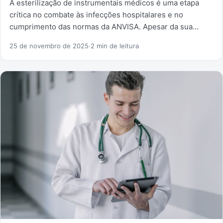
A esterilização de instrumentais médicos é uma etapa
crítica no combate às infecções hospitalares e no
cumprimento das normas da ANVISA. Apesar da sua…
25 de novembro de 2025
·
2 min de leitura