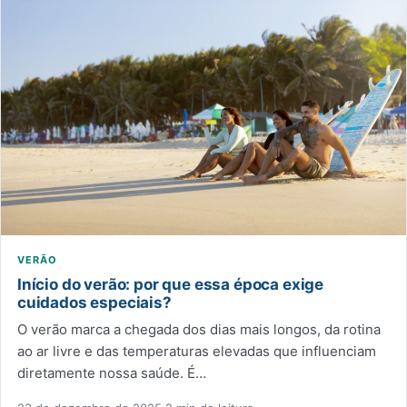
VERÃO
Início do verão: por que essa época exige
cuidados especiais?
O verão marca a chegada dos dias mais longos, da rotina
ao ar livre e das temperaturas elevadas que influenciam
diretamente nossa saúde. É…