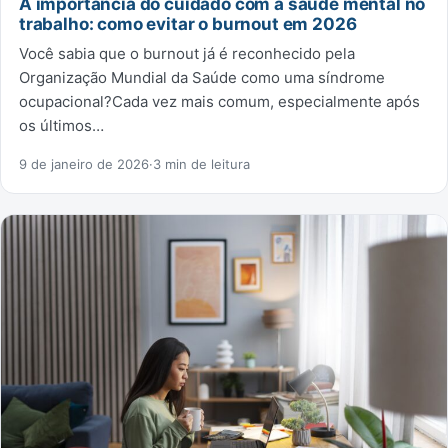
A importância do cuidado com a saúde mental no
trabalho: como evitar o burnout em 2026
Você sabia que o burnout já é reconhecido pela
Organização Mundial da Saúde como uma síndrome
ocupacional?Cada vez mais comum, especialmente após
os últimos…
9 de janeiro de 2026
·
3 min de leitura