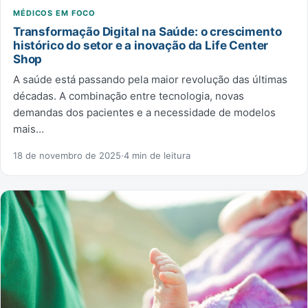
MÉDICOS EM FOCO
Transformação Digital na Saúde: o crescimento
histórico do setor e a inovação da Life Center
Shop
A saúde está passando pela maior revolução das últimas
décadas. A combinação entre tecnologia, novas
demandas dos pacientes e a necessidade de modelos
mais…
18 de novembro de 2025
·
4 min de leitura