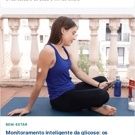
BEM-ESTAR
Monitoramento inteligente da glicose: os