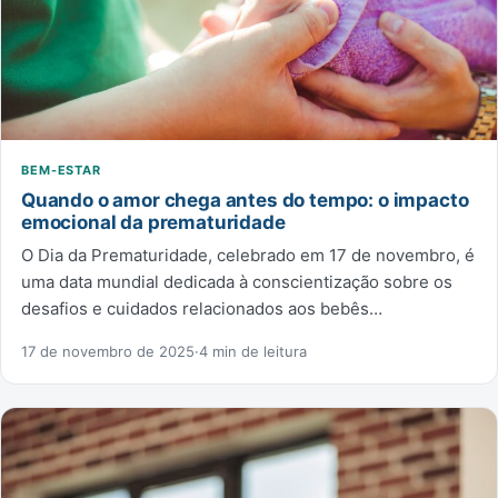
BEM-ESTAR
Quando o amor chega antes do tempo: o impacto
emocional da prematuridade
O Dia da Prematuridade, celebrado em 17 de novembro, é
uma data mundial dedicada à conscientização sobre os
desafios e cuidados relacionados aos bebês…
17 de novembro de 2025
·
4 min de leitura