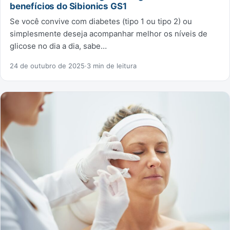
benefícios do Sibionics GS1
Se você convive com diabetes (tipo 1 ou tipo 2) ou
simplesmente deseja acompanhar melhor os níveis de
glicose no dia a dia, sabe…
24 de outubro de 2025
·
3 min de leitura