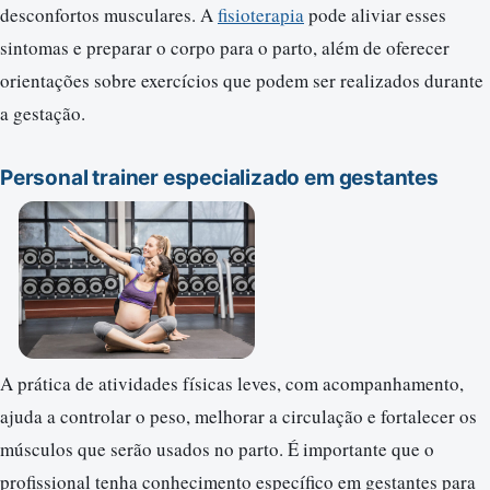
desconfortos musculares. A
fisioterapia
pode aliviar esses
sintomas e preparar o corpo para o parto, além de oferecer
orientações sobre exercícios que podem ser realizados durante
a gestação.
Personal trainer especializado em gestantes
A prática de atividades físicas leves, com acompanhamento,
ajuda a controlar o peso, melhorar a circulação e fortalecer os
músculos que serão usados no parto. É importante que o
profissional tenha conhecimento específico em gestantes para