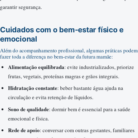
garantir segurança.
Cuidados com o bem-estar físico e
emocional
Além do acompanhamento profissional, algumas práticas podem
fazer toda a diferença no bem-estar da futura mamãe:
Alimentação equilibrada
: evite industrializados, priorize
frutas, vegetais, proteínas magras e grãos integrais.
Hidratação constante
: beber bastante água ajuda na
circulação e evita retenção de líquidos.
Sono de qualidade
: dormir bem é essencial para a saúde
emocional e física.
Rede de apoio
: conversar com outras gestantes, familiares