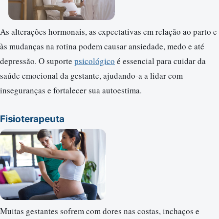
As alterações hormonais, as expectativas em relação ao parto e
às mudanças na rotina podem causar ansiedade, medo e até
depressão. O suporte
psicológico
é essencial para cuidar da
saúde emocional da gestante, ajudando-a a lidar com
inseguranças e fortalecer sua autoestima.
Fisioterapeuta
Muitas gestantes sofrem com dores nas costas, inchaços e