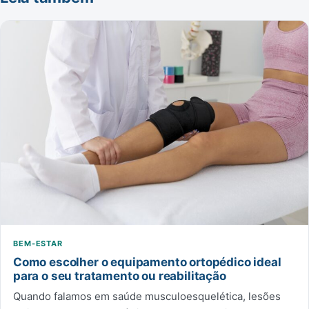
BEM-ESTAR
Como escolher o equipamento ortopédico ideal
para o seu tratamento ou reabilitação
Quando falamos em saúde musculoesquelética, lesões