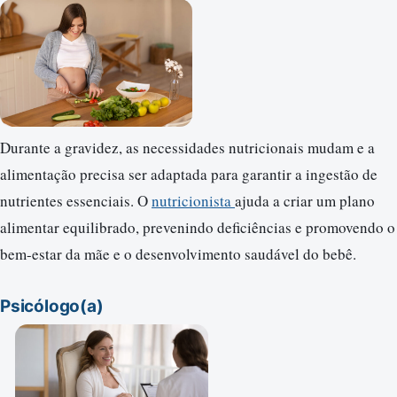
Durante a gravidez, as necessidades nutricionais mudam e a
alimentação precisa ser adaptada para garantir a ingestão de
nutrientes essenciais. O
nutricionista
ajuda a criar um plano
alimentar equilibrado, prevenindo deficiências e promovendo o
bem-estar da mãe e o desenvolvimento saudável do bebê.
Psicólogo(a)