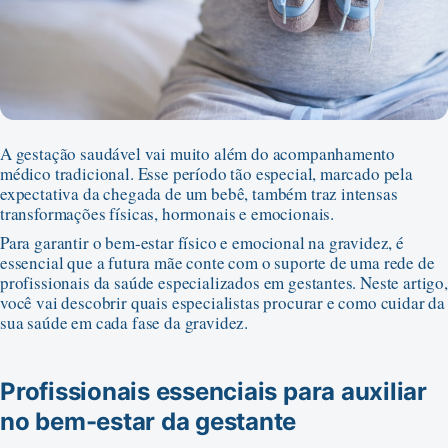
A gestação saudável vai muito além do acompanhamento
médico tradicional. Esse período tão especial, marcado pela
expectativa da chegada de um bebê, também traz intensas
transformações físicas, hormonais e emocionais.
Para garantir o bem-estar físico e emocional na gravidez, é
essencial que a futura mãe conte com o suporte de uma rede de
profissionais da saúde especializados em gestantes. Neste artigo,
você vai descobrir quais especialistas procurar e como cuidar da
sua saúde em cada fase da gravidez.
Profissionais essenciais para auxiliar
no bem-estar da gestante