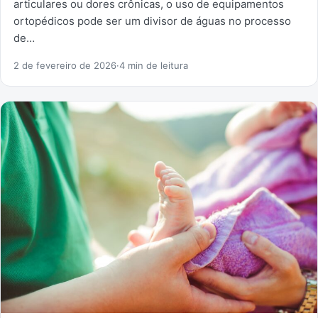
articulares ou dores crônicas, o uso de equipamentos
ortopédicos pode ser um divisor de águas no processo
de…
2 de fevereiro de 2026
·
4 min de leitura