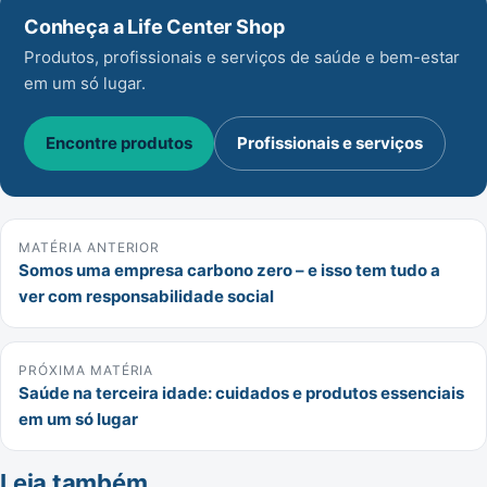
Conheça a Life Center Shop
Produtos, profissionais e serviços de saúde e bem-estar
em um só lugar.
Encontre produtos
Profissionais e serviços
MATÉRIA ANTERIOR
Somos uma empresa carbono zero – e isso tem tudo a
ver com responsabilidade social
PRÓXIMA MATÉRIA
Saúde na terceira idade: cuidados e produtos essenciais
em um só lugar
Leia também