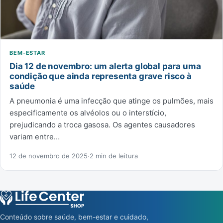
BEM-ESTAR
Dia 12 de novembro: um alerta global para uma
condição que ainda representa grave risco à
saúde
A pneumonia é uma infecção que atinge os pulmões, mais
especificamente os alvéolos ou o interstício,
prejudicando a troca gasosa. Os agentes causadores
variam entre…
12 de novembro de 2025
·
2 min de leitura
Conteúdo sobre saúde, bem-estar e cuidado,