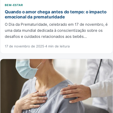
BEM-ESTAR
Quando o amor chega antes do tempo: o impacto
emocional da prematuridade
O Dia da Prematuridade, celebrado em 17 de novembro, é
uma data mundial dedicada à conscientização sobre os
desafios e cuidados relacionados aos bebês…
17 de novembro de 2025
·
4 min de leitura