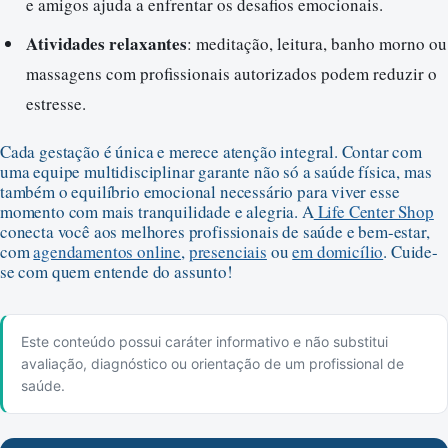
e amigos ajuda a enfrentar os desafios emocionais.
Atividades relaxantes
: meditação, leitura, banho morno ou
massagens com profissionais autorizados podem reduzir o
estresse.
Cada gestação é única e merece atenção integral. Contar com
uma equipe multidisciplinar garante não só a saúde física, mas
também o equilíbrio emocional necessário para viver esse
momento com mais tranquilidade e alegria. A
Life Center Shop
conecta você aos melhores profissionais de saúde e bem-estar,
com
agendamentos online
,
presenciais
ou
em domicílio
. Cuide-
se com quem entende do assunto!
Este conteúdo possui caráter informativo e não substitui
avaliação, diagnóstico ou orientação de um profissional de
saúde.