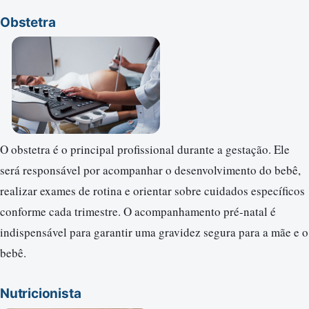
Obstetra
O obstetra é o principal profissional durante a gestação. Ele
será responsável por acompanhar o desenvolvimento do bebê,
realizar exames de rotina e orientar sobre cuidados específicos
conforme cada trimestre. O acompanhamento pré-natal é
indispensável para garantir uma gravidez segura para a mãe e o
bebê.
Nutricionista