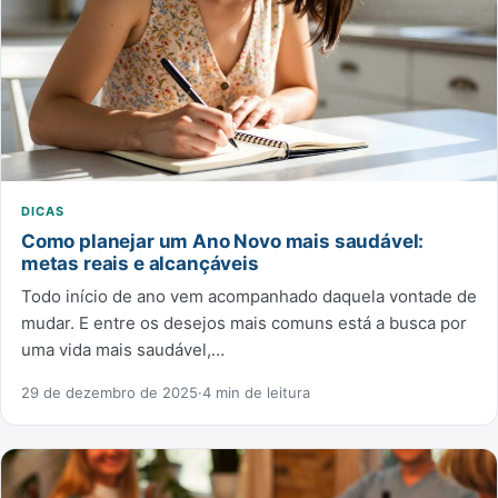
DICAS
Como planejar um Ano Novo mais saudável:
metas reais e alcançáveis
Todo início de ano vem acompanhado daquela vontade de
mudar. E entre os desejos mais comuns está a busca por
uma vida mais saudável,…
29 de dezembro de 2025
·
4 min de leitura