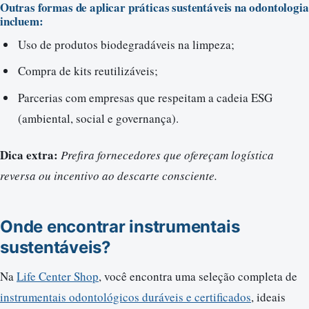
Outras formas de aplicar práticas sustentáveis na odontologia
incluem:
Uso de produtos biodegradáveis na limpeza;
Compra de kits reutilizáveis;
Parcerias com empresas que respeitam a cadeia ESG
(ambiental, social e governança).
Dica extra:
Prefira fornecedores que ofereçam logística
reversa ou incentivo ao descarte consciente.
Onde encontrar instrumentais
sustentáveis?
Na
Life Center Shop
, você encontra uma seleção completa de
instrumentais odontológicos duráveis e certificados
, ideais