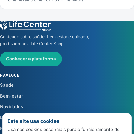
Conteúdo sobre saúde, bem-estar e cuidado,
produzido pela Life Center Shop.
Conhecer a plataforma
NAVEGUE
Saúde
Bem-estar
Novidades
Dicas
Este site usa cookies
Notícias
Usamos cookies essenciais para o funcionamento do