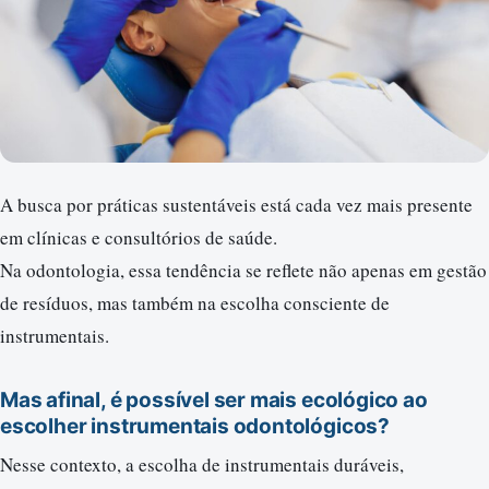
A busca por práticas sustentáveis está cada vez mais presente
em clínicas e consultórios de saúde.
Na odontologia, essa tendência se reflete não apenas em gestão
de resíduos, mas também na escolha consciente de
instrumentais.
Mas afinal, é possível ser mais ecológico ao
escolher instrumentais odontológicos?
Nesse contexto, a escolha de instrumentais duráveis,