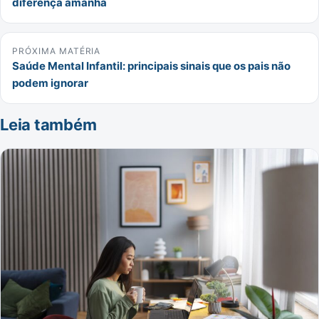
diferença amanhã
PRÓXIMA MATÉRIA
Saúde Mental Infantil: principais sinais que os pais não
podem ignorar
Leia também