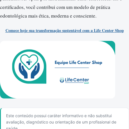
certificados, você contribui com um modelo de prática
odontológica mais ética, moderna e consciente.
Comece hoje sua transformação sustentável com a Life Center Shop
Este conteúdo possui caráter informativo e não substitui
avaliação, diagnóstico ou orientação de um profissional de
saúde.