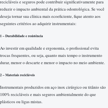
recicláveis e seguros pode contribuir significativamente para
reduzir o impacto ambiental da prática odontológica. Se você
deseja tornar sua clínica mais ecoeficiente, fique atento aos
seguintes critérios ao adquirir instrumentais:
1 – Durabilidade e resistência
Ao investir em qualidade e ergonomia, o profissional evita
trocas frequentes, ou seja, quanto mais tempo o instrumento
durar, menor o descarte e menor o impacto no meio ambiente.
2 – Materiais recicláveis
Instrumentais produzidos em aço inox cirúrgico ou titânio são
100% recicláveis e mais seguros ambientalmente do que
plásticos ou ligas mistas.