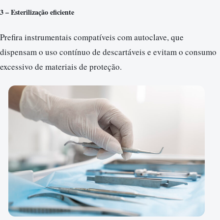
3 – Esterilização eficiente
Prefira instrumentais compatíveis com autoclave, que
dispensam o uso contínuo de descartáveis e evitam o consumo
excessivo de materiais de proteção.