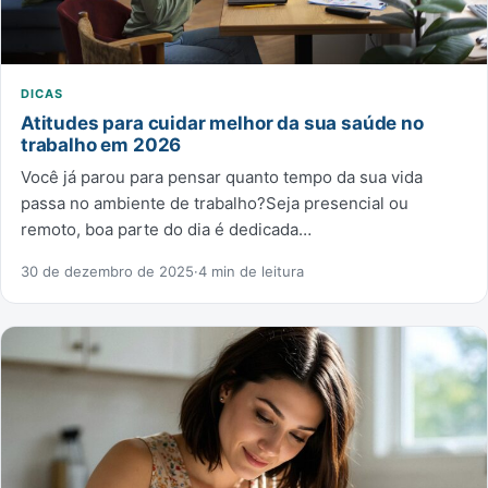
DICAS
Atitudes para cuidar melhor da sua saúde no
trabalho em 2026
Você já parou para pensar quanto tempo da sua vida
passa no ambiente de trabalho?Seja presencial ou
remoto, boa parte do dia é dedicada…
30 de dezembro de 2025
·
4 min de leitura