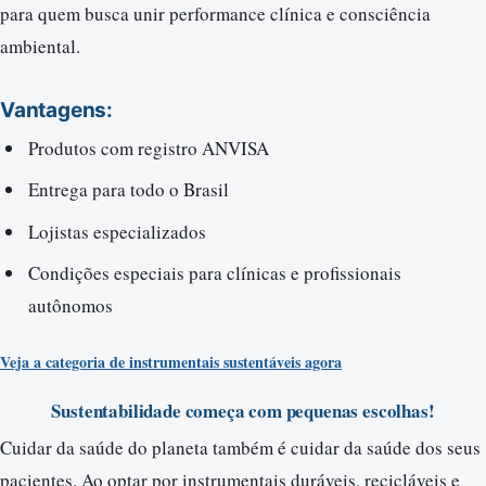
para quem busca unir performance clínica e consciência
ambiental.
Vantagens:
Produtos com registro ANVISA
Entrega para todo o Brasil
Lojistas especializados
Condições especiais para clínicas e profissionais
autônomos
Veja a categoria de instrumentais sustentáveis agora
Sustentabilidade começa com pequenas escolhas!
Cuidar da saúde do planeta também é cuidar da saúde dos seus
pacientes. Ao optar por instrumentais duráveis, recicláveis e