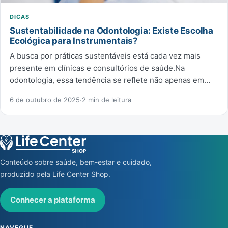
DICAS
Sustentabilidade na Odontologia: Existe Escolha
Ecológica para Instrumentais?
A busca por práticas sustentáveis está cada vez mais
presente em clínicas e consultórios de saúde.Na
odontologia, essa tendência se reflete não apenas em…
6 de outubro de 2025
·
2 min de leitura
Conteúdo sobre saúde, bem-estar e cuidado,
produzido pela Life Center Shop.
Conhecer a plataforma
NAVEGUE