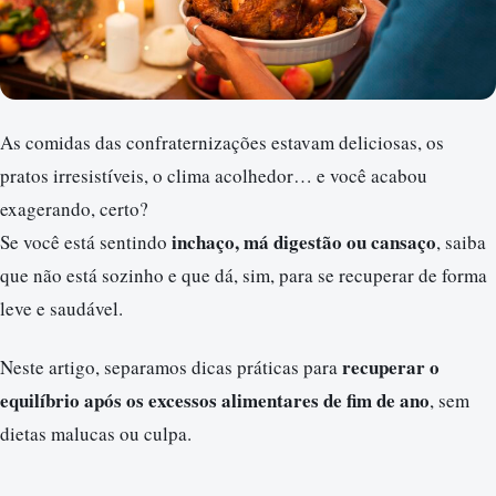
As comidas das confraternizações estavam deliciosas, os
pratos irresistíveis, o clima acolhedor… e você acabou
exagerando, certo?
inchaço, má digestão ou cansaço
Se você está sentindo
, saiba
que não está sozinho e que dá, sim, para se recuperar de forma
leve e saudável.
recuperar o
Neste artigo, separamos dicas práticas para
equilíbrio após os excessos alimentares de fim de ano
, sem
dietas malucas ou culpa.