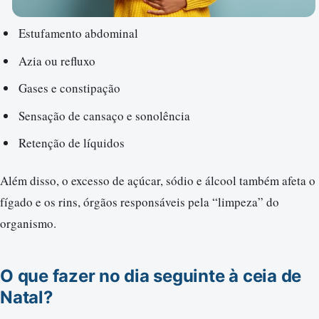
Estufamento abdominal
Azia ou refluxo
Gases e constipação
Sensação de cansaço e sonolência
Retenção de líquidos
Além disso, o excesso de açúcar, sódio e álcool também afeta o
fígado e os rins, órgãos responsáveis pela “limpeza” do
organismo.
O que fazer no dia seguinte à ceia de
Natal?