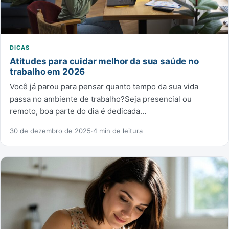
DICAS
Atitudes para cuidar melhor da sua saúde no
trabalho em 2026
Você já parou para pensar quanto tempo da sua vida
passa no ambiente de trabalho?Seja presencial ou
remoto, boa parte do dia é dedicada…
30 de dezembro de 2025
·
4 min de leitura