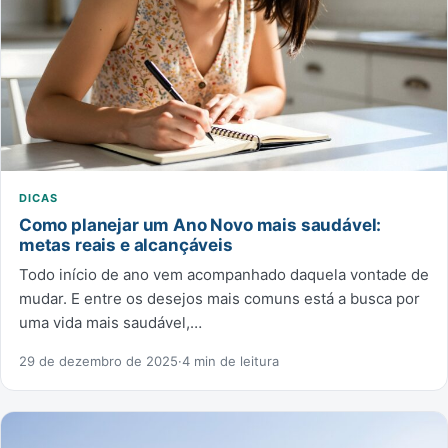
DICAS
Como planejar um Ano Novo mais saudável:
metas reais e alcançáveis
Todo início de ano vem acompanhado daquela vontade de
mudar. E entre os desejos mais comuns está a busca por
uma vida mais saudável,…
29 de dezembro de 2025
·
4 min de leitura