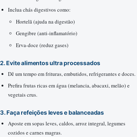
Inclua chás digestivos como:
Hortelã (ajuda na digestão)
Gengibre (anti-inflamatório)
Erva-doce (reduz gases)
2.
Evite alimentos ultra processados
Dê um tempo em frituras, embutidos, refrigerantes e doces.
Prefira frutas ricas em água (melancia, abacaxi, melão) e
vegetais crus.
3.
Faça refeições leves e balanceadas
Aposte em sopas leves, caldos, arroz integral, legumes
cozidos e carnes magras.