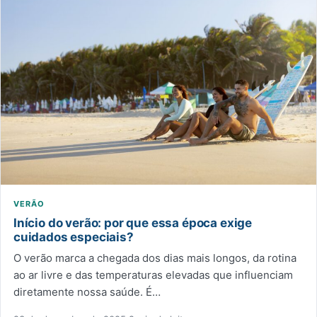
VERÃO
Início do verão: por que essa época exige
cuidados especiais?
O verão marca a chegada dos dias mais longos, da rotina
ao ar livre e das temperaturas elevadas que influenciam
diretamente nossa saúde. É…