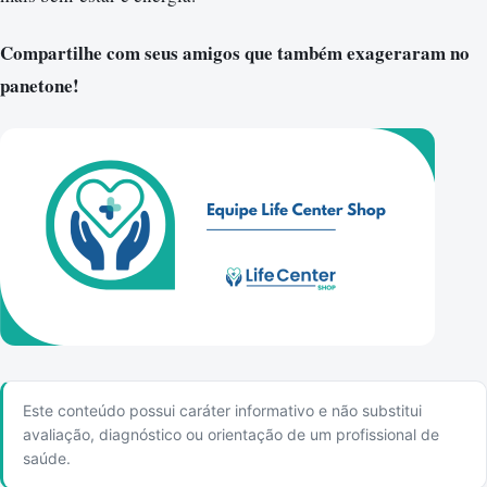
Compartilhe com seus amigos que também exageraram no
panetone!
Este conteúdo possui caráter informativo e não substitui
avaliação, diagnóstico ou orientação de um profissional de
saúde.