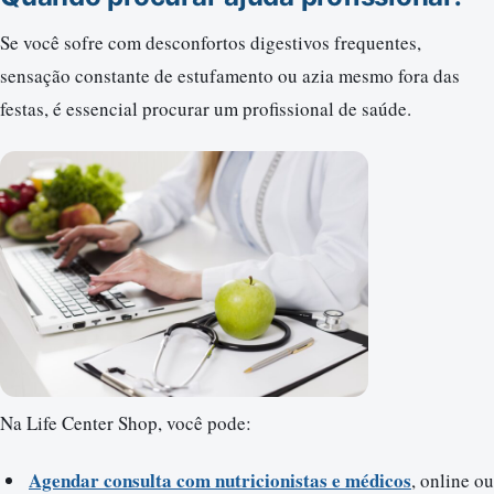
Se você sofre com desconfortos digestivos frequentes,
sensação constante de estufamento ou azia mesmo fora das
festas, é essencial procurar um profissional de saúde.
Na Life Center Shop, você pode:
Agendar consulta com nutricionistas e médicos
, online ou