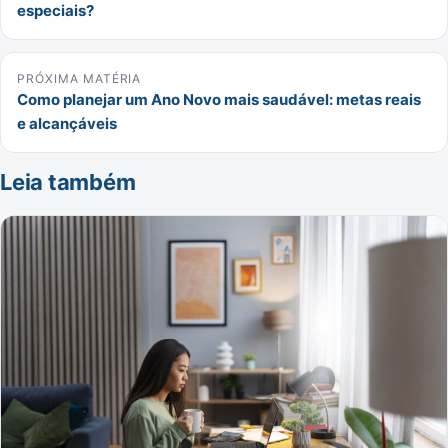
especiais?
PRÓXIMA MATÉRIA
Como planejar um Ano Novo mais saudável: metas reais
e alcançáveis
Leia também