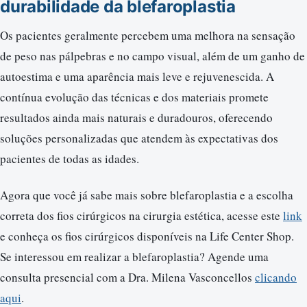
durabilidade da blefaroplastia
Os pacientes geralmente percebem uma melhora na sensação
de peso nas pálpebras e no campo visual, além de um ganho de
autoestima e uma aparência mais leve e rejuvenescida. A
contínua evolução das técnicas e dos materiais promete
resultados ainda mais naturais e duradouros, oferecendo
soluções personalizadas que atendem às expectativas dos
pacientes de todas as idades.
Agora que você já sabe mais sobre blefaroplastia e a escolha
correta dos fios cirúrgicos na cirurgia estética, acesse este
link
e conheça os fios cirúrgicos disponíveis na Life Center Shop.
Se interessou em realizar a blefaroplastia? Agende uma
consulta presencial com a Dra. Milena Vasconcellos
clicando
aqui
.