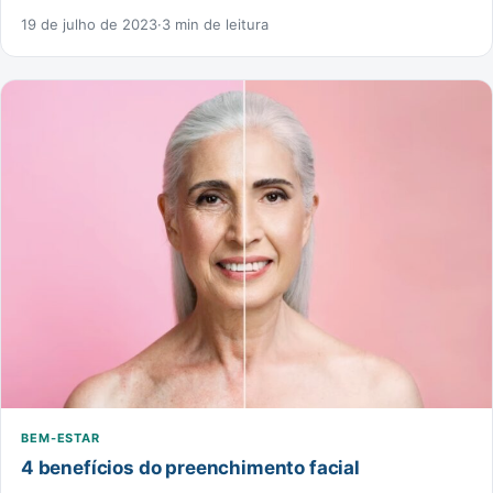
19 de julho de 2023
·
3 min de leitura
BEM-ESTAR
4 benefícios do preenchimento facial