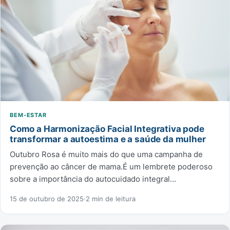
BEM-ESTAR
Como a Harmonização Facial Integrativa pode
transformar a autoestima e a saúde da mulher
Outubro Rosa é muito mais do que uma campanha de
prevenção ao câncer de mama.É um lembrete poderoso
sobre a importância do autocuidado integral…
15 de outubro de 2025
·
2 min de leitura