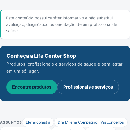
Este conteúdo possui caráter informativo e não substitui
avaliação, diagnóstico ou orientação de um profissional de
saúde.
Conheça a Life Center Shop
Produtos, profissionais e serviços de saúde e bem-estar
em um só lugar.
Encontre produtos
Profissionais e serviços
Blefaroplastia
Dra Milena Compagnoli Vasconcellos
ASSUNTOS