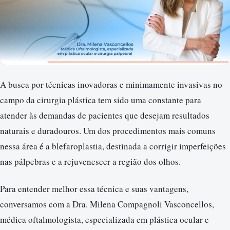
A busca por técnicas inovadoras e minimamente invasivas no
campo da cirurgia plástica tem sido uma constante para
atender às demandas de pacientes que desejam resultados
naturais e duradouros. Um dos procedimentos mais comuns
nessa área é a blefaroplastia, destinada a corrigir imperfeições
nas pálpebras e a rejuvenescer a região dos olhos.
Para entender melhor essa técnica e suas vantagens,
conversamos com a Dra. Milena Compagnoli Vasconcellos,
médica oftalmologista, especializada em plástica ocular e