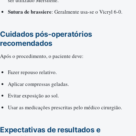
ser utilizado Mersilene.
Sutura de brassiere
: Geralmente usa-se o Vicryl 6-0.
Cuidados pós-operatórios
recomendados
Após o procedimento, o paciente deve:
Fazer repouso relativo.
Aplicar compressas geladas.
Evitar exposição ao sol.
Usar as medicações prescritas pelo médico cirurgião.
Expectativas de resultados e