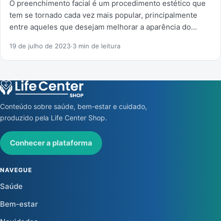
O preenchimento facial é um procedimento estético que
tem se tornado cada vez mais popular, principalmente
entre aqueles que desejam melhorar a aparência do…
19 de julho de 2023
·
3 min de leitura
Conteúdo sobre saúde, bem-estar e cuidado,
produzido pela Life Center Shop.
Conhecer a plataforma
NAVEGUE
Saúde
Bem-estar