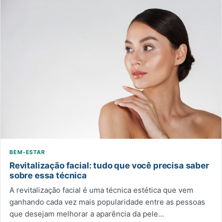
BEM-ESTAR
Revitalização facial: tudo que você precisa saber
sobre essa técnica
A revitalização facial é uma técnica estética que vem
ganhando cada vez mais popularidade entre as pessoas
que desejam melhorar a aparência da pele…