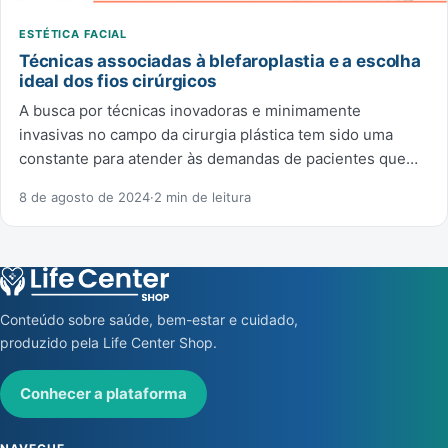
ESTÉTICA FACIAL
Técnicas associadas à blefaroplastia e a escolha
ideal dos fios cirúrgicos
A busca por técnicas inovadoras e minimamente
invasivas no campo da cirurgia plástica tem sido uma
constante para atender às demandas de pacientes que…
8 de agosto de 2024
·
2 min de leitura
Conteúdo sobre saúde, bem-estar e cuidado,
produzido pela Life Center Shop.
Conhecer a plataforma