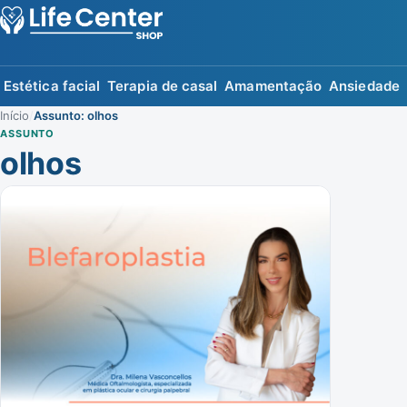
Estética facial
Terapia de casal
Amamentação
Ansiedade
Início
/
Assunto: olhos
ASSUNTO
olhos