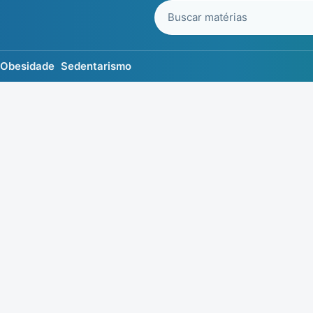
Buscar no blog
Obesidade
Sedentarismo