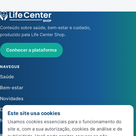
Conteúdo sobre saúde, bem-estar e cuidado,
produzido pela Life Center Shop.
Conhecer a plataforma
NAVEGUE
Saúde
Bem-estar
Novidades
Dicas
Este site usa cookies
Notícias
Usamos cookies essenciais para o funcionamento do
site e, com a sua autorização, cookies de análise e de
INSTITUCIONAL