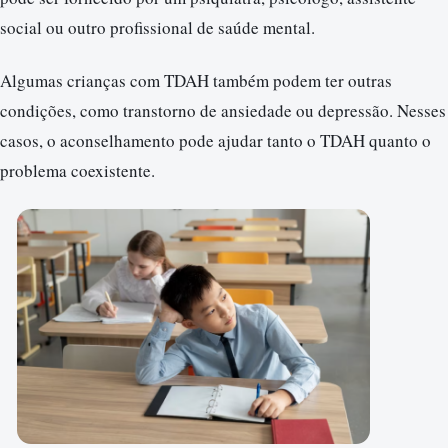
social ou outro profissional de saúde mental.
Algumas crianças com TDAH também podem ter outras
condições, como transtorno de ansiedade ou depressão. Nesses
casos, o aconselhamento pode ajudar tanto o TDAH quanto o
problema coexistente.