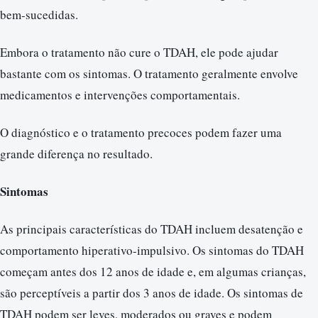
bem-sucedidas.
Embora o tratamento não cure o TDAH, ele pode ajudar
bastante com os sintomas. O tratamento geralmente envolve
medicamentos e intervenções comportamentais.
O diagnóstico e o tratamento precoces podem fazer uma
grande diferença no resultado.
Sintomas
As principais características do TDAH incluem desatenção e
comportamento hiperativo-impulsivo. Os sintomas do TDAH
começam antes dos 12 anos de idade e, em algumas crianças,
são perceptíveis a partir dos 3 anos de idade. Os sintomas de
TDAH podem ser leves, moderados ou graves e podem