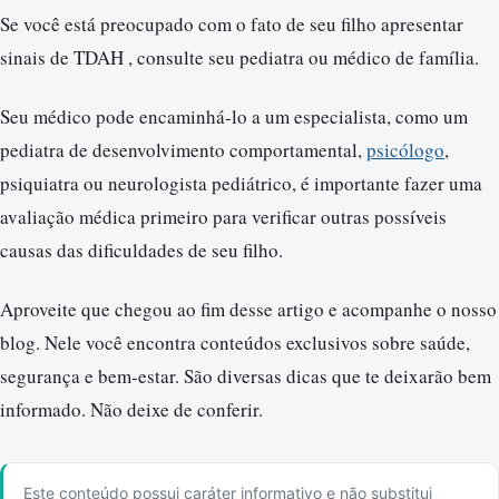
Se você está preocupado com o fato de seu filho apresentar
sinais de TDAH , consulte seu pediatra ou médico de família.
Seu médico pode encaminhá-lo a um especialista, como um
pediatra de desenvolvimento comportamental,
psicólogo
,
psiquiatra ou neurologista pediátrico, é importante fazer uma
avaliação médica primeiro para verificar outras possíveis
causas das dificuldades de seu filho.
Aproveite que chegou ao fim desse artigo e acompanhe o nosso
blog. Nele você encontra conteúdos exclusivos sobre saúde,
segurança e bem-estar. São diversas dicas que te deixarão bem
informado. Não deixe de conferir.
Este conteúdo possui caráter informativo e não substitui