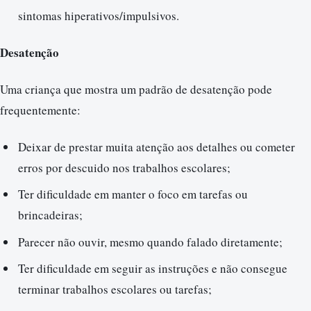
sintomas hiperativos/impulsivos.
Desatenção
Uma criança que mostra um padrão de desatenção pode
frequentemente:
Deixar de prestar muita atenção aos detalhes ou cometer
erros por descuido nos trabalhos escolares;
Ter dificuldade em manter o foco em tarefas ou
brincadeiras;
Parecer não ouvir, mesmo quando falado diretamente;
Ter dificuldade em seguir as instruções e não consegue
terminar trabalhos escolares ou tarefas;