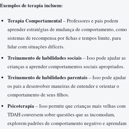
Exemplos de terapia incluem:
Terapia Comportamental
– Professores e pais podem
aprender estratégias de mudança de comportamento, como
sistemas de recompensa por fichas e tempos limite, para
lidar com situações difíceis.
Treinamento de habilidades sociais
– Isso pode ajudar as
crianças a aprender comportamentos sociais apropriados.
Treinamento de habilidades parentais
– Isso pode ajudar
os pais a desenvolver maneiras de entender e orientar o
comportamento de seus filhos.
Psicoterapia
– Isso permite que crianças mais velhas com
TDAH conversem sobre questões que as incomodam,
explorem padrões de comportamento negativo e aprendam