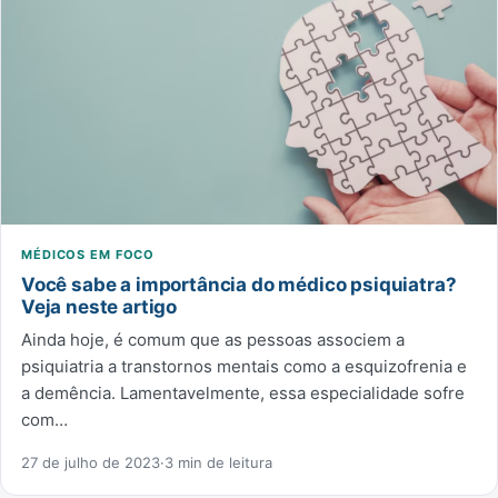
MÉDICOS EM FOCO
Você sabe a importância do médico psiquiatra?
Veja neste artigo
Ainda hoje, é comum que as pessoas associem a
psiquiatria a transtornos mentais como a esquizofrenia e
a demência. Lamentavelmente, essa especialidade sofre
com…
27 de julho de 2023
·
3 min de leitura