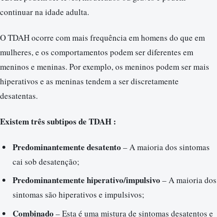
continuar na idade adulta.
O TDAH ocorre com mais frequência em homens do que em
mulheres, e os comportamentos podem ser diferentes em
meninos e meninas. Por exemplo, os meninos podem ser mais
hiperativos e as meninas tendem a ser discretamente
desatentas.
Existem três subtipos de TDAH :
Predominantemente desatento
– A maioria dos sintomas
cai sob desatenção;
Predominantemente hiperativo/impulsivo
– A maioria dos
sintomas são hiperativos e impulsivos;
Combinado
– Esta é uma mistura de sintomas desatentos e