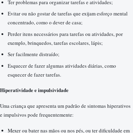
Ter problemas para organizar tarefas e atividades;
Evitar ou não gostar de tarefas que exijam esforço mental
concentrado, como o dever de casa;
Perder itens necessários para tarefas ou atividades, por
exemplo, brinquedos, tarefas escolares, lápis;
Ser facilmente distraído;
Esquecer de fazer algumas atividades diárias, como
esquecer de fazer tarefas.
Hiperatividade e impulsividade
Uma criança que apresenta um padrão de sintomas hiperativos
e impulsivos pode frequentemente:
Mexer ou bater nas mãos ou nos pés, ou ter dificuldade em