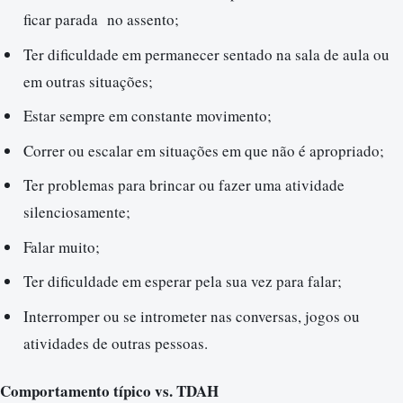
ficar parada no assento;
Ter dificuldade em permanecer sentado na sala de aula ou
em outras situações;
Estar sempre em constante movimento;
Correr ou escalar em situações em que não é apropriado;
Ter problemas para brincar ou fazer uma atividade
silenciosamente;
Falar muito;
Ter dificuldade em esperar pela sua vez para falar;
Interromper ou se intrometer nas conversas, jogos ou
atividades de outras pessoas.
Comportamento típico vs. TDAH