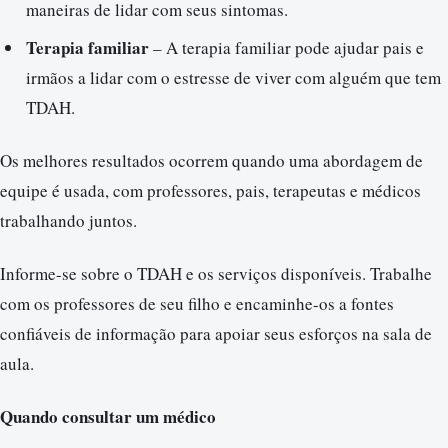
maneiras de lidar com seus sintomas.
Terapia familiar
– A terapia familiar pode ajudar pais e
irmãos a lidar com o estresse de viver com alguém que tem
TDAH.
Os melhores resultados ocorrem quando uma abordagem de
equipe é usada, com professores, pais, terapeutas e médicos
trabalhando juntos.
Informe-se sobre o TDAH e os serviços disponíveis. Trabalhe
com os professores de seu filho e encaminhe-os a fontes
confiáveis ​​de informação para apoiar seus esforços na sala de
aula.
Quando consultar um médico