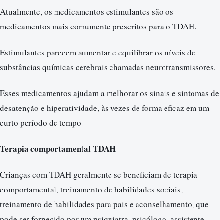
Atualmente, os medicamentos estimulantes são os
medicamentos mais comumente prescritos para o TDAH.
Estimulantes parecem aumentar e equilibrar os níveis de
substâncias químicas cerebrais chamadas neurotransmissores.
Esses medicamentos ajudam a melhorar os sinais e sintomas de
desatenção e hiperatividade, às vezes de forma eficaz em um
curto período de tempo.
Terapia comportamental TDAH
Crianças com TDAH geralmente se beneficiam de terapia
comportamental, treinamento de habilidades sociais,
treinamento de habilidades para pais e aconselhamento, que
pode ser fornecido por um psiquiatra, psicólogo, assistente