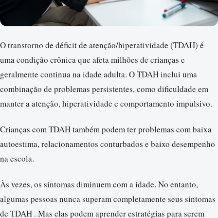
O transtorno de déficit de atenção/hiperatividade (TDAH) é
uma condição crônica que afeta milhões de crianças e
geralmente continua na idade adulta. O TDAH inclui uma
combinação de problemas persistentes, como dificuldade em
manter a atenção, hiperatividade e comportamento impulsivo.
Crianças com TDAH também podem ter problemas com baixa
autoestima, relacionamentos conturbados e baixo desempenho
na escola.
Às vezes, os sintomas diminuem com a idade. No entanto,
algumas pessoas nunca superam completamente seus sintomas
de TDAH . Mas elas podem aprender estratégias para serem