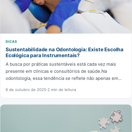
DICAS
Sustentabilidade na Odontologia: Existe Escolha
Ecológica para Instrumentais?
A busca por práticas sustentáveis está cada vez mais
presente em clínicas e consultórios de saúde.Na
odontologia, essa tendência se reflete não apenas em…
6 de outubro de 2025
·
2 min de leitura