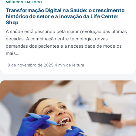
MÉDICOS EM FOCO
Transformação Digital na Saúde: o crescimento
histórico do setor e a inovação da Life Center
Shop
A saúde está passando pela maior revolução das últimas
décadas. A combinação entre tecnologia, novas
demandas dos pacientes e a necessidade de modelos
mais…
18 de novembro de 2025
·
4 min de leitura