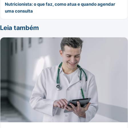
Nutricionista: o que faz, como atua e quando agendar
uma consulta
Leia também