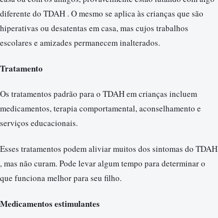
diferente do TDAH . O mesmo se aplica às crianças que são
hiperativas ou desatentas em casa, mas cujos trabalhos
escolares e amizades permanecem inalterados.
Tratamento
Os tratamentos padrão para o TDAH em crianças incluem
medicamentos, terapia comportamental, aconselhamento e
serviços educacionais.
Esses tratamentos podem aliviar muitos dos sintomas do TDAH
, mas não curam. Pode levar algum tempo para determinar o
que funciona melhor para seu filho.
Medicamentos estimulantes