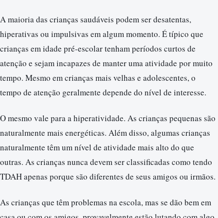
A maioria das crianças saudáveis ​​podem ser desatentas,
hiperativas ou impulsivas em algum momento. É típico que
crianças em idade pré-escolar tenham períodos curtos de
atenção e sejam incapazes de manter uma atividade por muito
tempo. Mesmo em crianças mais velhas e adolescentes, o
tempo de atenção geralmente depende do nível de interesse.
O mesmo vale para a hiperatividade. As crianças pequenas são
naturalmente mais energéticas. Além disso, algumas crianças
naturalmente têm um nível de atividade mais alto do que
outras. As crianças nunca devem ser classificadas como tendo
TDAH apenas porque são diferentes de seus amigos ou irmãos.
As crianças que têm problemas na escola, mas se dão bem em
casa ou com os amigos, provavelmente estão lutando com algo