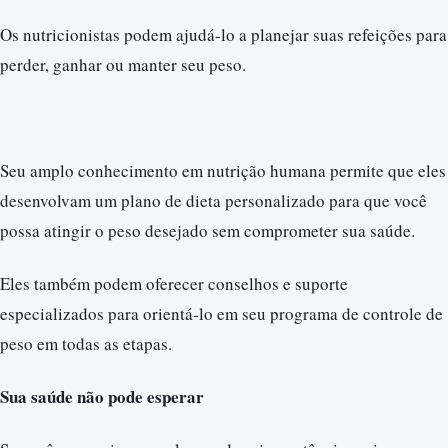
Os nutricionistas podem ajudá-lo a planejar suas refeições para
perder, ganhar ou manter seu peso.
Seu amplo conhecimento em nutrição humana permite que eles
desenvolvam um plano de dieta personalizado para que você
possa atingir o peso desejado sem comprometer sua saúde.
Eles também podem oferecer conselhos e suporte
especializados para orientá-lo em seu programa de controle de
peso em todas as etapas.
Sua saúde não pode esperar