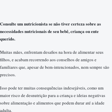
Consulte um nutricionista se não tiver certeza sobre as
necessidades nutricionais de seu bebê, criança ou ente
querido.
Muitas mães, enfrentam desafios na hora de alimentar seus
filhos, e acabam recorrendo aos conselhos de amigos e
familiares que, apesar de bem-intencionados, nem sempre são
precisos.
Isso pode ter muitas consequências indesejáveis, como um
maior risco de desnutrição para a criança e ideias negativas
sobre alimentação e alimentos que podem durar até a idade
adulta.