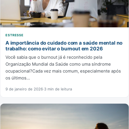
ESTRESSE
A importância do cuidado com a saúde mental no
trabalho: como evitar o burnout em 2026
Você sabia que o burnout já é reconhecido pela
Organização Mundial da Saúde como uma síndrome
ocupacional?Cada vez mais comum, especialmente após
os últimos…
9 de janeiro de 2026
·
3 min de leitura