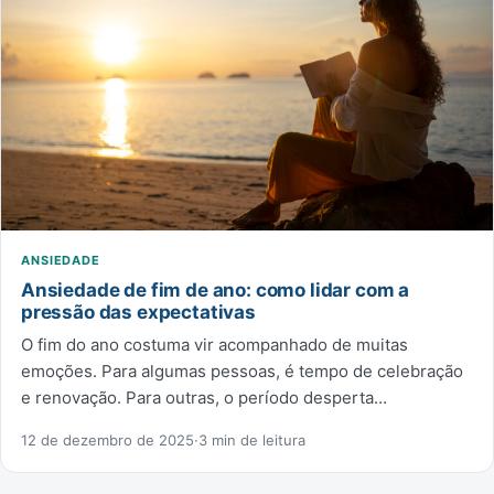
ANSIEDADE
Ansiedade de fim de ano: como lidar com a
pressão das expectativas
O fim do ano costuma vir acompanhado de muitas
emoções. Para algumas pessoas, é tempo de celebração
e renovação. Para outras, o período desperta…
12 de dezembro de 2025
·
3 min de leitura