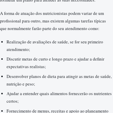
A forma de atuação dos nutricionistas podem variar de um
profissional para outro, mas existem algumas tarefas típicas
que normalmente farão parte do seu atendimento como:
Realização de avaliações de saúde, se for seu primeiro
atendimento;
Discutir metas de curto e longo prazo e ajudar a definir
expectativas realistas;
Desenvolver planos de dieta para atingir as metas de saúde,
nutrição e peso;
Ajudar a entender quais alimentos fornecerão os nutrientes
certos;
Fornecimento de menus, receitas e apoio ao planeamento