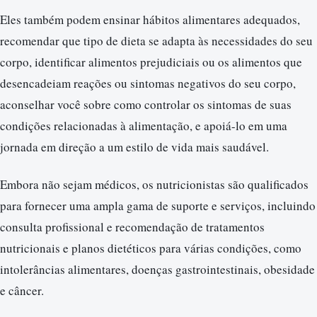
Eles também podem ensinar hábitos alimentares adequados,
recomendar que tipo de dieta se adapta às necessidades do seu
corpo, identificar alimentos prejudiciais ou os alimentos que
desencadeiam reações ou sintomas negativos do seu corpo,
aconselhar você sobre como controlar os sintomas de suas
condições relacionadas à alimentação, e apoiá-lo em uma
jornada em direção a um estilo de vida mais saudável.
Embora não sejam médicos, os nutricionistas são qualificados
para fornecer uma ampla gama de suporte e serviços, incluindo
consulta profissional e recomendação de tratamentos
nutricionais e planos dietéticos para várias condições, como
intolerâncias alimentares, doenças gastrointestinais, obesidade
e câncer.