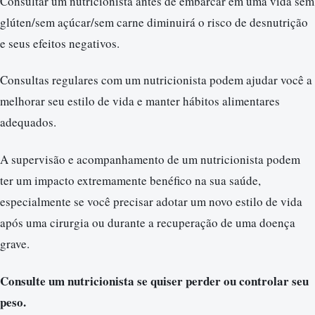
Consultar um nutricionista antes de embarcar em uma vida sem
glúten/sem açúcar/sem carne diminuirá o risco de desnutrição
e seus efeitos negativos.
Consultas regulares com um nutricionista podem ajudar você a
melhorar seu estilo de vida e manter hábitos alimentares
adequados.
A supervisão e acompanhamento de um nutricionista podem
ter um impacto extremamente benéfico na sua saúde,
especialmente se você precisar adotar um novo estilo de vida
após uma cirurgia ou durante a recuperação de uma doença
grave.
Consulte um nutricionista se quiser perder ou controlar seu
peso.