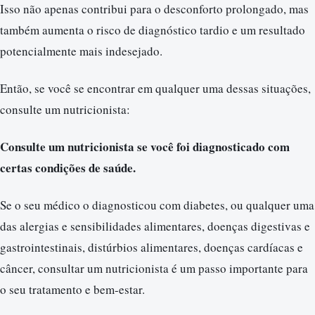
Isso não apenas contribui para o desconforto prolongado, mas
também aumenta o risco de diagnóstico tardio e um resultado
potencialmente mais indesejado.
Então, se você se encontrar em qualquer uma dessas situações,
consulte um nutricionista:
Consulte um nutricionista se você foi diagnosticado com
certas condições de saúde.
Se o seu médico o diagnosticou com diabetes, ou qualquer uma
das alergias e sensibilidades alimentares, doenças digestivas e
gastrointestinais, distúrbios alimentares, doenças cardíacas e
câncer, consultar um nutricionista é um passo importante para
o seu tratamento e bem-estar.