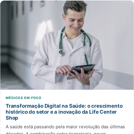
MÉDICOS EM FOCO
Transformação Digital na Saúde: o crescimento
histórico do setor e a inovação da Life Center
Shop
A saúde está passando pela maior revolução das últimas
décadas. A combinação entre tecnologia, novas