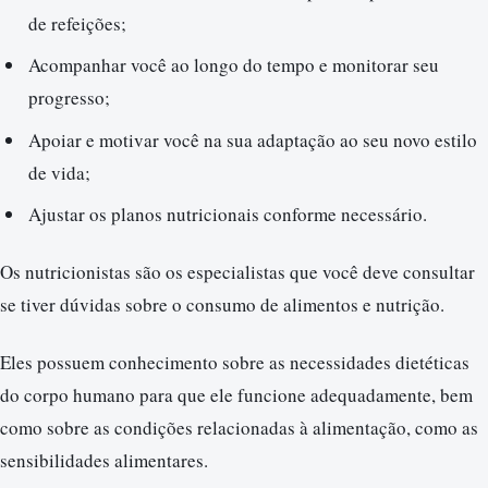
de refeições;
Acompanhar você ao longo do tempo e monitorar seu
progresso;
Apoiar e motivar você na sua adaptação ao seu novo estilo
de vida;
Ajustar os planos nutricionais conforme necessário.
Os nutricionistas são os especialistas que você deve consultar
se tiver dúvidas sobre o consumo de alimentos e nutrição.
Eles possuem conhecimento sobre as necessidades dietéticas
do corpo humano para que ele funcione adequadamente, bem
como sobre as condições relacionadas à alimentação, como as
sensibilidades alimentares.