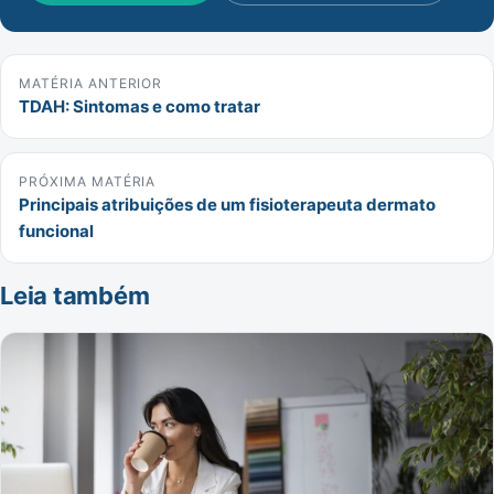
MATÉRIA ANTERIOR
TDAH: Sintomas e como tratar
PRÓXIMA MATÉRIA
Principais atribuições de um fisioterapeuta dermato
funcional
Leia também