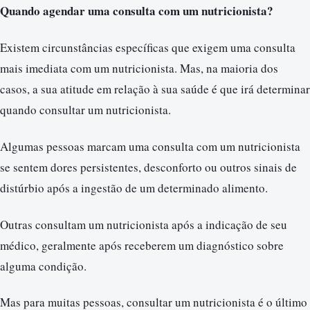
Quando agendar uma consulta com um nutricionista?
Existem circunstâncias específicas que exigem uma consulta
mais imediata com um nutricionista. Mas, na maioria dos
casos, a sua atitude em relação à sua saúde é que irá determinar
quando consultar um nutricionista.
Algumas pessoas marcam uma consulta com um nutricionista
se sentem dores persistentes, desconforto ou outros sinais de
distúrbio após a ingestão de um determinado alimento.
Outras consultam um nutricionista após a indicação de seu
médico, geralmente após receberem um diagnóstico sobre
alguma condição.
Mas para muitas pessoas, consultar um nutricionista é o último