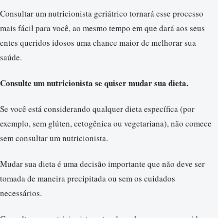
Consultar um nutricionista geriátrico tornará esse processo
mais fácil para você, ao mesmo tempo em que dará aos seus
entes queridos idosos uma chance maior de melhorar sua
saúde.
Consulte um nutricionista se quiser mudar sua dieta.
Se você está considerando qualquer dieta específica (por
exemplo, sem glúten, cetogênica ou vegetariana), não comece
sem consultar um nutricionista.
Mudar sua dieta é uma decisão importante que não deve ser
tomada de maneira precipitada ou sem os cuidados
necessários.