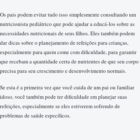
Os pais podem evitar tudo isso simplesmente consultando um
nutricionista pediátrico que pode ajudar a educá-los sobre as
necessidades nutricionais de seus filhos. Eles também podem
dar dicas sobre o planejamento de refeições para crianças,
especialmente para quem come com dificuldade, para garantir
que recebam a quantidade certa de nutrientes de que seu corpo
precisa para seu crescimento e desenvolvimento normais.
Se esta é a primeira vez que você cuida de um pai ou familiar
idoso, você também pode ter dificuldade em planejar suas
refeições, especialmente se eles estiverem sofrendo de
problemas de saúde específicos.