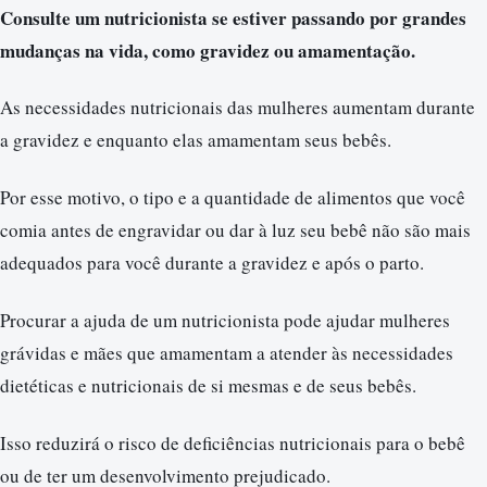
Consulte um nutricionista se estiver passando por grandes
mudanças na vida, como gravidez ou amamentação.
As necessidades nutricionais das mulheres aumentam durante
a gravidez e enquanto elas amamentam seus bebês.
Por esse motivo, o tipo e a quantidade de alimentos que você
comia antes de engravidar ou dar à luz seu bebê não são mais
adequados para você durante a gravidez e após o parto.
Procurar a ajuda de um nutricionista pode ajudar mulheres
grávidas e mães que amamentam a atender às necessidades
dietéticas e nutricionais de si mesmas e de seus bebês.
Isso reduzirá o risco de deficiências nutricionais para o bebê
ou de ter um desenvolvimento prejudicado.