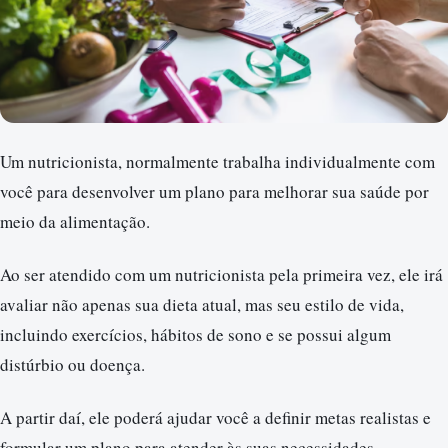
Um nutricionista, normalmente trabalha individualmente com
você para desenvolver um plano para melhorar sua saúde por
meio da alimentação.
Ao ser atendido com um nutricionista pela primeira vez, ele irá
avaliar não apenas sua dieta atual, mas seu estilo de vida,
incluindo exercícios, hábitos de sono e se possui algum
distúrbio ou doença.
A partir daí, ele poderá ajudar você a definir metas realistas e
formular um plano para atender às suas necessidades.