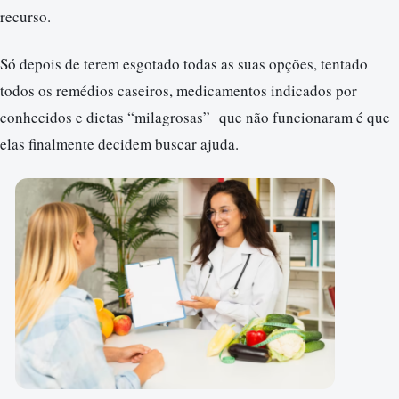
recurso.
Só depois de terem esgotado todas as suas opções, tentado
todos os remédios caseiros, medicamentos indicados por
conhecidos e dietas “milagrosas” que não funcionaram é que
elas finalmente decidem buscar ajuda.