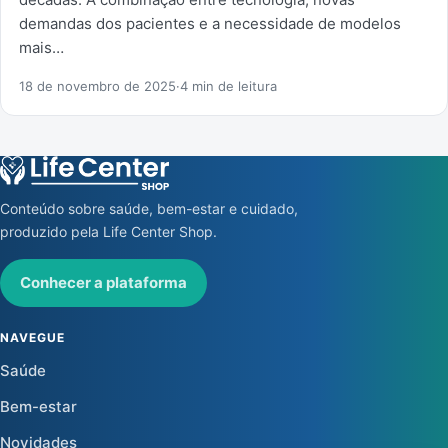
demandas dos pacientes e a necessidade de modelos
mais…
18 de novembro de 2025
·
4 min de leitura
Conteúdo sobre saúde, bem-estar e cuidado,
produzido pela Life Center Shop.
Conhecer a plataforma
NAVEGUE
Saúde
Bem-estar
Novidades