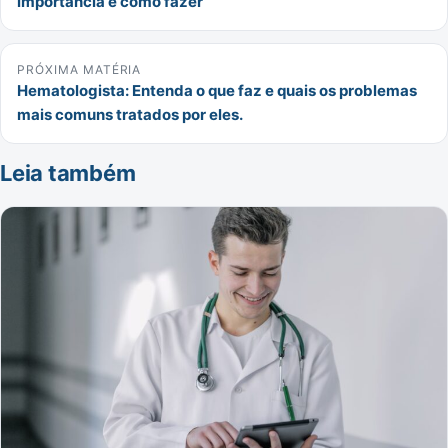
importância e como fazer
PRÓXIMA MATÉRIA
Hematologista: Entenda o que faz e quais os problemas
mais comuns tratados por eles.
Leia também