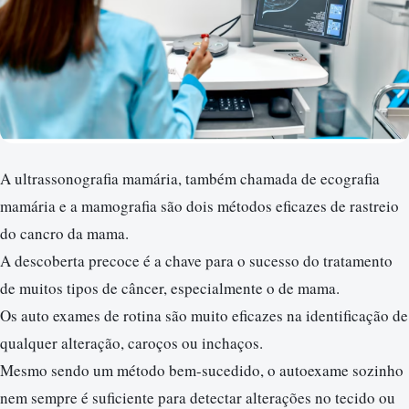
A ultrassonografia mamária, também chamada de ecografia
mamária e a mamografia são dois métodos eficazes de rastreio
do cancro da mama.
A descoberta precoce é a chave para o sucesso do tratamento
de muitos tipos de câncer, especialmente o de mama.
Os auto exames de rotina são muito eficazes na identificação de
qualquer alteração, caroços ou inchaços.
Mesmo sendo um método bem-sucedido, o autoexame sozinho
nem sempre é suficiente para detectar alterações no tecido ou