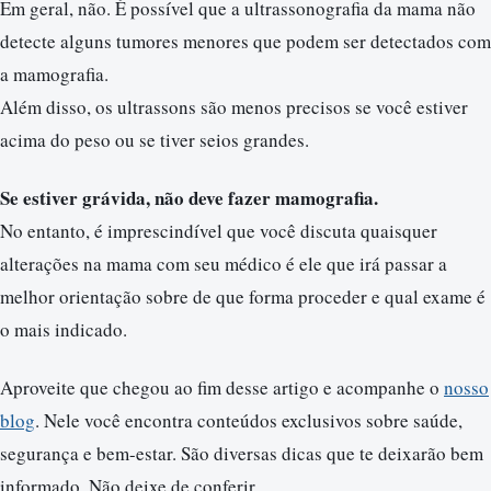
Em geral, não. É possível que a ultrassonografia da mama não
detecte alguns tumores menores que podem ser detectados com
a mamografia.
Além disso, os ultrassons são menos precisos se você estiver
acima do peso ou se tiver seios grandes.
Se estiver grávida, não deve fazer mamografia.
No entanto, é imprescindível que você discuta quaisquer
alterações na mama com seu médico é ele que irá passar a
melhor orientação sobre de que forma proceder e qual exame é
o mais indicado.
Aproveite que chegou ao fim desse artigo e acompanhe o
nosso
blog
. Nele você encontra conteúdos exclusivos sobre saúde,
segurança e bem-estar. São diversas dicas que te deixarão bem
informado. Não deixe de conferir.