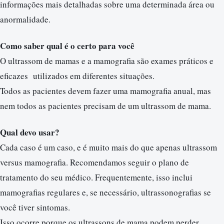
informações mais detalhadas sobre uma determinada área ou
anormalidade.
Como saber qual é o certo para você
O ultrassom de mamas e a mamografia são exames práticos e
eficazes utilizados em diferentes situações.
Todos as pacientes devem fazer uma mamografia anual, mas
nem todos as pacientes precisam de um ultrassom de mama.
Qual devo usar?
Cada caso é um caso, e é muito mais do que apenas ultrassom
versus mamografia. Recomendamos seguir o plano de
tratamento do seu médico. Frequentemente, isso inclui
mamografias regulares e, se necessário, ultrassonografias se
você tiver sintomas.
Isso ocorre porque os ultrassons de mama podem perder