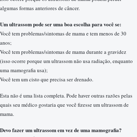
algumas formas anteriores de câncer.
Um ultrassom pode ser uma boa escolha para você se:
Você tem problemas/sintomas de mama e tem menos de 30
anos;
Você tem problemas/sintomas de mama durante a gravidez
(isso ocorre porque um ultrassom não usa radiação, enquanto
uma mamografia usa);
Você tem um cisto que precisa ser drenado.
Esta não é uma lista completa. Pode haver outras razões pelas
quais seu médico gostaria que você fizesse um ultrassom de
mama.
Devo fazer um ultrassom em vez de uma mamografia?