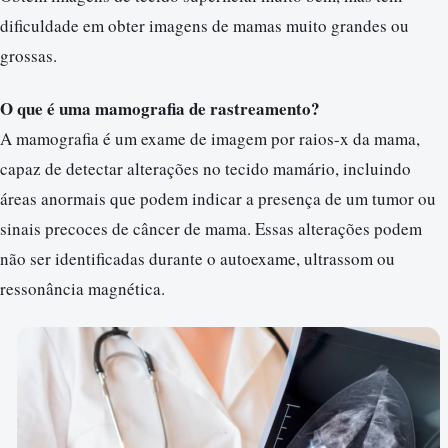
dificuldade em obter imagens de mamas muito grandes ou
grossas.
O que é uma mamografia de rastreamento?
A mamografia é um exame de imagem por raios-x da mama,
capaz de detectar alterações no tecido mamário, incluindo
áreas anormais que podem indicar a presença de um tumor ou
sinais precoces de câncer de mama. Essas alterações podem
não ser identificadas durante o autoexame, ultrassom ou
ressonância magnética.