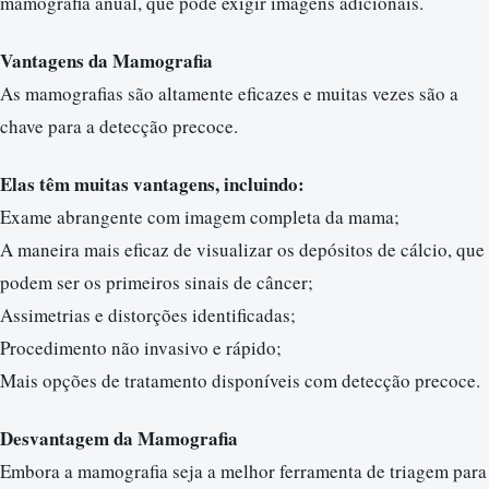
mamografia anual, que pode exigir imagens adicionais.
Vantagens da Mamografia
As mamografias são altamente eficazes e muitas vezes são a
chave para a detecção precoce.
Elas têm muitas vantagens, incluindo:
Exame abrangente com imagem completa da mama;
A maneira mais eficaz de visualizar os depósitos de cálcio, que
podem ser os primeiros sinais de câncer;
Assimetrias e distorções identificadas;
Procedimento não invasivo e rápido;
Mais opções de tratamento disponíveis com detecção precoce.
Desvantagem da Mamografia
Embora a mamografia seja a melhor ferramenta de triagem para