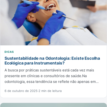
DICAS
Sustentabilidade na Odontologia: Existe Escolha
Ecológica para Instrumentais?
A busca por práticas sustentáveis está cada vez mais
presente em clínicas e consultórios de saúde.Na
odontologia, essa tendência se reflete não apenas em…
6 de outubro de 2025
·
2 min de leitura