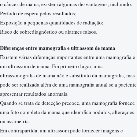
o câncer de mama, existem algumas desvantagens, incluindo:
Período de espera pelos resultados;
Exposição a pequenas quantidades de radiação;
Risco de sobrediagnóstico ou alarmes falsos.
Diferenças entre mamografia e ultrassom de mama
Existem várias diferenças importantes entre uma mamografia e
um ultrassom de mama. Em primeiro lugar, uma
ultrassonografia de mama não é substituto da mamografia, mas
pode ser realizada além de uma mamografia anual se a paciente
apresentar resultados anormais.
Quando se trata de detecção precoce, uma mamografia fornece
uma foto completa da mama que identifica nódulos, alterações
ou assimetria.
Em contrapartida, um ultrassom pode fornecer imagens e