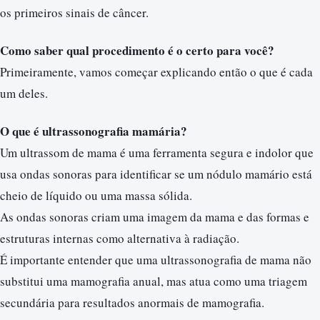
os primeiros sinais de câncer.
Como saber qual procedimento é o certo para você?
Primeiramente, vamos começar explicando então o que é cada
um deles.
O que é ultrassonografia mamária?
Um ultrassom de mama é uma ferramenta segura e indolor que
usa ondas sonoras para identificar se um nódulo mamário está
cheio de líquido ou uma massa sólida.
As ondas sonoras criam uma imagem da mama e das formas e
estruturas internas como alternativa à radiação.
É importante entender que uma ultrassonografia de mama não
substitui uma mamografia anual, mas atua como uma triagem
secundária para resultados anormais de mamografia.