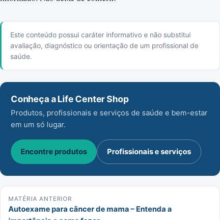
Este conteúdo possui caráter informativo e não substitui
avaliação, diagnóstico ou orientação de um profissional de
saúde.
Conheça a Life Center Shop
Produtos, profissionais e serviços de saúde e bem-estar
em um só lugar.
Encontre produtos
Profissionais e serviços
MATÉRIA ANTERIOR
Autoexame para câncer de mama – Entenda a