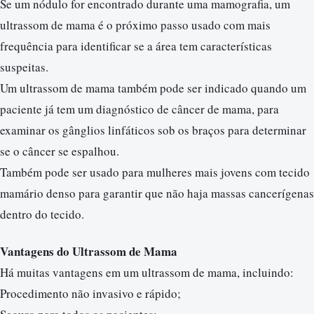
Se um nódulo for encontrado durante uma mamografia, um
ultrassom de mama é o próximo passo usado com mais
frequência para identificar se a área tem características
suspeitas.
Um ultrassom de mama também pode ser indicado quando um
paciente já tem um diagnóstico de câncer de mama, para
examinar os gânglios linfáticos sob os braços para determinar
se o câncer se espalhou.
Também pode ser usado para mulheres mais jovens com tecido
mamário denso para garantir que não haja massas cancerígenas
dentro do tecido.
Vantagens do Ultrassom de Mama
Há muitas vantagens em um ultrassom de mama, incluindo:
Procedimento não invasivo e rápido;