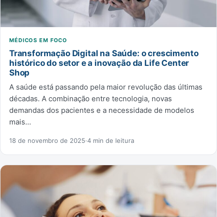
MÉDICOS EM FOCO
Transformação Digital na Saúde: o crescimento
histórico do setor e a inovação da Life Center
Shop
A saúde está passando pela maior revolução das últimas
décadas. A combinação entre tecnologia, novas
demandas dos pacientes e a necessidade de modelos
mais…
18 de novembro de 2025
·
4 min de leitura