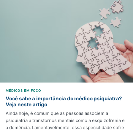
MÉDICOS EM FOCO
Você sabe a importância do médico psiquiatra?
Veja neste artigo
Ainda hoje, é comum que as pessoas associem a
psiquiatria a transtornos mentais como a esquizofrenia e
a demência. Lamentavelmente, essa especialidade sofre