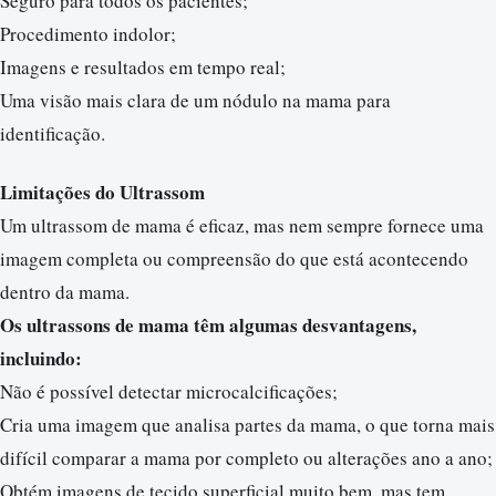
Seguro para todos os pacientes;
Procedimento indolor;
Imagens e resultados em tempo real;
Uma visão mais clara de um nódulo na mama para
identificação.
Limitações do Ultrassom
Um ultrassom de mama é eficaz, mas nem sempre fornece uma
imagem completa ou compreensão do que está acontecendo
dentro da mama.
Os ultrassons de mama têm algumas desvantagens,
incluindo:
Não é possível detectar microcalcificações;
Cria uma imagem que analisa partes da mama, o que torna mais
difícil comparar a mama por completo ou alterações ano a ano;
Obtém imagens de tecido superficial muito bem, mas tem