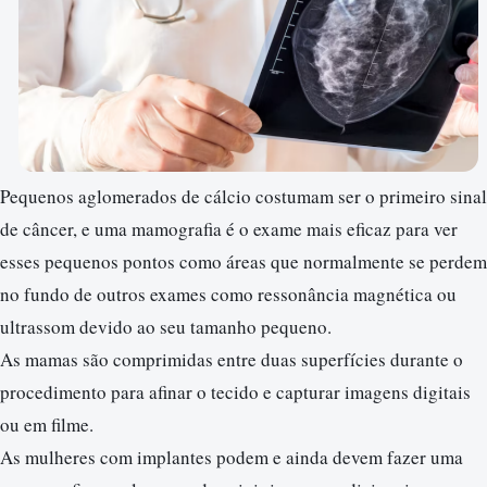
Pequenos aglomerados de cálcio costumam ser o primeiro sinal
de câncer, e uma mamografia é o exame mais eficaz para ver
esses pequenos pontos como áreas que normalmente se perdem
no fundo de outros exames como ressonância magnética ou
ultrassom devido ao seu tamanho pequeno.
As mamas são comprimidas entre duas superfícies durante o
procedimento para afinar o tecido e capturar imagens digitais
ou em filme.
As mulheres com implantes podem e ainda devem fazer uma