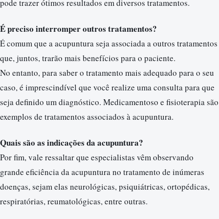
pode trazer ótimos resultados em diversos tratamentos.
É preciso interromper outros tratamentos?
É comum que a acupuntura seja associada a outros tratamentos
que, juntos, trarão mais benefícios para o paciente.
No entanto, para saber o tratamento mais adequado para o seu
caso, é imprescindível que você realize uma consulta para que
seja definido um diagnóstico. Medicamentoso e fisioterapia são
exemplos de tratamentos associados à acupuntura.
Quais são as indicações da acupuntura?
Por fim, vale ressaltar que especialistas vêm observando
grande eficiência da acupuntura no tratamento de inúmeras
doenças, sejam elas neurológicas, psiquiátricas, ortopédicas,
respiratórias, reumatológicas, entre outras.