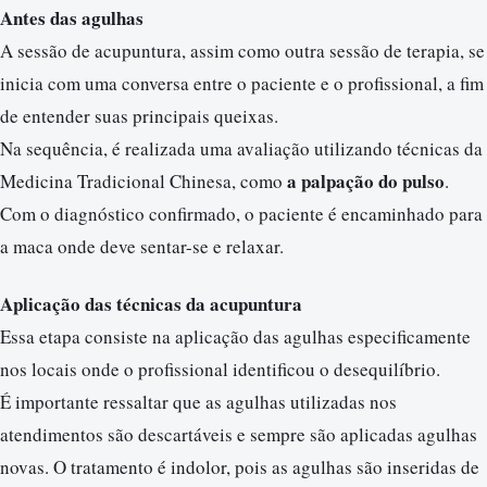
Antes das agulhas
A sessão de acupuntura, assim como outra sessão de terapia, se
inicia com uma conversa entre o paciente e o profissional, a fim
de entender suas principais queixas.
Na sequência, é realizada uma avaliação utilizando técnicas da
a palpação do pulso
Medicina Tradicional Chinesa, como
.
Com o diagnóstico confirmado, o paciente é encaminhado para
a maca onde deve sentar-se e relaxar.
Aplicação das técnicas da acupuntura
Essa etapa consiste na aplicação das agulhas especificamente
nos locais onde o profissional identificou o desequilíbrio.
É importante ressaltar que as agulhas utilizadas nos
atendimentos são descartáveis e sempre são aplicadas agulhas
novas. O tratamento é indolor, pois as agulhas são inseridas de