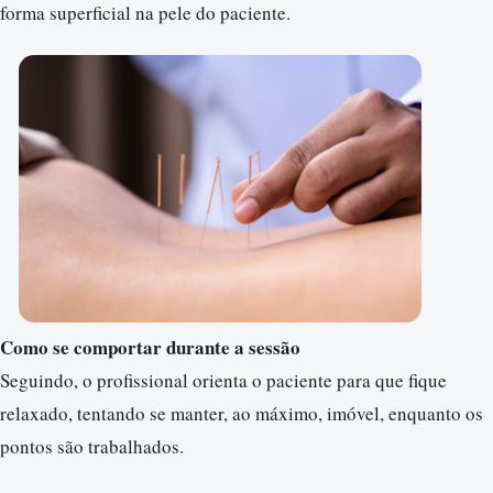
forma superficial na pele do paciente.
Como se comportar durante a sessão
Seguindo, o profissional orienta o paciente para que fique
relaxado, tentando se manter, ao máximo, imóvel, enquanto os
pontos são trabalhados.