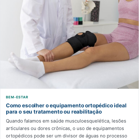
BEM-ESTAR
Como escolher o equipamento ortopédico ideal
para o seu tratamento ou reabilitação
Quando falamos em saúde musculoesquelética, lesões
articulares ou dores crônicas, o uso de equipamentos
ortopédicos pode ser um divisor de águas no processo