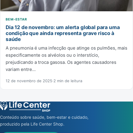
BEM-ESTAR
Dia 12 de novembro: um alerta global para uma
condição que ainda representa grave risco à
saúde
A pneumonia é uma infecção que atinge os pulmões, mais
especificamente os alvéolos ou o interstício,
prejudicando a troca gasosa. Os agentes causadores
variam entre…
12 de novembro de 2025
·
2 min de leitura
Conteúdo sobre saúde, bem-estar e cuidado,
produzido pela Life Center Shop.