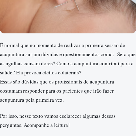
É normal que no momento de realizar a primeira sessão de
acupuntura surjam dúvidas e questionamentos como: Será que
as agulhas causam dores? Como a acupuntura contribui para a
saúde? Ela provoca efeitos colaterais?
Essas são dúvidas que os profissionais de acupuntura
costumam responder para os pacientes que irão fazer
acupuntura pela primeira vez.
Por isso, nesse texto vamos esclarecer algumas dessas
perguntas. Acompanhe a leitura!