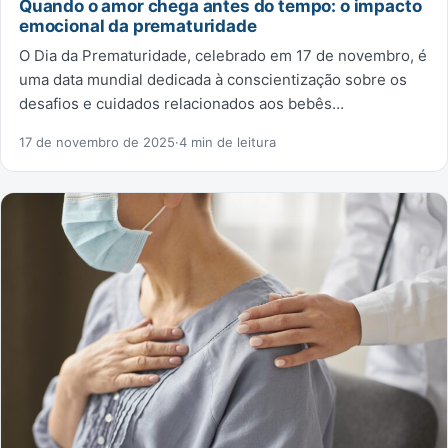
Quando o amor chega antes do tempo: o impacto
emocional da prematuridade
O Dia da Prematuridade, celebrado em 17 de novembro, é
uma data mundial dedicada à conscientização sobre os
desafios e cuidados relacionados aos bebês…
17 de novembro de 2025
·
4 min de leitura