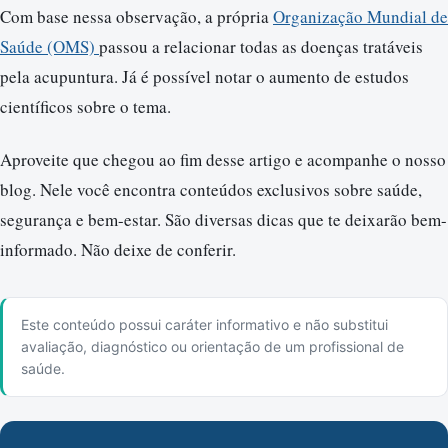
Com base nessa observação, a própria
Organização Mundial de
Saúde (OMS)
passou a relacionar todas as doenças tratáveis
pela acupuntura. Já é possível notar o aumento de estudos
científicos sobre o tema.
Aproveite que chegou ao fim desse artigo e acompanhe o nosso
blog. Nele você encontra conteúdos exclusivos sobre saúde,
segurança e bem-estar. São diversas dicas que te deixarão bem-
informado. Não deixe de conferir.
Este conteúdo possui caráter informativo e não substitui
avaliação, diagnóstico ou orientação de um profissional de
saúde.