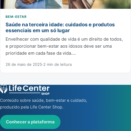
BEM-ESTAR
Saúde na terceira idade: cuidados e produtos
essenciais em um só lugar
Envelhecer com qualidade de vida é um direito de todos,
e proporcionar bem-estar aos idosos deve ser uma
prioridade em cada fase da vida.…
26 de maio de 2025
·
2 min de leitura
Conteúdo sobre saúde, bem-estar e cuidado,
produzido pela Life Center Shop.
Conhecer a plataforma