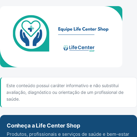
Este conteúdo possui caráter informativo e não substitui
avaliação, diagnóstico ou orientação de um profissional de
saúde.
Conheça a Life Center Shop
Produtos, profissionais e serviços de saúde e bem-estar