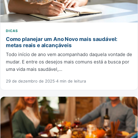
DICAS
Como planejar um Ano Novo mais saudável:
metas reais e alcançáveis
Todo início de ano vem acompanhado daquela vontade de
mudar. E entre os desejos mais comuns está a busca por
uma vida mais saudável,…
29 de dezembro de 2025
·
4 min de leitura