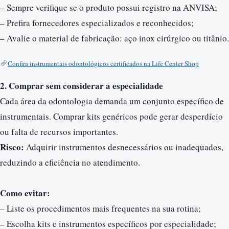
– Sempre verifique se o produto possui registro na ANVISA;
– Prefira fornecedores especializados e reconhecidos;
– Avalie o material de fabricação: aço inox cirúrgico ou titânio.
Confira instrumentais odontológicos certificados na Life Center Shop
2. Comprar sem considerar a especialidade
Cada área da odontologia demanda um conjunto específico de
instrumentais. Comprar kits genéricos pode gerar desperdício
ou falta de recursos importantes.
Risco:
Adquirir instrumentos desnecessários ou inadequados,
reduzindo a eficiência no atendimento.
Como evitar:
– Liste os procedimentos mais frequentes na sua rotina;
– Escolha kits e instrumentos específicos por especialidade;