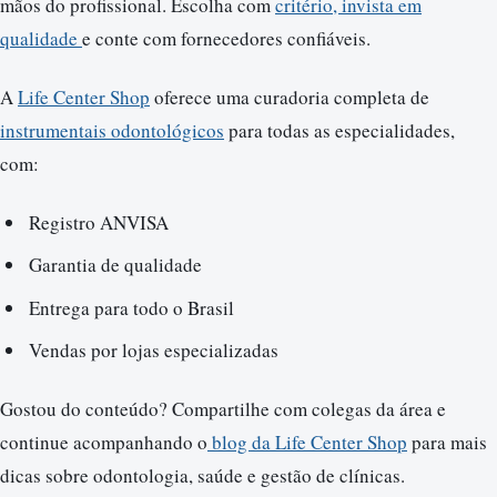
mãos do profissional. Escolha com
critério, invista em
qualidade
e conte com fornecedores confiáveis.
A
Life Center Shop
oferece uma curadoria completa de
instrumentais odontológicos
para todas as especialidades,
com:
Registro ANVISA
Garantia de qualidade
Entrega para todo o Brasil
Vendas por lojas especializadas
Gostou do conteúdo? Compartilhe com colegas da área e
continue acompanhando o
blog da Life Center Shop
para mais
dicas sobre odontologia, saúde e gestão de clínicas.