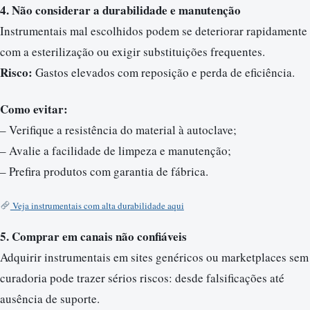
4. Não considerar a durabilidade e manutenção
Instrumentais mal escolhidos podem se deteriorar rapidamente
com a esterilização ou exigir substituições frequentes.
Risco:
Gastos elevados com reposição e perda de eficiência.
Como evitar:
– Verifique a resistência do material à autoclave;
– Avalie a facilidade de limpeza e manutenção;
– Prefira produtos com garantia de fábrica.
Veja instrumentais com alta durabilidade aqui
5. Comprar em canais não confiáveis
Adquirir instrumentais em sites genéricos ou marketplaces sem
curadoria pode trazer sérios riscos: desde falsificações até
ausência de suporte.