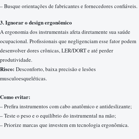
– Busque orientações de fabricantes e fornecedores confiáveis.
3. Ignorar o design ergonômico
A ergonomia dos instrumentais afeta diretamente sua saúde
ocupacional. Profissionais que negligenciam esse fator podem
desenvolver dores crônicas, LER/DORT e até perder
produtividade.
Risco:
Desconforto, baixa precisão e lesões
musculoesqueléticas.
Como evitar:
– Prefira instrumentos com cabo anatômico e antideslizante;
– Teste o peso e o equilíbrio do instrumental na mão;
– Priorize marcas que investem em tecnologia ergonômica.