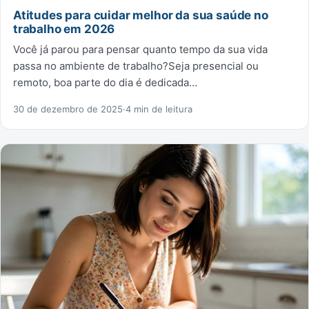
Atitudes para cuidar melhor da sua saúde no
trabalho em 2026
Você já parou para pensar quanto tempo da sua vida
passa no ambiente de trabalho?Seja presencial ou
remoto, boa parte do dia é dedicada…
30 de dezembro de 2025
·
4 min de leitura