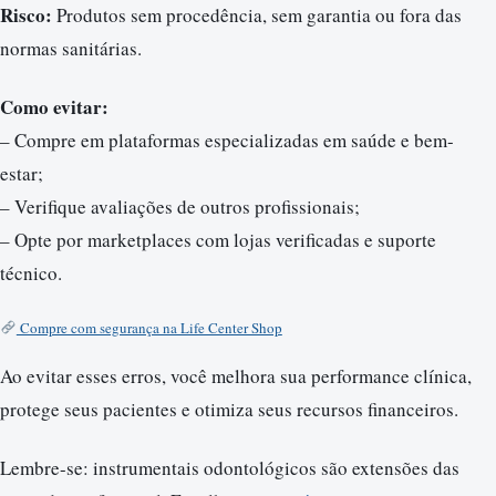
Risco:
Produtos sem procedência, sem garantia ou fora das
normas sanitárias.
Como evitar:
– Compre em plataformas especializadas em saúde e bem-
estar;
– Verifique avaliações de outros profissionais;
– Opte por marketplaces com lojas verificadas e suporte
técnico.
Compre com segurança na Life Center Shop
Ao evitar esses erros, você melhora sua performance clínica,
protege seus pacientes e otimiza seus recursos financeiros.
Lembre-se: instrumentais odontológicos são extensões das