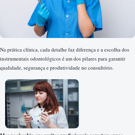
Na prática clínica, cada detalhe faz diferença e a escolha dos
instrumentais odontológicos é um dos pilares para garantir
qualidade, segurança e produtividade no consultório.