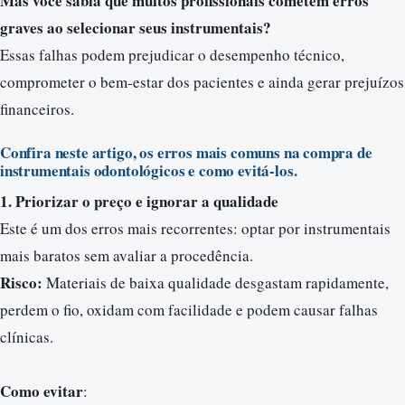
Mas você sabia que muitos profissionais cometem erros
graves ao selecionar seus instrumentais?
Essas falhas podem prejudicar o desempenho técnico,
comprometer o bem-estar dos pacientes e ainda gerar prejuízos
financeiros.
Confira neste artigo, os erros mais comuns na compra de
instrumentais odontológicos e como evitá-los.
1. Priorizar o preço e ignorar a qualidade
Este é um dos erros mais recorrentes: optar por instrumentais
mais baratos sem avaliar a procedência.
Risco:
Materiais de baixa qualidade desgastam rapidamente,
perdem o fio, oxidam com facilidade e podem causar falhas
clínicas.
Como evitar
: