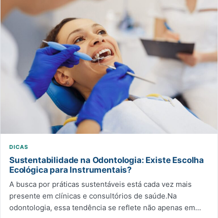
DICAS
Sustentabilidade na Odontologia: Existe Escolha
Ecológica para Instrumentais?
A busca por práticas sustentáveis está cada vez mais
presente em clínicas e consultórios de saúde.Na
odontologia, essa tendência se reflete não apenas em…