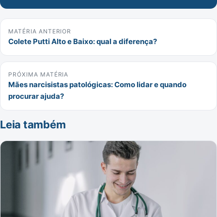
MATÉRIA ANTERIOR
Colete Putti Alto e Baixo: qual a diferença?
PRÓXIMA MATÉRIA
Mães narcisistas patológicas: Como lidar e quando
procurar ajuda?
Leia também