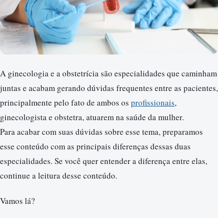
A ginecologia e a obstetrícia são especialidades que caminham
juntas e acabam gerando dúvidas frequentes entre as pacientes,
principalmente pelo fato de ambos os
profissionais
,
ginecologista e obstetra, atuarem na saúde da mulher.
Para acabar com suas dúvidas sobre esse tema, preparamos
esse conteúdo com as principais diferenças dessas duas
especialidades. Se você quer entender a diferença entre elas,
continue a leitura desse conteúdo.
Vamos lá?