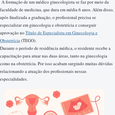
A formação de um médico ginecologista se faz por meio da
faculdade de medicina, que dura em média 6 anos. Além disso,
após finalizada a graduação, o profissional precisa se
especializar em ginecologia e obstetrícia e conseguir
aprovação no
Título de Especialista em Ginecologia e
Obstetrícia
(TEGO).
Durante o período de residência médica, o residente recebe a
capacitação para atuar nas duas áreas, tanto na ginecologia
como na obstetrícia. Por isso acabam surgindo muitas dúvidas
relacionando a atuação dos profissionais nessas
especialidades.