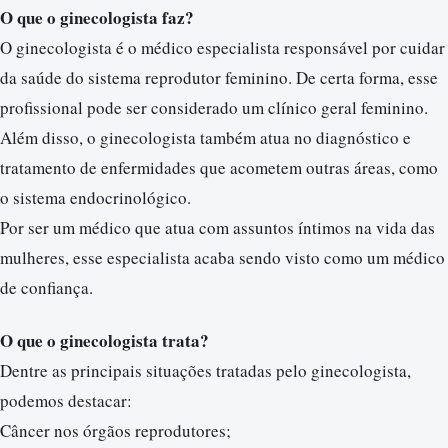
O que o ginecologista faz?
O ginecologista é o médico especialista responsável por cuidar
da saúde do sistema reprodutor feminino. De certa forma, esse
profissional pode ser considerado um clínico geral feminino.
Além disso, o ginecologista também atua no diagnóstico e
tratamento de enfermidades que acometem outras áreas, como
o sistema endocrinológico.
Por ser um médico que atua com assuntos íntimos na vida das
mulheres, esse especialista acaba sendo visto como um médico
de confiança.
O que o ginecologista trata?
Dentre as principais situações tratadas pelo ginecologista,
podemos destacar:
Câncer nos órgãos reprodutores;