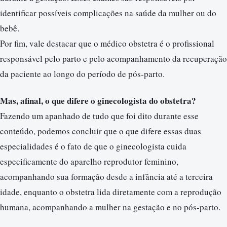
identificar possíveis complicações na saúde da mulher ou do
bebê.
Por fim, vale destacar que o médico obstetra é o profissional
responsável pelo parto e pelo acompanhamento da recuperação
da paciente ao longo do período de pós-parto.
Mas, afinal, o que difere o ginecologista do obstetra?
Fazendo um apanhado de tudo que foi dito durante esse
conteúdo, podemos concluir que o que difere essas duas
especialidades é o fato de que o ginecologista cuida
especificamente do aparelho reprodutor feminino,
acompanhando sua formação desde a infância até a terceira
idade, enquanto o obstetra lida diretamente com a reprodução
humana, acompanhando a mulher na gestação e no pós-parto.