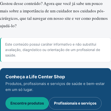
Gostou desse conteúdo? Agora que você já sabe um pouco
mais sobre a importância de um cuidador nos cuidados pós-
cirúrgicos, que tal navegar em nosso site e ver como podemos
ajudá-lo?
Este conteúdo possui caráter informativo e não substitui
avaliação, diagnóstico ou orientação de um profissional de
saúde.
Conheça a Life Center Shop
Produtos, profissionais e serviços de saúde e bem-estar
em um só lugar.
Encontre produtos
Profissionais e serviços