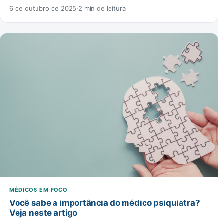
6 de outubro de 2025
·
2 min de leitura
MÉDICOS EM FOCO
Você sabe a importância do médico psiquiatra?
Veja neste artigo