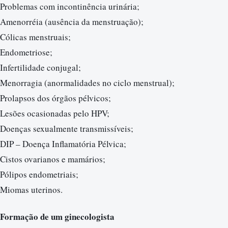
Problemas com incontinência urinária;
Amenorréia (ausência da menstruação);
Cólicas menstruais;
Endometriose;
Infertilidade conjugal;
Menorragia (anormalidades no ciclo menstrual);
Prolapsos dos órgãos pélvicos;
Lesões ocasionadas pelo HPV;
Doenças sexualmente transmissíveis;
DIP – Doença Inflamatória Pélvica;
Cistos ovarianos e mamários;
Pólipos endometriais;
Miomas uterinos.
Formação de um ginecologista