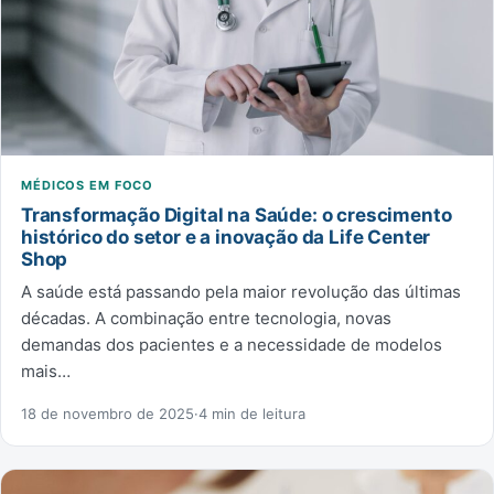
MÉDICOS EM FOCO
Transformação Digital na Saúde: o crescimento
histórico do setor e a inovação da Life Center
Shop
A saúde está passando pela maior revolução das últimas
décadas. A combinação entre tecnologia, novas
demandas dos pacientes e a necessidade de modelos
mais…
18 de novembro de 2025
·
4 min de leitura