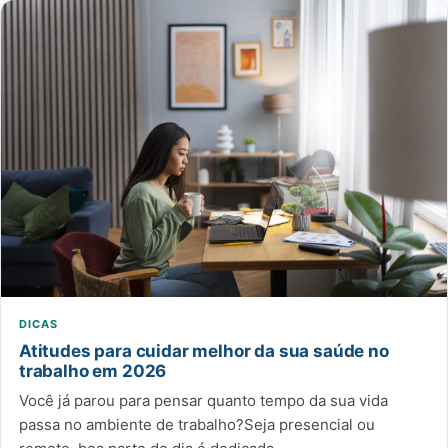
DICAS
Atitudes para cuidar melhor da sua saúde no
trabalho em 2026
Você já parou para pensar quanto tempo da sua vida
passa no ambiente de trabalho?Seja presencial ou