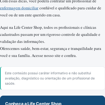
Com essas dicas, você poderá contratar um profissional de
enfermagem domiciliar
confiável e qualificado para cuidar de
você ou de um ente querido em casa.
Aqui na Life Center Shop, todos os profissionais e clínicas
cadastrados passam por um rigoroso controle de qualidade e
validação das informações.
Oferecemos saúde, bem-estar, segurança e tranquilidade para
você e sua família. Acesse nosso site e confira.
Este conteúdo possui caráter informativo e não substitui
avaliação, diagnóstico ou orientação de um profissional de
saúde.
Conheça a Life Center Shop