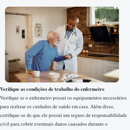
Verifique as condições de trabalho do enfermeiro
Verifique se o enfermeiro possui os equipamentos necessários
para realizar os cuidados de saúde em casa. Além disso,
certifique-se de que ele possui um seguro de responsabilidade
civil para cobrir eventuais danos causados durante o