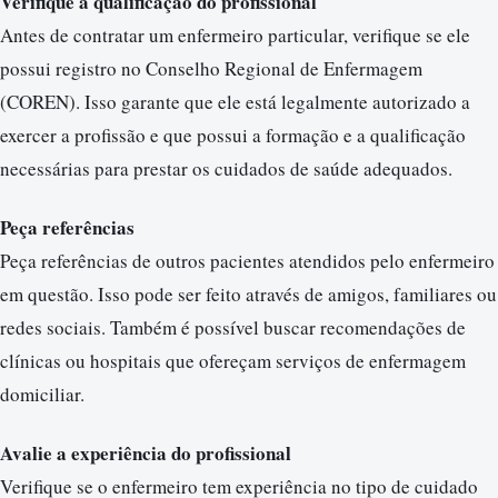
Verifique a qualificação do profissional
Antes de contratar um enfermeiro particular, verifique se ele
possui registro no Conselho Regional de Enfermagem
(COREN). Isso garante que ele está legalmente autorizado a
exercer a profissão e que possui a formação e a qualificação
necessárias para prestar os cuidados de saúde adequados.
Peça referências
Peça referências de outros pacientes atendidos pelo enfermeiro
em questão. Isso pode ser feito através de amigos, familiares ou
redes sociais. Também é possível buscar recomendações de
clínicas ou hospitais que ofereçam serviços de enfermagem
domiciliar.
Avalie a experiência do profissional
Verifique se o enfermeiro tem experiência no tipo de cuidado