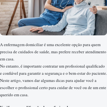
A enfermagem domiciliar é uma excelente opção para quem
precisa de cuidados de saúde, mas prefere receber atendimento
em casa.
No entanto, é importante contratar um profissional qualificado
e confiável para garantir a segurança e o bem-estar do paciente.
Neste artigo, vamos dar algumas dicas para ajudar você a
escolher o profissional certo para cuidar de você ou de um ente
querido em casa.