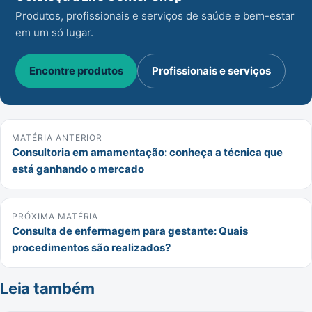
Produtos, profissionais e serviços de saúde e bem-estar
em um só lugar.
Encontre produtos
Profissionais e serviços
MATÉRIA ANTERIOR
Consultoria em amamentação: conheça a técnica que
está ganhando o mercado
PRÓXIMA MATÉRIA
Consulta de enfermagem para gestante: Quais
procedimentos são realizados?
Leia também