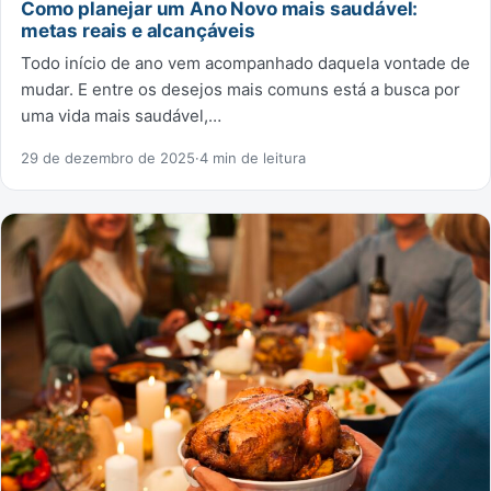
Como planejar um Ano Novo mais saudável:
metas reais e alcançáveis
Todo início de ano vem acompanhado daquela vontade de
mudar. E entre os desejos mais comuns está a busca por
uma vida mais saudável,…
29 de dezembro de 2025
·
4 min de leitura