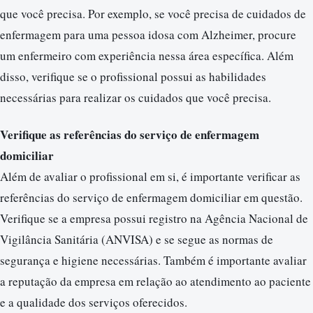
que você precisa. Por exemplo, se você precisa de cuidados de
enfermagem para uma pessoa idosa com Alzheimer, procure
um enfermeiro com experiência nessa área específica. Além
disso, verifique se o profissional possui as habilidades
necessárias para realizar os cuidados que você precisa.
Verifique as referências do serviço de enfermagem
domiciliar
Além de avaliar o profissional em si, é importante verificar as
referências do serviço de enfermagem domiciliar em questão.
Verifique se a empresa possui registro na Agência Nacional de
Vigilância Sanitária (ANVISA) e se segue as normas de
segurança e higiene necessárias. Também é importante avaliar
a reputação da empresa em relação ao atendimento ao paciente
e a qualidade dos serviços oferecidos.