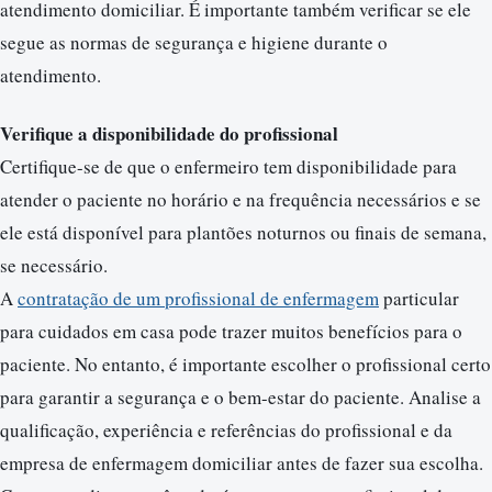
atendimento domiciliar. É importante também verificar se ele
segue as normas de segurança e higiene durante o
atendimento.
Verifique a disponibilidade do profissional
Certifique-se de que o enfermeiro tem disponibilidade para
atender o paciente no horário e na frequência necessários e se
ele está disponível para plantões noturnos ou finais de semana,
se necessário.
A
contratação de um profissional de enfermagem
particular
para cuidados em casa pode trazer muitos benefícios para o
paciente. No entanto, é importante escolher o profissional certo
para garantir a segurança e o bem-estar do paciente. Analise a
qualificação, experiência e referências do profissional e da
empresa de enfermagem domiciliar antes de fazer sua escolha.