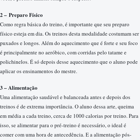
2 – Preparo Físico
Como regra básica do treino, é importante que seu preparo
físico esteja em dia. Os treinos desta modalidade costumam ser
puxados e longos. Além do aquecimento que é forte e seu foco
é principalmente no aeróbico, com corridas pelo tatame e
polichinelos. É só depois desse aquecimento que o aluno pode
aplicar os ensinamentos do mestre.
3 – Alimentação
Uma alimentação saudável e balanceada antes e depois dos
treinos é de extrema importância. O aluno dessa arte, queima
em média a cada treino, cerca de 1000 calorias por treino. Para
isso, se alimentar para o pré-treino é necessário, o ideal é
comer com uma hora de antecedência. E a alimentação pós-