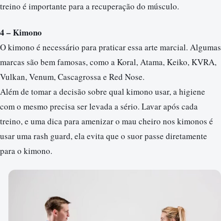
treino é importante para a recuperação do músculo.
4 – Kimono
O kimono é necessário para praticar essa arte marcial. Algumas
marcas são bem famosas, como a Koral, Atama, Keiko, KVRA,
Vulkan, Venum, Cascagrossa e Red Nose.
Além de tomar a decisão sobre qual kimono usar, a higiene
com o mesmo precisa ser levada a sério. Lavar após cada
treino, e uma dica para amenizar o mau cheiro nos kimonos é
usar uma rash guard, ela evita que o suor passe diretamente
para o kimono.