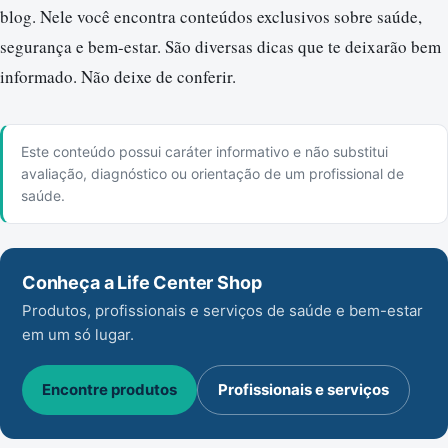
blog. Nele você encontra conteúdos exclusivos sobre saúde,
segurança e bem-estar. São diversas dicas que te deixarão bem
informado. Não deixe de conferir.
Este conteúdo possui caráter informativo e não substitui
avaliação, diagnóstico ou orientação de um profissional de
saúde.
Conheça a Life Center Shop
Produtos, profissionais e serviços de saúde e bem-estar
em um só lugar.
Encontre produtos
Profissionais e serviços