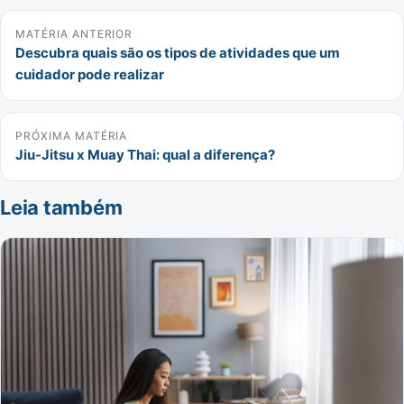
MATÉRIA ANTERIOR
Descubra quais são os tipos de atividades que um
cuidador pode realizar
PRÓXIMA MATÉRIA
Jiu-Jitsu x Muay Thai: qual a diferença?
Leia também