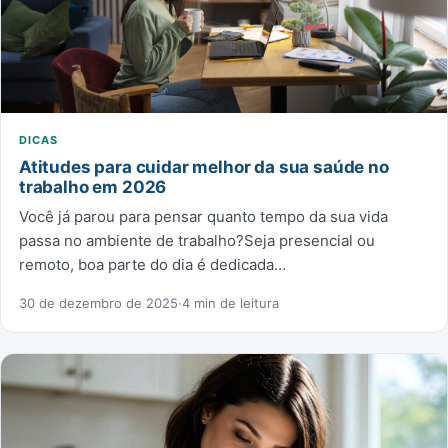
DICAS
Atitudes para cuidar melhor da sua saúde no
trabalho em 2026
Você já parou para pensar quanto tempo da sua vida
passa no ambiente de trabalho?Seja presencial ou
remoto, boa parte do dia é dedicada…
30 de dezembro de 2025
·
4 min de leitura