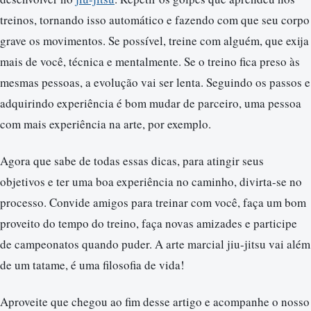
treinos, tornando isso automático e fazendo com que seu corpo
grave os movimentos. Se possível, treine com alguém, que exija
mais de você, técnica e mentalmente. Se o treino fica preso às
mesmas pessoas, a evolução vai ser lenta. Seguindo os passos e
adquirindo experiência é bom mudar de parceiro, uma pessoa
com mais experiência na arte, por exemplo.
Agora que sabe de todas essas dicas, para atingir seus
objetivos e ter uma boa experiência no caminho, divirta-se no
processo. Convide amigos para treinar com você, faça um bom
proveito do tempo do treino, faça novas amizades e participe
de campeonatos quando puder. A arte marcial jiu-jitsu vai além
de um tatame, é uma filosofia de vida!
Aproveite que chegou ao fim desse artigo e acompanhe o nosso