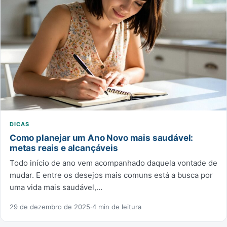
DICAS
Como planejar um Ano Novo mais saudável:
metas reais e alcançáveis
Todo início de ano vem acompanhado daquela vontade de
mudar. E entre os desejos mais comuns está a busca por
uma vida mais saudável,…
29 de dezembro de 2025
·
4 min de leitura