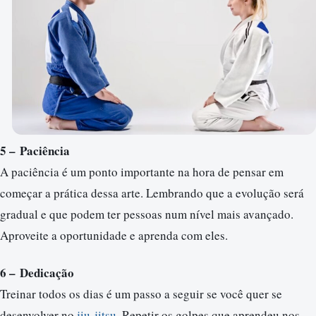
5 – Paciência
A paciência é um ponto importante na hora de pensar em
começar a prática dessa arte. Lembrando que a evolução será
gradual e que podem ter pessoas num nível mais avançado.
Aproveite a oportunidade e aprenda com eles.
6 – Dedicação
Treinar todos os dias é um passo a seguir se você quer se
desenvolver no
jiu-jitsu
. Repetir os golpes que aprendeu nos