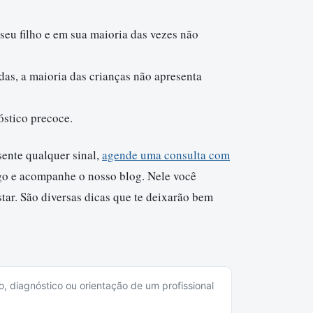
seu filho e em sua maioria das vezes não
as, a maioria das crianças não apresenta
óstico precoce.
ente qualquer sinal,
agende uma consulta com
igo e acompanhe o nosso blog. Nele você
tar. São diversas dicas que te deixarão bem
o, diagnóstico ou orientação de um profissional