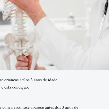
e crianças até os 3 anos de idade.
 é esta condição.
re com a escoliose aparece antes dos 3 anos de