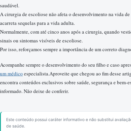
saudável.
A cirurgia de escoliose não afeta o desenvolvimento na vida de 
acarreta sequelas para a vida adulta.
Normalmente, com até cinco anos após a cirurgia, quando vestid
sinais ou sintomas visíveis de escoliose.
Por isso, reforçamos sempre a importância de um correto diagn
Acompanhe sempre o desenvolvimento do seu filho e caso apres
um médico
especialista.Aproveite que chegou ao fim desse art
encontra conteúdos exclusivos sobre saúde, segurança e bem-es
informado. Não deixe de conferir.
Este conteúdo possui caráter informativo e não substitui avaliaçã
de saúde.