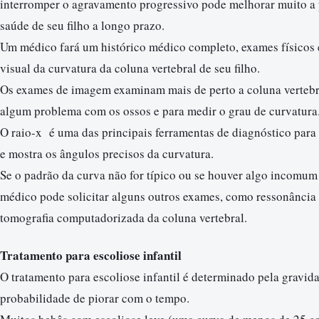
interromper o agravamento progressivo pode melhorar muito a 
saúde de seu filho a longo prazo.
Um médico fará um histórico médico completo, exames físicos 
visual da curvatura da coluna vertebral de seu filho.
Os exames de imagem examinam mais de perto a coluna vertebra
algum problema com os ossos e para medir o grau de curvatura
O raio-x é uma das principais ferramentas de diagnóstico para 
e mostra os ângulos precisos da curvatura.
Se o padrão da curva não for típico ou se houver algo incomum 
médico pode solicitar alguns outros exames, como ressonância
tomografia computadorizada da coluna vertebral.
Tratamento para escoliose infantil
O tratamento para escoliose infantil é determinado pela gravida
probabilidade de piorar com o tempo.