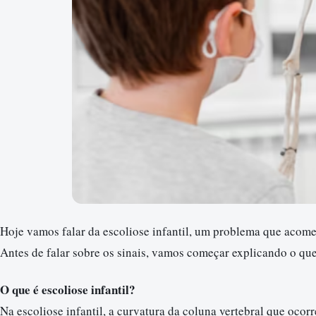
Hoje vamos falar da escoliose infantil, um problema que acomet
Antes de falar sobre os sinais, vamos começar explicando o que
O que é escoliose infantil?
Na escoliose infantil, a curvatura da coluna vertebral que ocor