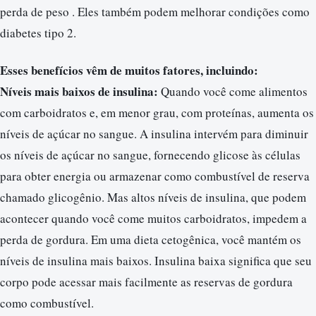
perda de peso . Eles também podem melhorar condições como
diabetes tipo 2.
Esses benefícios vêm de muitos fatores, incluindo:
Níveis mais baixos de insulina:
Quando você come alimentos
com carboidratos e, em menor grau, com proteínas, aumenta os
níveis de açúcar no sangue. A insulina intervém para diminuir
os níveis de açúcar no sangue, fornecendo glicose às células
para obter energia ou armazenar como combustível de reserva
chamado glicogênio. Mas altos níveis de insulina, que podem
acontecer quando você come muitos carboidratos, impedem a
perda de gordura. Em uma dieta cetogênica, você mantém os
níveis de insulina mais baixos. Insulina baixa significa que seu
corpo pode acessar mais facilmente as reservas de gordura
como combustível.