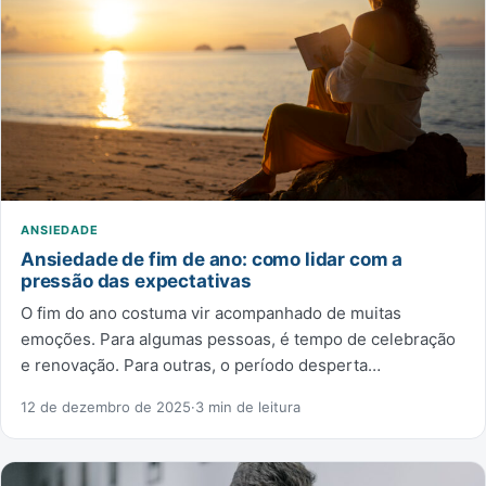
ANSIEDADE
Ansiedade de fim de ano: como lidar com a
pressão das expectativas
O fim do ano costuma vir acompanhado de muitas
emoções. Para algumas pessoas, é tempo de celebração
e renovação. Para outras, o período desperta…
12 de dezembro de 2025
·
3 min de leitura