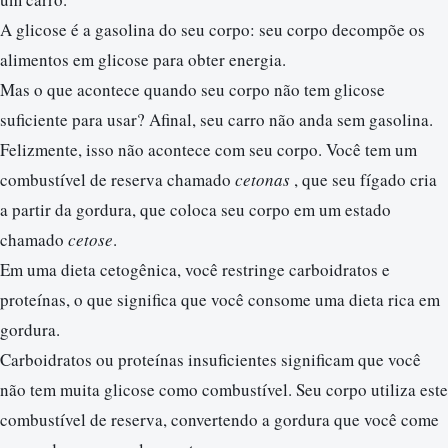
A glicose é a gasolina do seu corpo: seu corpo decompõe os
alimentos em glicose para obter energia.
Mas o que acontece quando seu corpo não tem glicose
suficiente para usar? Afinal, seu carro não anda sem gasolina.
Felizmente, isso não acontece com seu corpo. Você tem um
combustível de reserva chamado
cetonas
, que seu fígado cria
a partir da gordura, que coloca seu corpo em um estado
chamado
cetose
.
Em uma dieta cetogênica, você restringe carboidratos e
proteínas, o que significa que você consome uma dieta rica em
gordura.
Carboidratos ou proteínas insuficientes significam que você
não tem muita glicose como combustível. Seu corpo utiliza este
combustível de reserva, convertendo a gordura que você come