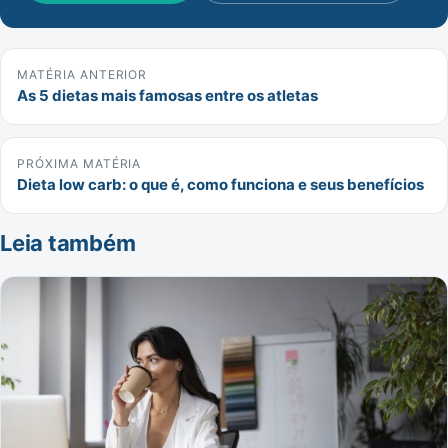
MATÉRIA ANTERIOR
As 5 dietas mais famosas entre os atletas
PRÓXIMA MATÉRIA
Dieta low carb: o que é, como funciona e seus benefícios
Leia também