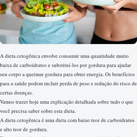
A dieta cetogênica envolve consumir uma quantidade muito
baixa de carboidratos e substituí-los por gordura para ajudar
seu corpo a queimar gordura para obter energia. Os benefícios
para a saúde podem incluir perda de peso e redução do risco de
certas doenças.
Vamos trazer hoje uma explicação detalhada sobre tudo o que
você precisa saber sobre esta dieta.
A dieta cetogênica é uma dieta com baixo teor de carboidratos
e alto teor de gordura.