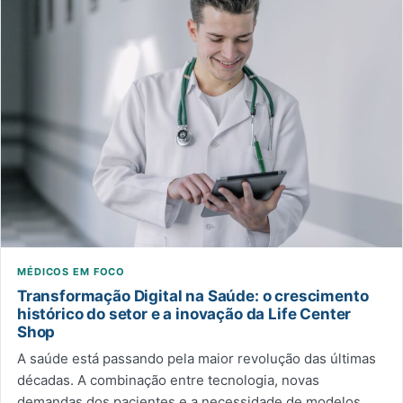
MÉDICOS EM FOCO
Transformação Digital na Saúde: o crescimento
histórico do setor e a inovação da Life Center
Shop
A saúde está passando pela maior revolução das últimas
décadas. A combinação entre tecnologia, novas
demandas dos pacientes e a necessidade de modelos