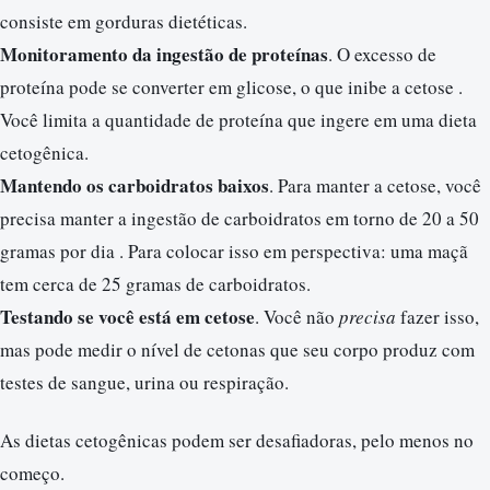
consiste em gorduras dietéticas.
Monitoramento da ingestão de proteínas
. O excesso de
proteína pode se converter em glicose, o que inibe a cetose .
Você limita a quantidade de proteína que ingere em uma dieta
cetogênica.
Mantendo os carboidratos baixos
. Para manter a cetose, você
precisa manter a ingestão de carboidratos em torno de 20 a 50
gramas por dia . Para colocar isso em perspectiva: uma maçã
tem cerca de 25 gramas de carboidratos.
Testando se você está em cetose
. Você não
precisa
fazer isso,
mas pode medir o nível de cetonas que seu corpo produz com
testes de sangue, urina ou respiração.
As dietas cetogênicas podem ser desafiadoras, pelo menos no
começo.