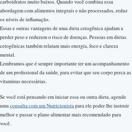
carboidratos muito baixos. Quando você combina essa
abordagem com alimentos integrais e não processados, reduz
os níveis de inflamação.
Essas e outras vantagens de uma dieta cetogênica ajudam a
perder peso e reduzem o risco de doenças. Pessoas em dietas
cetogênicas também relatam mais energia, foco e clareza
mental.
Lembramos que é sempre importante ter um acompanhamento
de um profissional da saúde, para evitar que seu corpo perca as
vitaminas necessárias.
Se você está pensando em iniciar essa ou outra dieta, agende
uma
consulta com um Nutricionista
para ele poder lhe instruir
melhor e passar o plano alimentar mais recomendado para
você.