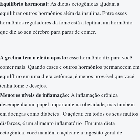
Equilíbrio hormonal:
As dietas cetogênicas ajudam a
equilibrar outros hormônios além da insulina. Entre esses
hormônios reguladores da fome está a leptina, um hormônio
que diz ao seu cérebro para parar de comer.
A grelina tem o efeito oposto:
esse hormônio diz para você
comer mais. Quando esses e outros hormônios permanecem em
equilíbrio em uma dieta cetônica, é menos provável que você
tenha fome e desejos.
Menores níveis de inflamação:
A inflamação crônica
desempenha um papel importante na obesidade, mas também
em doenças como diabetes . O açúcar, em todos os seus muitos
disfarces, é um alimento inflamatório Em uma dieta
cetogênica, você mantém o açúcar e a ingestão geral de