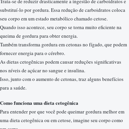
Trata-se de reduzir drasticamente a ingestão de carboidratos e
substituí-lo por gordura. Essa redução de carboidratos coloca
seu corpo em um estado metabólico chamado cetose.
Quando isso acontece, seu corpo se torna muito eficiente na
queima de gordura para obter energia.
Também transforma gordura em cetonas no fígado, que podem
fornecer energia para o cérebro.
As dietas cetogênicas podem causar reduções significativas
nos níveis de açúcar no sangue e insulina.
Isso, junto com o aumento de cetonas, traz alguns benefícios
para a saúde.
Como funciona uma dieta cetogênica
Para entender por que você pode queimar gordura melhor em
uma dieta cetogênica ou em cetose, imagine seu corpo como
um carro.