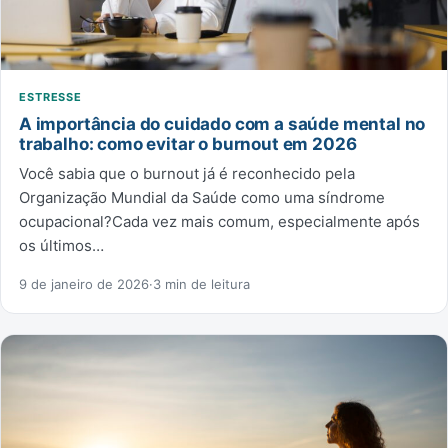
ESTRESSE
A importância do cuidado com a saúde mental no
trabalho: como evitar o burnout em 2026
Você sabia que o burnout já é reconhecido pela
Organização Mundial da Saúde como uma síndrome
ocupacional?Cada vez mais comum, especialmente após
os últimos…
9 de janeiro de 2026
·
3 min de leitura