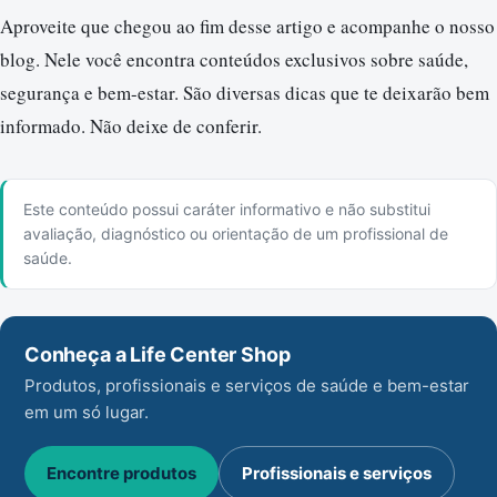
Aproveite que chegou ao fim desse artigo e acompanhe o nosso
blog. Nele você encontra conteúdos exclusivos sobre saúde,
segurança e bem-estar. São diversas dicas que te deixarão bem
informado. Não deixe de conferir.
Este conteúdo possui caráter informativo e não substitui
avaliação, diagnóstico ou orientação de um profissional de
saúde.
Conheça a Life Center Shop
Produtos, profissionais e serviços de saúde e bem-estar
em um só lugar.
Encontre produtos
Profissionais e serviços