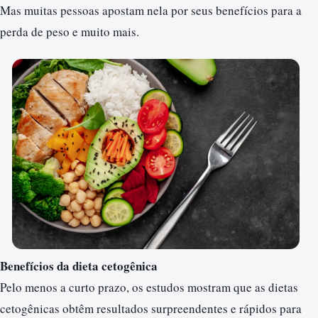
Mas muitas pessoas apostam nela por seus benefícios para a
perda de peso e muito mais.
Benefícios da dieta cetogênica
Pelo menos a curto prazo, os estudos mostram que as dietas
cetogênicas obtêm resultados surpreendentes e rápidos para