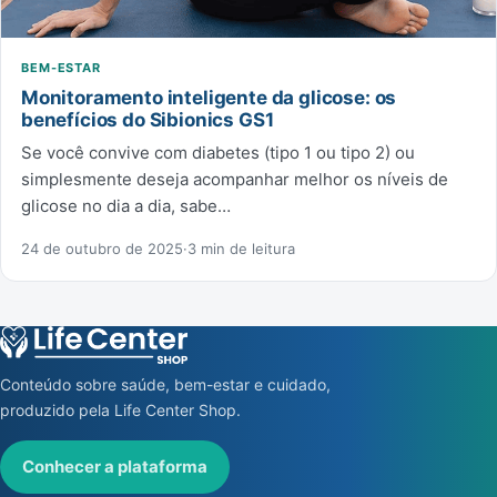
BEM-ESTAR
Monitoramento inteligente da glicose: os
benefícios do Sibionics GS1
Se você convive com diabetes (tipo 1 ou tipo 2) ou
simplesmente deseja acompanhar melhor os níveis de
glicose no dia a dia, sabe…
24 de outubro de 2025
·
3 min de leitura
Conteúdo sobre saúde, bem-estar e cuidado,
produzido pela Life Center Shop.
Conhecer a plataforma