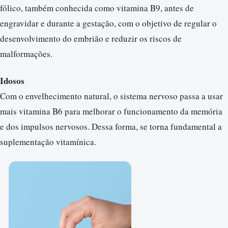
fólico, também conhecida como vitamina B9, antes de
engravidar e durante a gestação, com o objetivo de regular o
desenvolvimento do embrião e reduzir os riscos de
malformações.
Idosos
Com o envelhecimento natural, o sistema nervoso passa a usar
mais vitamina B6 para melhorar o funcionamento da memória
e dos impulsos nervosos. Dessa forma, se torna fundamental a
suplementação vitamínica.