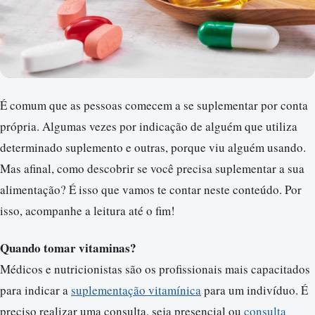
É comum que as pessoas comecem a se suplementar por conta
própria. Algumas vezes por indicação de alguém que utiliza
determinado suplemento e outras, porque viu alguém usando.
Mas afinal, como descobrir se você precisa suplementar a sua
alimentação? É isso que vamos te contar neste conteúdo. Por
isso, acompanhe a leitura até o fim!
Quando tomar vitaminas?
Médicos e nutricionistas são os profissionais mais capacitados
para indicar a
suplementação vitamínica
para um indivíduo. É
preciso realizar uma consulta, seja presencial ou
consulta