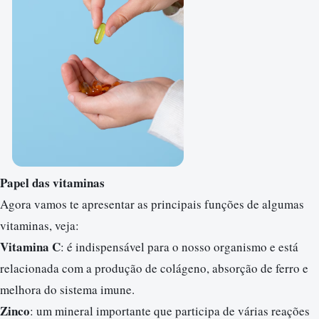
Papel das vitaminas
Agora vamos te apresentar as principais funções de algumas
vitaminas, veja:
Vitamina C
: é indispensável para o nosso organismo e está
relacionada com a produção de colágeno, absorção de ferro e
melhora do sistema imune.
Zinco
: um mineral importante que participa de várias reações