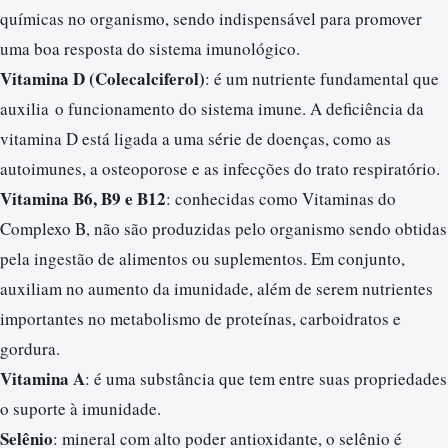
químicas no organismo, sendo indispensável para promover
uma boa resposta do sistema imunológico.
Vitamina D (Colecalciferol)
: é um nutriente fundamental que
auxilia o funcionamento do sistema imune. A deficiência da
vitamina D está ligada a uma série de doenças, como as
autoimunes, a osteoporose e as infecções do trato respiratório.
Vitamina B6, B9 e B12
: conhecidas como Vitaminas do
Complexo B, não são produzidas pelo organismo sendo obtidas
pela ingestão de alimentos ou suplementos. Em conjunto,
auxiliam no aumento da imunidade, além de serem nutrientes
importantes no metabolismo de proteínas, carboidratos e
gordura.
Vitamina A
: é uma substância que tem entre suas propriedades
o suporte à imunidade.
Selênio
: mineral com alto poder antioxidante, o selênio é