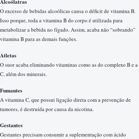
Alcoólatras
O excesso de bebidas alcoólicas causa o déficit de vitamina B.
Isso porque, toda a vitamina B do corpo é utilizada para
metabolizar a bebida no fígado. Assim, acaba não “sobrando”
vitamina B para as demais funções.
Atletas
O suor acaba eliminando vitaminas como as do complexo B e a
C, além dos minerais.
Fumantes
A vitamina C, que possui ligação direta com a prevenção de
tumores, é destruída por causa da nicotina.
Gestantes
Gestantes precisam consumir a suplementação com ácido