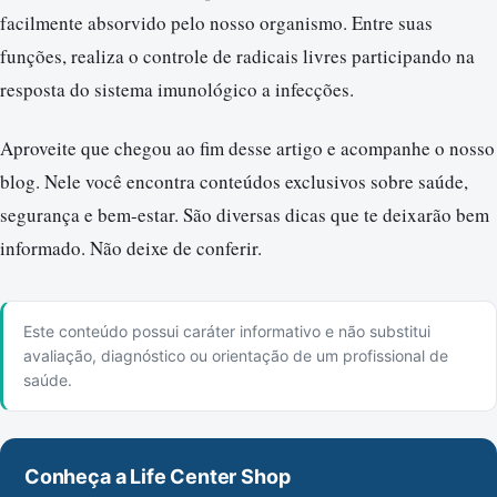
facilmente absorvido pelo nosso organismo. Entre suas
funções, realiza o controle de radicais livres participando na
resposta do sistema imunológico a infecções.
Aproveite que chegou ao fim desse artigo e acompanhe o nosso
blog. Nele você encontra conteúdos exclusivos sobre saúde,
segurança e bem-estar. São diversas dicas que te deixarão bem
informado. Não deixe de conferir.
Este conteúdo possui caráter informativo e não substitui
avaliação, diagnóstico ou orientação de um profissional de
saúde.
Conheça a Life Center Shop