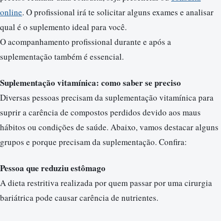
online
. O profissional irá te solicitar alguns exames e analisar
qual é o suplemento ideal para você.
O acompanhamento profissional durante e após a
suplementação também é essencial.
Suplementação vitamínica: como saber se preciso
Diversas pessoas precisam da suplementação vitamínica para
suprir a carência de compostos perdidos devido aos maus
hábitos ou condições de saúde. Abaixo, vamos destacar alguns
grupos e porque precisam da suplementação. Confira:
Pessoa que reduziu estômago
A dieta restritiva realizada por quem passar por uma cirurgia
bariátrica pode causar carência de nutrientes.