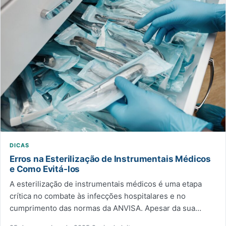
DICAS
Erros na Esterilização de Instrumentais Médicos
e Como Evitá-los
A esterilização de instrumentais médicos é uma etapa
crítica no combate às infecções hospitalares e no
cumprimento das normas da ANVISA. Apesar da sua…