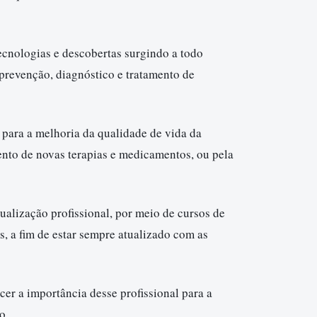
cnologias e descobertas surgindo a todo
prevenção, diagnóstico e tratamento de
 para a melhoria da qualidade de vida da
ento de novas terapias e medicamentos, ou pela
ualização profissional, por meio de cursos de
s, a fim de estar sempre atualizado com as
er a importância desse profissional para a
o.