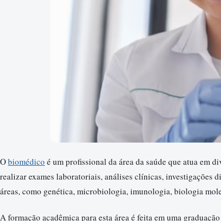
O
biomédico
é um profissional da área da saúde que atua em di
realizar exames laboratoriais, análises clínicas, investigações 
áreas, como genética, microbiologia, imunologia, biologia molec
A formação acadêmica para esta área é feita em uma graduação 