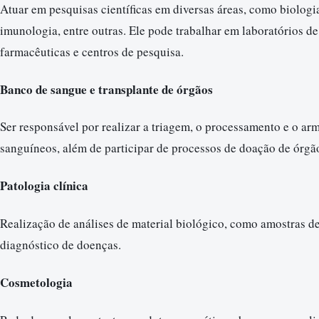
Atuar em pesquisas científicas em diversas áreas, como biologi
imunologia, entre outras. Ele pode trabalhar em laboratórios d
farmacêuticas e centros de pesquisa.
Banco de sangue e transplante de órgãos
Ser responsável por realizar a triagem, o processamento e o 
sanguíneos, além de participar de processos de doação de órgã
Patologia clínica
Realização de análises de material biológico, como amostras de 
diagnóstico de doenças.
Cosmetologia