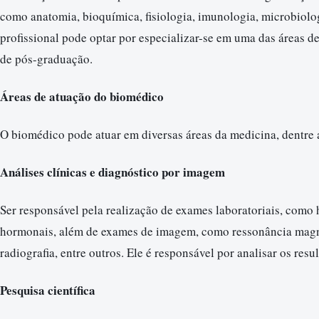
como anatomia, bioquímica, fisiologia, imunologia, microbiolog
profissional pode optar por especializar-se em uma das áreas d
de pós-graduação.
Áreas de atuação do biomédico
O biomédico pode atuar em diversas áreas da medicina, dentre 
Análises clínicas e diagnóstico por imagem
Ser responsável pela realização de exames laboratoriais, como
hormonais, além de exames de imagem, como ressonância magn
radiografia, entre outros. Ele é responsável por analisar os res
Pesquisa científica