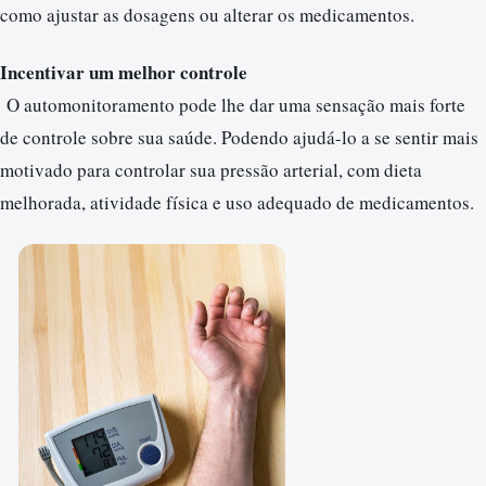
como ajustar as dosagens ou alterar os medicamentos.
Incentivar um melhor controle
O automonitoramento pode lhe dar uma sensação mais forte
de controle sobre sua saúde. Podendo ajudá-lo a se sentir mais
motivado para controlar sua pressão arterial, com dieta
melhorada, atividade física e uso adequado de medicamentos.