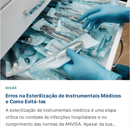
DICAS
Erros na Esterilização de Instrumentais Médicos
e Como Evitá-los
A esterilização de instrumentais médicos é uma etapa
crítica no combate às infecções hospitalares e no
cumprimento das normas da ANVISA. Apesar da sua…