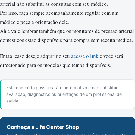
arterial não substitui as consultas com seu médico.
Por isso, faça sempre acompanhamento regular com um
médico e peça a orientação dele.
Ah e vale lembrar também que os monitores de pressão arterial
domésticos estão disponíveis para compra sem receita médica.
Então, caso deseje adquirir o seu
acesse o link
e você será
direcionado para os modelos que temos disponíveis.
Este conteúdo possui caráter informativo e não substitui
avaliação, diagnóstico ou orientação de um profissional de
saúde.
Conheça a Life Center Shop