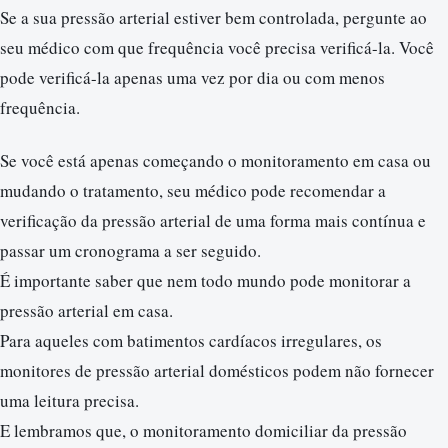
Se a sua pressão arterial estiver bem controlada, pergunte ao
seu médico com que frequência você precisa verificá-la. Você
pode verificá-la apenas uma vez por dia ou com menos
frequência.
Se você está apenas começando o monitoramento em casa ou
mudando o tratamento, seu médico pode recomendar a
verificação da pressão arterial de uma forma mais contínua e
passar um cronograma a ser seguido.
É importante saber que nem todo mundo pode monitorar a
pressão arterial em casa.
Para aqueles com batimentos cardíacos irregulares, os
monitores de pressão arterial domésticos podem não fornecer
uma leitura precisa.
E lembramos que, o monitoramento domiciliar da pressão