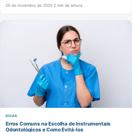
25 de novembro de 2025
·
2 min de leitura
DICAS
Erros Comuns na Escolha de Instrumentais
Odontológicos e Como Evitá-los