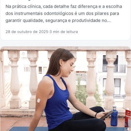
Na prática clínica, cada detalhe faz diferença e a escolha
dos instrumentais odontológicos é um dos pilares para
garantir qualidade, segurança e produtividade no…
28 de outubro de 2025
·
3 min de leitura