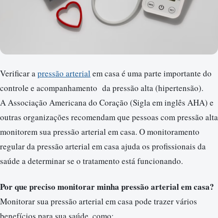
Verificar a
pressão arterial
em casa é uma parte importante do
controle e acompanhamento da pressão alta (hipertensão).
A Associação Americana do Coração (Sigla em inglês AHA) e
outras organizações recomendam que pessoas com pressão alta
monitorem sua pressão arterial em casa. O monitoramento
regular da pressão arterial em casa ajuda os profissionais da
saúde a determinar se o tratamento está funcionando.
Por que preciso monitorar minha pressão arterial em casa?
Monitorar sua pressão arterial em casa pode trazer vários
benefícios para sua saúde, como: