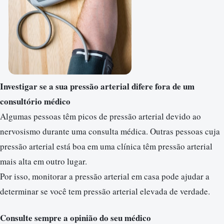
Investigar se a sua pressão arterial difere fora de um
consultório médico
Algumas pessoas têm picos de pressão arterial devido ao
nervosismo durante uma consulta médica. Outras pessoas cuja
pressão arterial está boa em uma clínica têm pressão arterial
mais alta em outro lugar.
Por isso, monitorar a pressão arterial em casa pode ajudar a
determinar se você tem pressão arterial elevada de verdade.
Consulte sempre a opinião do seu médico