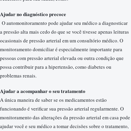
Ajudar no diagnóstico precoce
O automonitoramento pode ajudar seu médico a diagnosticar
a pressão alta mais cedo do que se você tivesse apenas leituras
ocasionais de pressão arterial em um consultório médico. O
monitoramento domiciliar é especialmente importante para
pessoas com pressão arterial elevada ou outra condição que
possa contribuir para a hipertensão, como diabetes ou
problemas renais.
Ajudar a acompanhar o seu tratamento
A única maneira de saber se os medicamentos estão
funcionando é verificar sua pressão arterial regularmente. O
monitoramento das alterações da pressão arterial em casa pode
ajudar você e seu médico a tomar decisões sobre o tratamento,