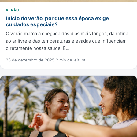
VERÃO
Início do verão: por que essa época exige
cuidados especiais?
O verão marca a chegada dos dias mais longos, da rotina
ao ar livre e das temperaturas elevadas que influenciam
diretamente nossa saúde. É…
23 de dezembro de 2025
·
2 min de leitura