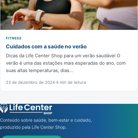
FITNESS
Cuidados com a saúde no verão
Dicas da Life Center Shop para um verão saudável O
verão é uma das estações mais esperadas do ano, com
suas altas temperaturas, dias…
23 de dezembro de 2024
·
4 min de leitura
Conteúdo sobre saúde, bem-estar e cuidado,
produzido pela Life Center Shop.