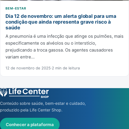
BEM-ESTAR
Dia 12 de novembro: um alerta global para uma
condição que ainda representa grave risco à
saúde
A pneumonia é uma infecção que atinge os pulmões, mais
especificamente os alvéolos ou o interstício,
prejudicando a troca gasosa. Os agentes causadores
variam entre…
12 de novembro de 2025
·
2 min de leitura
Conteúdo sobre saúde, bem-estar e cuidado,
produzido pela Life Center Shop.
Conhecer a plataforma