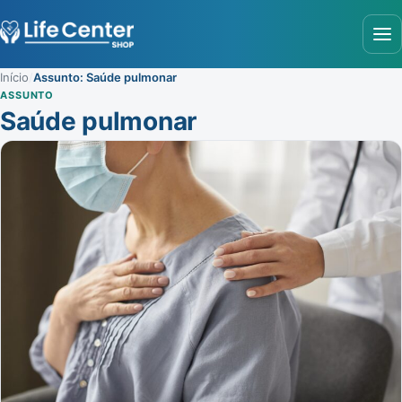
Abr
Início
/
Assunto: Saúde pulmonar
ASSUNTO
Saúde pulmonar