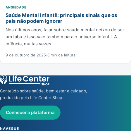
ANSIEDADE
Saúde Mental Infantil: principais sinais que os
pais não podem ignorar
Nos últimos anos, falar sobre saúde mental deixou de ser
um tabu e isso vale também para o universo infantil. A
infância, muitas vezes…
9 de outubro de 2025
·
3 min de leitura
Conteúdo sobre saúde, bem-estar e cuidado,
produzido pela Life Center Shop.
Conhecer a plataforma
NAVEGUE