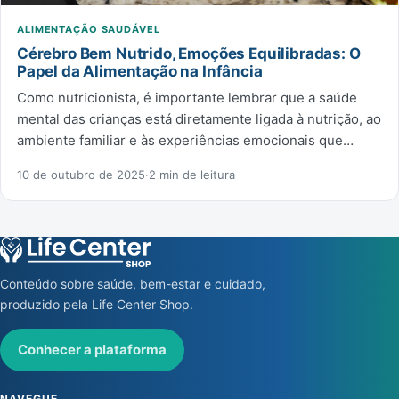
ALIMENTAÇÃO SAUDÁVEL
Cérebro Bem Nutrido, Emoções Equilibradas: O
Papel da Alimentação na Infância
Como nutricionista, é importante lembrar que a saúde
mental das crianças está diretamente ligada à nutrição, ao
ambiente familiar e às experiências emocionais que…
10 de outubro de 2025
·
2 min de leitura
Conteúdo sobre saúde, bem-estar e cuidado,
produzido pela Life Center Shop.
Conhecer a plataforma
NAVEGUE