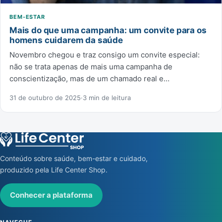
BEM-ESTAR
Mais do que uma campanha: um convite para os
homens cuidarem da saúde
Novembro chegou e traz consigo um convite especial:
não se trata apenas de mais uma campanha de
conscientização, mas de um chamado real e…
31 de outubro de 2025
·
3 min de leitura
Conteúdo sobre saúde, bem-estar e cuidado,
produzido pela Life Center Shop.
Conhecer a plataforma