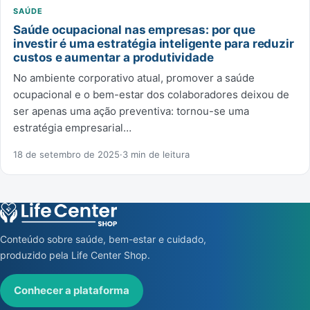
SAÚDE
Saúde ocupacional nas empresas: por que
investir é uma estratégia inteligente para reduzir
custos e aumentar a produtividade
No ambiente corporativo atual, promover a saúde
ocupacional e o bem-estar dos colaboradores deixou de
ser apenas uma ação preventiva: tornou-se uma
estratégia empresarial…
18 de setembro de 2025
·
3 min de leitura
Conteúdo sobre saúde, bem-estar e cuidado,
produzido pela Life Center Shop.
Conhecer a plataforma