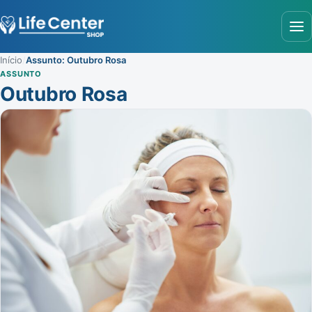
Abr
Início
/
Assunto: Outubro Rosa
ASSUNTO
Outubro Rosa