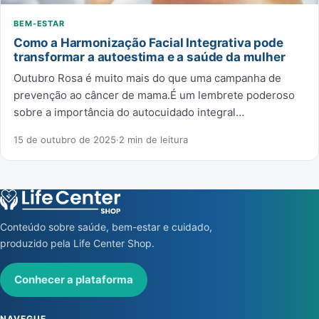
BEM-ESTAR
Como a Harmonização Facial Integrativa pode
transformar a autoestima e a saúde da mulher
Outubro Rosa é muito mais do que uma campanha de
prevenção ao câncer de mama.É um lembrete poderoso
sobre a importância do autocuidado integral…
15 de outubro de 2025
·
2 min de leitura
Conteúdo sobre saúde, bem-estar e cuidado,
produzido pela Life Center Shop.
Conhecer a plataforma
NAVEGUE