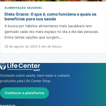
ALIMENTAÇÃO SAUDÁVEL
Dieta Gracie: O que é, como funciona e quais os
benefícios para sua saúde
A busca por hábitos alimentares mais saudáveis tem
ganhado cada vez mais espaço no dia a dia das pessoas.
Entre tantas opções que surgem,…
29 de agosto de 2025
·
4 min de leitura
Conteúdo sobre saúde, bem-estar e cuidado,
produzido pela Life Center Shop.
Conhecer a plataforma
NAVEGUE