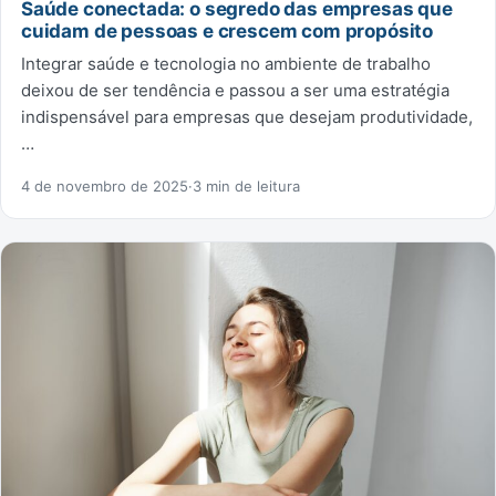
Saúde conectada: o segredo das empresas que
cuidam de pessoas e crescem com propósito
Integrar saúde e tecnologia no ambiente de trabalho
deixou de ser tendência e passou a ser uma estratégia
indispensável para empresas que desejam produtividade,
…
4 de novembro de 2025
·
3 min de leitura