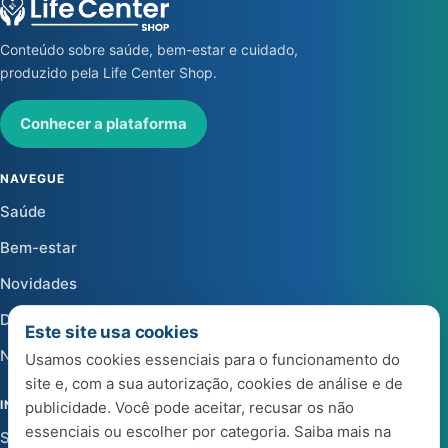
Conteúdo sobre saúde, bem-estar e cuidado,
produzido pela Life Center Shop.
Conhecer a plataforma
NAVEGUE
Saúde
Bem-estar
Novidades
Dicas
Este site usa cookies
Notícias
Usamos cookies essenciais para o funcionamento do
site e, com a sua autorização, cookies de análise e de
INSTITUCIONAL
publicidade. Você pode aceitar, recusar os não
essenciais ou escolher por categoria. Saiba mais na
Sobre a Life Center Shop