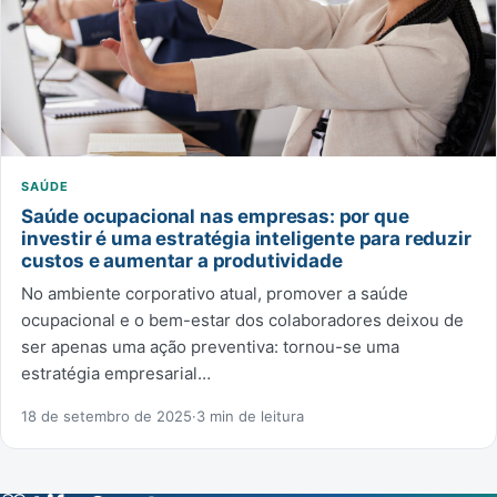
SAÚDE
Saúde ocupacional nas empresas: por que
investir é uma estratégia inteligente para reduzir
custos e aumentar a produtividade
No ambiente corporativo atual, promover a saúde
ocupacional e o bem-estar dos colaboradores deixou de
ser apenas uma ação preventiva: tornou-se uma
estratégia empresarial…
18 de setembro de 2025
·
3 min de leitura