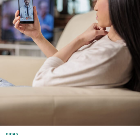
DICAS