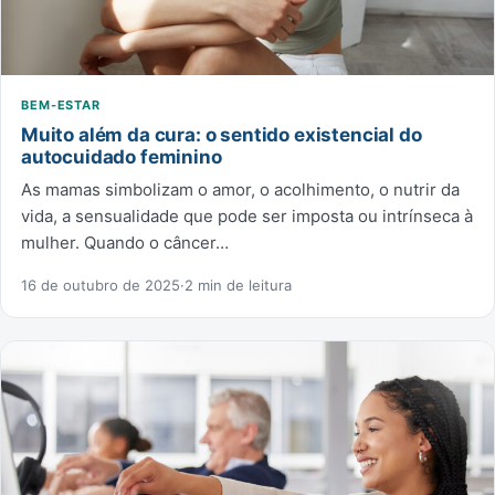
BEM-ESTAR
Muito além da cura: o sentido existencial do
autocuidado feminino
As mamas simbolizam o amor, o acolhimento, o nutrir da
vida, a sensualidade que pode ser imposta ou intrínseca à
mulher. Quando o câncer…
16 de outubro de 2025
·
2 min de leitura