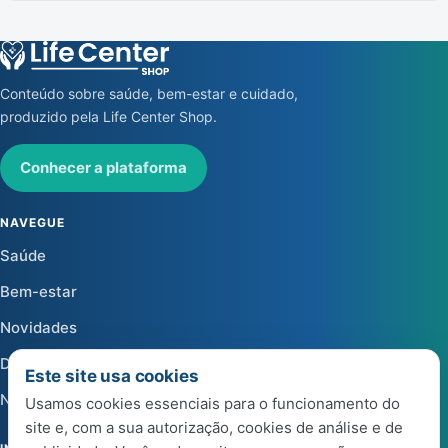
Conteúdo sobre saúde, bem-estar e cuidado,
produzido pela Life Center Shop.
Conhecer a plataforma
NAVEGUE
Saúde
Bem-estar
Novidades
Dicas
Este site usa cookies
Notícias
Usamos cookies essenciais para o funcionamento do
site e, com a sua autorização, cookies de análise e de