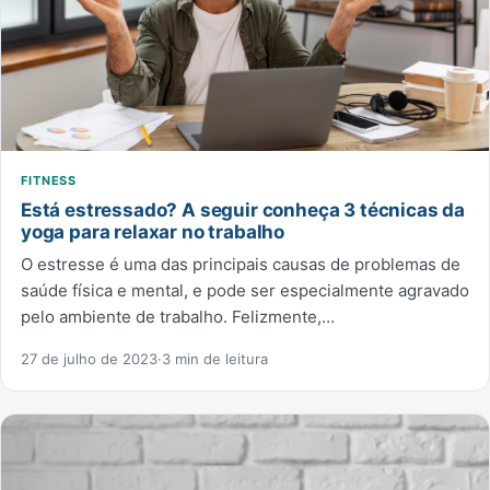
FITNESS
Está estressado? A seguir conheça 3 técnicas da
yoga para relaxar no trabalho
O estresse é uma das principais causas de problemas de
saúde física e mental, e pode ser especialmente agravado
pelo ambiente de trabalho. Felizmente,…
27 de julho de 2023
·
3 min de leitura