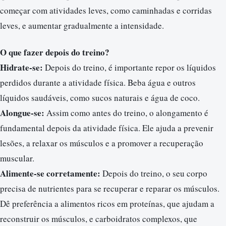
começar com atividades leves, como caminhadas e corridas
leves, e aumentar gradualmente a intensidade.
O que fazer depois do treino?
Hidrate-se:
Depois do treino, é importante repor os líquidos
perdidos durante a atividade física. Beba água e outros
líquidos saudáveis, como sucos naturais e água de coco.
Alongue-se:
Assim como antes do treino, o alongamento é
fundamental depois da atividade física. Ele ajuda a prevenir
lesões, a relaxar os músculos e a promover a recuperação
muscular.
Alimente-se corretamente:
Depois do treino, o seu corpo
precisa de nutrientes para se recuperar e reparar os músculos.
Dê preferência a alimentos ricos em proteínas, que ajudam a
reconstruir os músculos, e carboidratos complexos, que