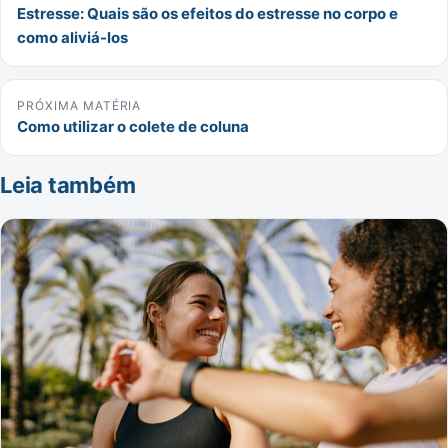
Estresse: Quais são os efeitos do estresse no corpo e
como aliviá-los
PRÓXIMA MATÉRIA
Como utilizar o colete de coluna
Leia também