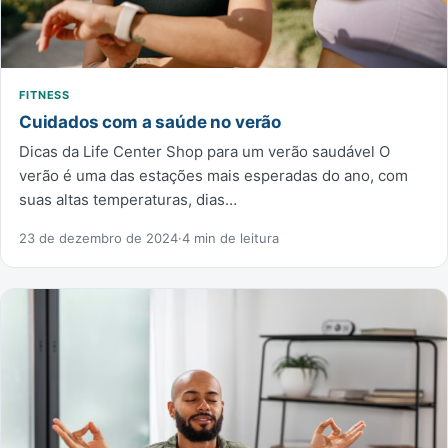
FITNESS
Cuidados com a saúde no verão
Dicas da Life Center Shop para um verão saudável O
verão é uma das estações mais esperadas do ano, com
suas altas temperaturas, dias…
23 de dezembro de 2024
·
4 min de leitura