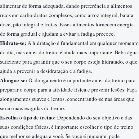
alimentar de forma adequada, dando preferência a alimentos
ricos em carboidratos complexos, como arroz integral, batata
doce, pão integral e frutas. Esses alimentos fornecem energia
de forma gradual e ajudam a evitar a fadiga precoce.
Hidrate-se:
A hidratação é fundamental em qualquer momento
do dia, mas antes do treino é ainda mais importante. Beba água
suficiente para garantir que o seu corpo esteja hidratado, o que
ajuda a prevenir a desidratação e a fadiga.
Alongue-se:
O alongamento é importante antes do treino para
preparar o corpo para a atividade física e prevenir lesões. Faça
alongamentos suaves e lentos, concentrando-se nas áreas que
serão mais exigidas no treino.
Escolha o tipo de treino:
Dependendo do seu objetivo e das
suas condições físicas, é importante escolher o tipo de treino
que melhor se adequa a você. Se você é iniciante, pode