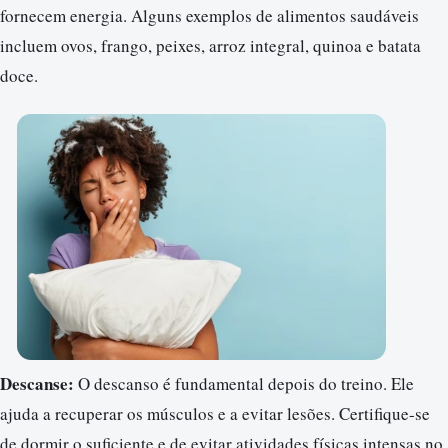
fornecem energia. Alguns exemplos de alimentos saudáveis
incluem ovos, frango, peixes, arroz integral, quinoa e batata
doce.
Descanse:
O descanso é fundamental depois do treino. Ele
ajuda a recuperar os músculos e a evitar lesões. Certifique-se
de dormir o suficiente e de evitar atividades físicas intensas no