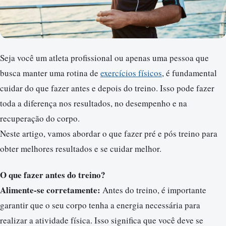
Seja você um atleta profissional ou apenas uma pessoa que
busca manter uma rotina de
exercícios físicos
, é fundamental
cuidar do que fazer antes e depois do treino. Isso pode fazer
toda a diferença nos resultados, no desempenho e na
recuperação do corpo.
Neste artigo, vamos abordar o que fazer pré e pós treino para
obter melhores resultados e se cuidar melhor.
O que fazer antes do treino?
Alimente-se corretamente:
Antes do treino, é importante
garantir que o seu corpo tenha a energia necessária para
realizar a atividade física. Isso significa que você deve se