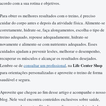
acordo com a sua rotina e objetivos.
Para obter os melhores resultados com o treino, é preciso
cuidar do corpo antes e depois da atividade física. Alimente-se
corretamente, hidrate-se, faça alongamentos, escolha o tipo de
treino adequado, repouse adequadamente, hidrate-se
novamente e alimente-se com nutrientes adequados. Esses
cuidados ajudam a prevenir lesões, melhorar o desempenho,
recuperar os músculos e alcançar os resultados desejados.
Life Center Shop
Lembre-se de
consultar um profissional
, na
para orientações personalizadas e aproveite o treino de forma
saudável e segura.
Aproveite que chegou ao fim desse artigo e acompanhe o nosso
blog. Nele você encontra conteúdos exclusivos sobre saúde,