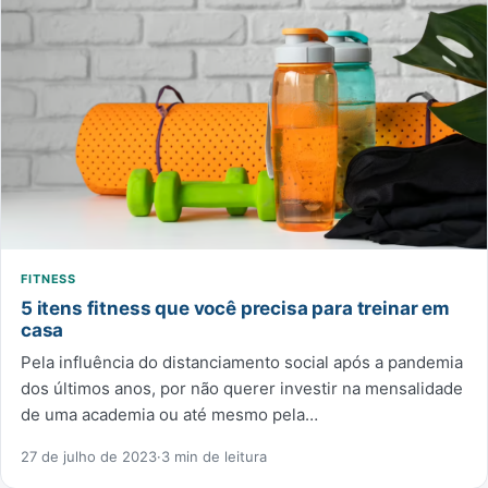
FITNESS
5 itens fitness que você precisa para treinar em
casa
Pela influência do distanciamento social após a pandemia
dos últimos anos, por não querer investir na mensalidade
de uma academia ou até mesmo pela…
27 de julho de 2023
·
3 min de leitura