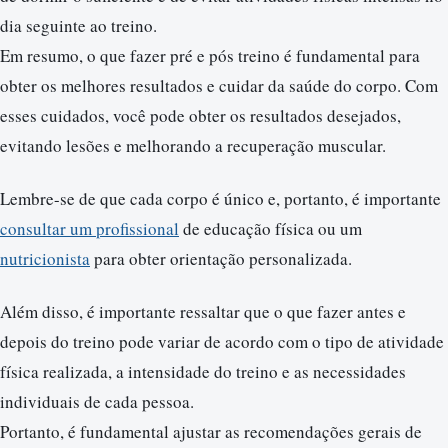
dia seguinte ao treino.
Em resumo, o que fazer pré e pós treino é fundamental para
obter os melhores resultados e cuidar da saúde do corpo. Com
esses cuidados, você pode obter os resultados desejados,
evitando lesões e melhorando a recuperação muscular.
Lembre-se de que cada corpo é único e, portanto, é importante
consultar um profissional
de educação física ou um
nutricionista
para obter orientação personalizada.
Além disso, é importante ressaltar que o que fazer antes e
depois do treino pode variar de acordo com o tipo de atividade
física realizada, a intensidade do treino e as necessidades
individuais de cada pessoa.
Portanto, é fundamental ajustar as recomendações gerais de