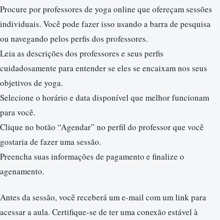
Procure por professores de yoga online que ofereçam sessões
individuais. Você pode fazer isso usando a barra de pesquisa
ou navegando pelos perfis dos professores.
Leia as descrições dos professores e seus perfis
cuidadosamente para entender se eles se encaixam nos seus
objetivos de yoga.
Selecione o horário e data disponível que melhor funcionam
para você.
Clique no botão “Agendar” no perfil do professor que você
gostaria de fazer uma sessão.
Preencha suas informações de pagamento e finalize o
agenamento.
Antes da sessão, você receberá um e-mail com um link para
acessar a aula. Certifique-se de ter uma conexão estável à