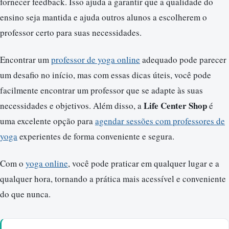
fornecer feedback. Isso ajuda a garantir que a qualidade do
ensino seja mantida e ajuda outros alunos a escolherem o
professor certo para suas necessidades.
Encontrar um
professor de yoga online
adequado pode parecer
um desafio no início, mas com essas dicas úteis, você pode
facilmente encontrar um professor que se adapte às suas
Life Center Shop
necessidades e objetivos. Além disso, a
é
uma excelente opção para
agendar sessões com professores de
yoga
experientes de forma conveniente e segura.
Com o
yoga online
, você pode praticar em qualquer lugar e a
qualquer hora, tornando a prática mais acessível e conveniente
do que nunca.