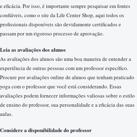
e eficácia. Por isso, é importante sempre pesquisar em fontes
confiáveis, como o site da Life Center Shop, aqui todos os
profissionais disponíveis são devidamente certificados e
passam por um rigoroso processo de aprovação.
Leia as avaliações dos alunos
As avaliações dos alunos são uma boa maneira de entender a
experiência de outras pessoas com um professor específico.
Procure por avaliações online de alunos que tenham praticado
yoga com o professor que você está considerando. Essas
avaliações podem fornecer informações valiosas sobre o estilo
de ensino do professor, sua personalidade e a eficácia das suas
aulas.
Considere a disponibilidade do professor