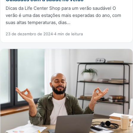
Dicas da Life Center Shop para um verão saudável O
verão é uma das estações mais esperadas do ano, com
suas altas temperaturas, dias…
23 de dezembro de 2024
·
4 min de leitura