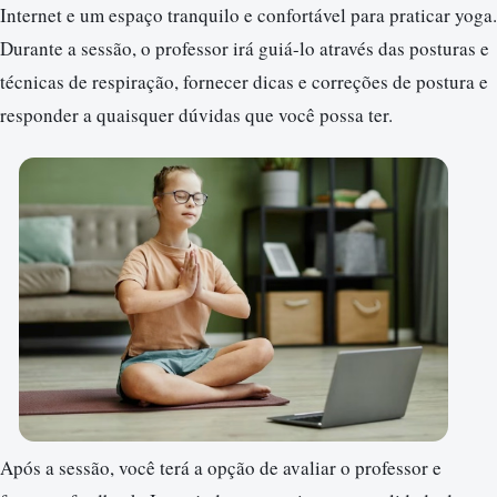
Internet e um espaço tranquilo e confortável para praticar yoga.
Durante a sessão, o professor irá guiá-lo através das posturas e
técnicas de respiração, fornecer dicas e correções de postura e
responder a quaisquer dúvidas que você possa ter.
Após a sessão, você terá a opção de avaliar o professor e