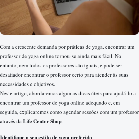
Com a crescente demanda por práticas de yoga, encontrar um
professor de yoga online tornou-se ainda mais fácil. No
entanto, nem todos os professores são iguais, e pode ser
desafiador encontrar o professor certo para atender às suas
necessidades e objetivos.
Neste artigo, abordaremos algumas dicas úteis para ajudá-lo a
encontrar um professor de yoga online adequado e, em
seguida, explicaremos como agendar sessões com um professor
Life Center Shop
através da
.
Identifique o seu estilo de yoga preferido