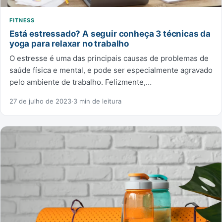
FITNESS
Está estressado? A seguir conheça 3 técnicas da
yoga para relaxar no trabalho
O estresse é uma das principais causas de problemas de
saúde física e mental, e pode ser especialmente agravado
pelo ambiente de trabalho. Felizmente,…
27 de julho de 2023
·
3 min de leitura