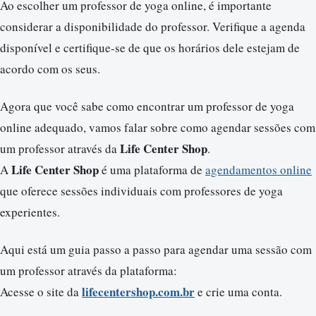
Ao escolher um professor de yoga online, é importante
considerar a disponibilidade do professor. Verifique a agenda
disponível e certifique-se de que os horários dele estejam de
acordo com os seus.
Agora que você sabe como encontrar um professor de yoga
online adequado, vamos falar sobre como agendar sessões com
Life Center Shop
um professor através da
.
Life Center Shop
A
é uma plataforma de
agendamentos online
que oferece sessões individuais com professores de yoga
experientes.
Aqui está um guia passo a passo para agendar uma sessão com
um professor através da plataforma:
lifecentershop.com.br
Acesse o site da
e crie uma conta.