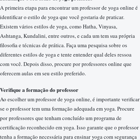
A primeira etapa para encontrar um professor de yoga online é
identificar o estilo de yoga que você gostaria de praticar.
Existem vários estilos de yoga, como Hatha, Vinyasa,
Ashtanga, Kundalini, entre outros, e cada um tem sua própria
filosofia e técnicas de prática. Faça uma pesquisa sobre os
diferentes estilos de yoga e tente entender qual deles ressoa
com você. Depois disso, procure por professores online que
oferecem aulas em seu estilo preferido.
Verifique a formação do professor
Ao escolher um professor de yoga online, é importante verificar
se o professor tem uma formação adequada em yoga. Procure
por professores que tenham concluído um programa de
certificação reconhecido em yoga. Isso garante que o professor
tenha a formação necessária para ensinar yoga com segurança