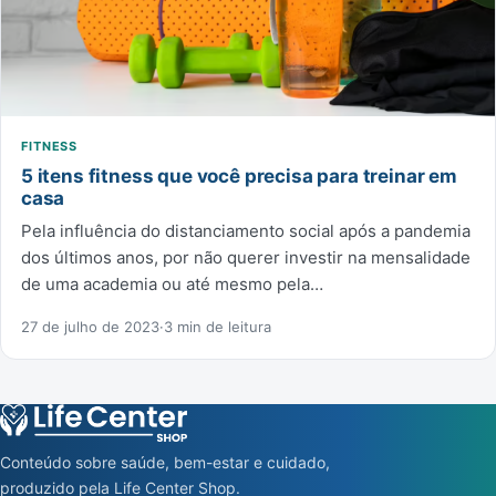
FITNESS
5 itens fitness que você precisa para treinar em
casa
Pela influência do distanciamento social após a pandemia
dos últimos anos, por não querer investir na mensalidade
de uma academia ou até mesmo pela…
27 de julho de 2023
·
3 min de leitura
Conteúdo sobre saúde, bem-estar e cuidado,
produzido pela Life Center Shop.