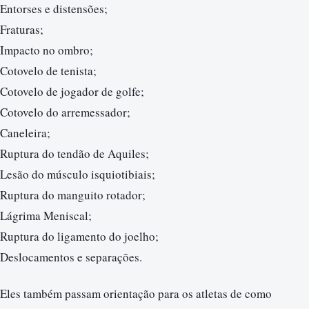
Entorses e distensões;
Fraturas;
Impacto no ombro;
Cotovelo de tenista;
Cotovelo de jogador de golfe;
Cotovelo do arremessador;
Caneleira;
Ruptura do tendão de Aquiles;
Lesão do músculo isquiotibiais;
Ruptura do manguito rotador;
Lágrima Meniscal;
Ruptura do ligamento do joelho;
Deslocamentos e separações.
Eles também passam orientação para os atletas de como