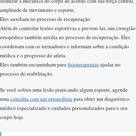
otimizar a mecânica do corpo de acordo com sua força central,
amplitude de movimento e esporte.
Eles auxiliam no processo de recuperação.
Além de controlar lesões esportivas e preveni-las, um cirurgião
ortopédico também auxilia no processo de recuperação. Eles
coordenam com os treinadores e informam sobre a condição
médica e o progresso do atleta.
Eles também encaminham para
fisioterapeutas
ajudar no
processo de reabilitação.
Se você sofreu uma lesão praticando algum esporte, agende
uma
consulta com um ortopedista
para obter um diagnóstico
médico especializado e cuidados personalizados para o seu
corpo hoje.