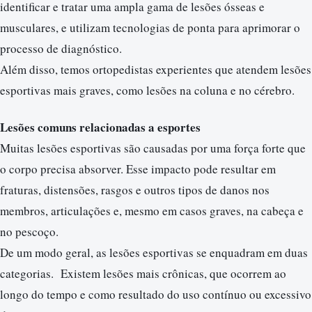
identificar e tratar uma ampla gama de lesões ósseas e
musculares, e utilizam tecnologias de ponta para aprimorar o
processo de diagnóstico.
Além disso, temos ortopedistas experientes que atendem lesões
esportivas mais graves, como lesões na coluna e no cérebro.
Lesões comuns relacionadas a esportes
Muitas lesões esportivas são causadas por uma força forte que
o corpo precisa absorver. Esse impacto pode resultar em
fraturas, distensões, rasgos e outros tipos de danos nos
membros, articulações e, mesmo em casos graves, na cabeça e
no pescoço.
De um modo geral, as lesões esportivas se enquadram em duas
categorias. Existem lesões mais crônicas, que ocorrem ao
longo do tempo e como resultado do uso contínuo ou excessivo