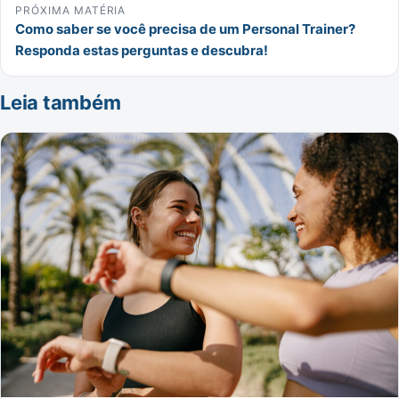
PRÓXIMA MATÉRIA
Como saber se você precisa de um Personal Trainer?
Responda estas perguntas e descubra!
Leia também