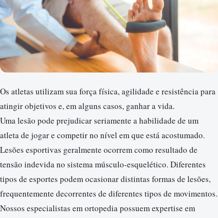
Os atletas utilizam sua força física, agilidade e resistência para
atingir objetivos e, em alguns casos, ganhar a vida.
Uma lesão pode prejudicar seriamente a habilidade de um
atleta de jogar e competir no nível em que está acostumado.
Lesões esportivas geralmente ocorrem como resultado de
tensão indevida no sistema músculo-esquelético. Diferentes
tipos de esportes podem ocasionar distintas formas de lesões,
frequentemente decorrentes de diferentes tipos de movimentos.
Nossos especialistas em ortopedia possuem expertise em