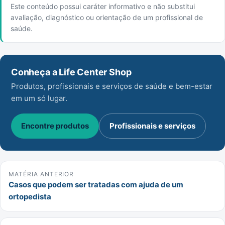
Este conteúdo possui caráter informativo e não substitui
avaliação, diagnóstico ou orientação de um profissional de
saúde.
Conheça a Life Center Shop
Produtos, profissionais e serviços de saúde e bem-estar
em um só lugar.
Encontre produtos
Profissionais e serviços
MATÉRIA ANTERIOR
Casos que podem ser tratadas com ajuda de um
ortopedista