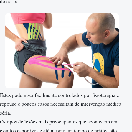
do corpo.
Estes podem ser facilmente controlados por fisioterapia e
repouso e poucos casos necessitam de intervenção médica
séria.
Os tipos de lesões mais preocupantes que acontecem em
eventos esportivos e até mesmo em tempo de prática são