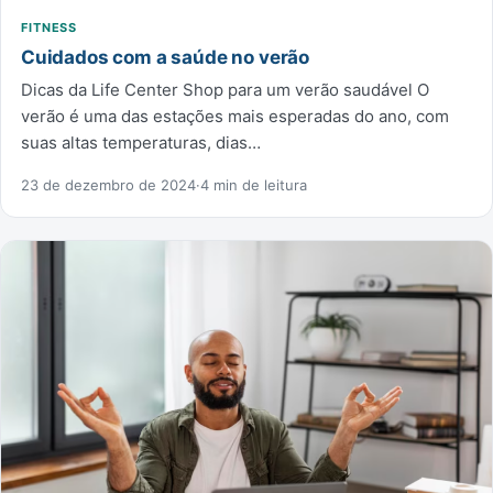
FITNESS
Cuidados com a saúde no verão
Dicas da Life Center Shop para um verão saudável O
verão é uma das estações mais esperadas do ano, com
suas altas temperaturas, dias…
23 de dezembro de 2024
·
4 min de leitura