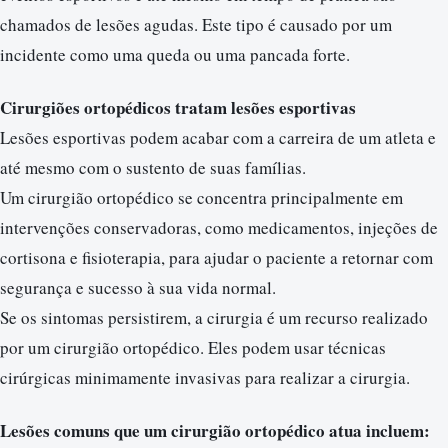
chamados de lesões agudas. Este tipo é causado por um
incidente como uma queda ou uma pancada forte.
Cirurgiões ortopédicos tratam lesões esportivas
Lesões esportivas podem acabar com a carreira de um atleta e
até mesmo com o sustento de suas famílias.
Um cirurgião ortopédico se concentra principalmente em
intervenções conservadoras, como medicamentos, injeções de
cortisona e fisioterapia, para ajudar o paciente a retornar com
segurança e sucesso à sua vida normal.
Se os sintomas persistirem, a cirurgia é um recurso realizado
por um cirurgião ortopédico. Eles podem usar técnicas
cirúrgicas minimamente invasivas para realizar a cirurgia.
Lesões comuns que um cirurgião ortopédico atua incluem: