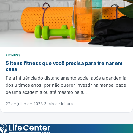
FITNESS
5 itens fitness que você precisa para treinar em
casa
Pela influência do distanciamento social após a pandemia
dos últimos anos, por não querer investir na mensalidade
de uma academia ou até mesmo pela…
27 de julho de 2023
·
3 min de leitura