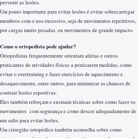
prevenir as lesões.
Um ponto importante para evitar lesões é evitar sobrecarregar
membros com o uso excessivo, seja de movimentos repetitivos,
por cargas muito pesadas, ou movimentos de grande impacto.
Como o ortopedista pode ajudar?
Ortopedistas frequentemente orientam atletas e outros
praticantes de atividades físicas a praticarem medidas, como
evitar o overtraining e fazer exercícios de aquecimento e
desaquecimento, entre outros, para minimizar as chances de
contrair lesões esportivas.
Eles também reforçam e ensinam técnicas sobre como fazer os
movimentos com segurança e como descer adequadamente de
um salto para evitar lesões.
Um cirurgião ortopédico também aconselha sobre como