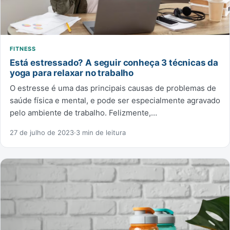
FITNESS
Está estressado? A seguir conheça 3 técnicas da
yoga para relaxar no trabalho
O estresse é uma das principais causas de problemas de
saúde física e mental, e pode ser especialmente agravado
pelo ambiente de trabalho. Felizmente,…
27 de julho de 2023
·
3 min de leitura