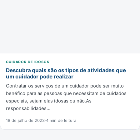
CUIDADOR DE IDOSOS
Descubra quais são os tipos de atividades que
um cuidador pode realizar
Contratar os serviços de um cuidador pode ser muito
benéfico para as pessoas que necessitam de cuidados
especiais, sejam elas idosas ou não.As
responsabilidades…
18 de julho de 2023
·
4 min de leitura