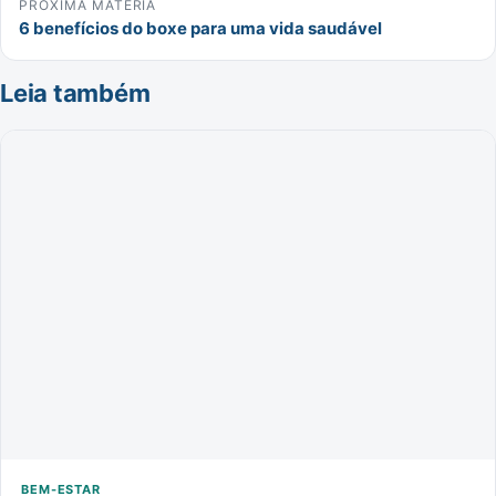
PRÓXIMA MATÉRIA
6 benefícios do boxe para uma vida saudável
Leia também
BEM-ESTAR