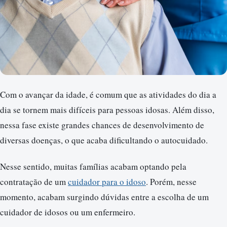
Com o avançar da idade, é comum que as atividades do dia a
dia se tornem mais difíceis para pessoas idosas. Além disso,
nessa fase existe grandes chances de desenvolvimento de
diversas doenças, o que acaba dificultando o autocuidado.
Nesse sentido, muitas famílias acabam optando pela
contratação de um
cuidador para o idoso
. Porém, nesse
momento, acabam surgindo dúvidas entre a escolha de um
cuidador de idosos ou um enfermeiro.