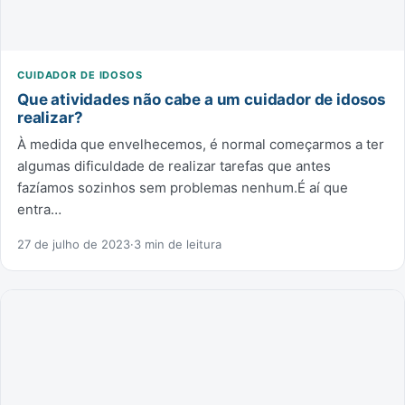
CUIDADOR DE IDOSOS
Que atividades não cabe a um cuidador de idosos
realizar?
À medida que envelhecemos, é normal começarmos a ter
algumas dificuldade de realizar tarefas que antes
fazíamos sozinhos sem problemas nenhum.É aí que
entra…
27 de julho de 2023
·
3 min de leitura