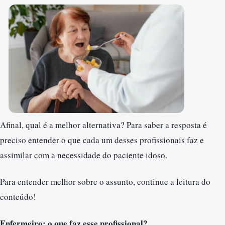
Afinal, qual é a melhor alternativa? Para saber a resposta é
preciso entender o que cada um desses profissionais faz e
assimilar com a necessidade do paciente idoso.
Para entender melhor sobre o assunto, continue a leitura do
conteúdo!
Enfermeiro: o que faz esse profissional?