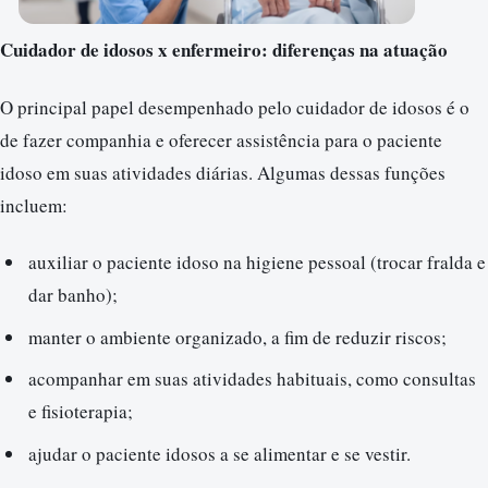
Cuidador de idosos x enfermeiro: diferenças na atuação
O principal papel desempenhado pelo cuidador de idosos é o
de fazer companhia e oferecer assistência para o paciente
idoso em suas atividades diárias. Algumas dessas funções
incluem:
auxiliar o paciente idoso na higiene pessoal (trocar fralda e
dar banho);
manter o ambiente organizado, a fim de reduzir riscos;
acompanhar em suas atividades habituais, como consultas
e fisioterapia;
ajudar o paciente idosos a se alimentar e se vestir.