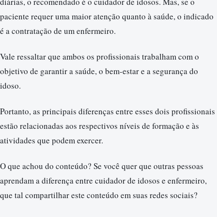
diárias, o recomendado é o cuidador de idosos. Mas, se o
paciente requer uma maior atenção quanto à saúde, o indicado
é a contratação de um enfermeiro.
Vale ressaltar que ambos os profissionais trabalham com o
objetivo de garantir a saúde, o bem-estar e a segurança do
idoso.
Portanto, as principais diferenças entre esses dois profissionais
estão relacionadas aos respectivos níveis de formação e às
atividades que podem exercer.
O que achou do conteúdo? Se você quer que outras pessoas
aprendam a diferença entre cuidador de idosos e enfermeiro,
que tal compartilhar este conteúdo em suas redes sociais?