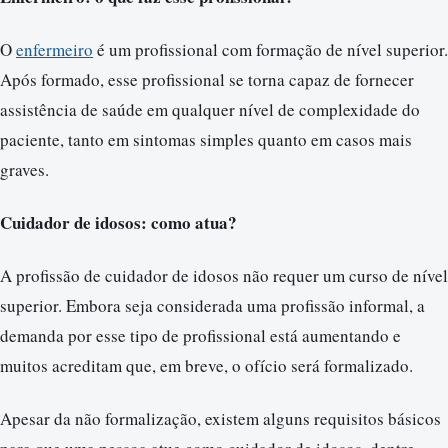
O
enfermeiro
é um profissional com formação de nível superior.
Após formado, esse profissional se torna capaz de fornecer
assistência de saúde em qualquer nível de complexidade do
paciente, tanto em sintomas simples quanto em casos mais
graves.
Cuidador de idosos: como atua?
A profissão de cuidador de idosos não requer um curso de nível
superior. Embora seja considerada uma profissão informal, a
demanda por esse tipo de profissional está aumentando e
muitos acreditam que, em breve, o ofício será formalizado.
Apesar da não formalização, existem alguns requisitos básicos