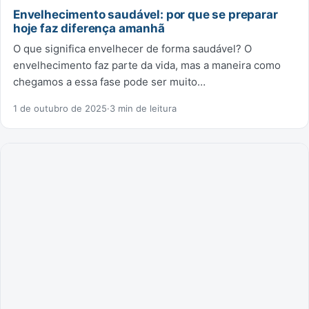
Envelhecimento saudável: por que se preparar
hoje faz diferença amanhã
O que significa envelhecer de forma saudável? O
envelhecimento faz parte da vida, mas a maneira como
chegamos a essa fase pode ser muito…
1 de outubro de 2025
·
3 min de leitura