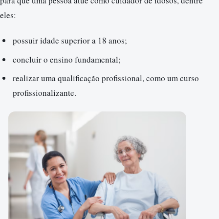
para que uma pessoa atue como cuidador de idosos, dentre
eles:
possuir idade superior a 18 anos;
concluir o ensino fundamental;
realizar uma qualificação profissional, como um curso
profissionalizante.