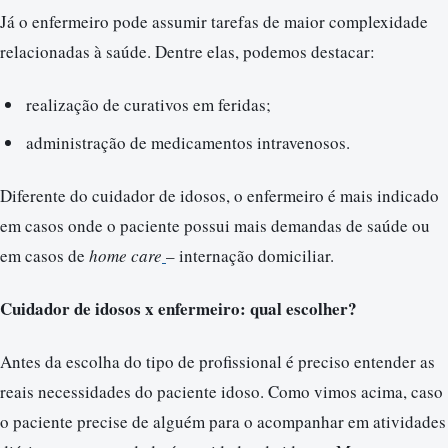
Já o enfermeiro pode assumir tarefas de maior complexidade
relacionadas à saúde. Dentre elas, podemos destacar:
realização de curativos em feridas;
administração de medicamentos intravenosos.
Diferente do cuidador de idosos, o enfermeiro é mais indicado
em casos onde o paciente possui mais demandas de saúde ou
em casos de
home care
– internação domiciliar.
Cuidador de idosos x enfermeiro: qual escolher?
Antes da escolha do tipo de profissional é preciso entender as
reais necessidades do paciente idoso. Como vimos acima, caso
o paciente precise de alguém para o acompanhar em atividades