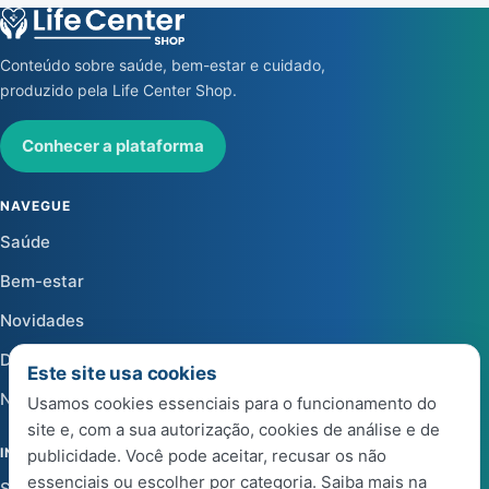
Conteúdo sobre saúde, bem-estar e cuidado,
produzido pela Life Center Shop.
Conhecer a plataforma
NAVEGUE
Saúde
Bem-estar
Novidades
Dicas
Este site usa cookies
Notícias
Usamos cookies essenciais para o funcionamento do
site e, com a sua autorização, cookies de análise e de
INSTITUCIONAL
publicidade. Você pode aceitar, recusar os não
essenciais ou escolher por categoria. Saiba mais na
Sobre a Life Center Shop