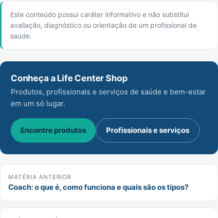
Este conteúdo possui caráter informativo e não substitui
avaliação, diagnóstico ou orientação de um profissional de
saúde.
Conheça a Life Center Shop
Produtos, profissionais e serviços de saúde e bem-estar
em um só lugar.
Encontre produtos
Profissionais e serviços
MATÉRIA ANTERIOR
Coach: o que é, como funciona e quais são os tipos?